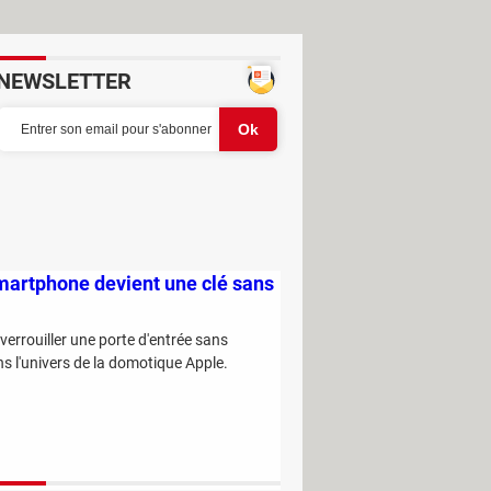
NEWSLETTER
martphone devient une clé sans
errouiller une porte d'entrée sans
s l'univers de la domotique Apple.