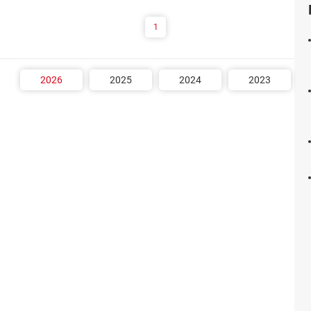
1
2026
2025
2024
2023