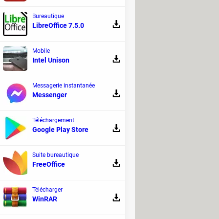
Bureautique
LibreOffice 7.5.0
Mobile
Intel Unison
Messagerie instantanée
Messenger
Téléchargement
Google Play Store
Suite bureautique
FreeOffice
Télécharger
WinRAR