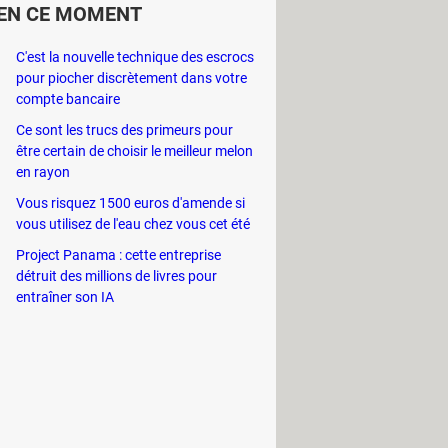
EN CE MOMENT
C'est la nouvelle technique des escrocs
pour piocher discrètement dans votre
compte bancaire
Ce sont les trucs des primeurs pour
être certain de choisir le meilleur melon
en rayon
Vous risquez 1500 euros d'amende si
vous utilisez de l'eau chez vous cet été
Project Panama : cette entreprise
détruit des millions de livres pour
entraîner son IA