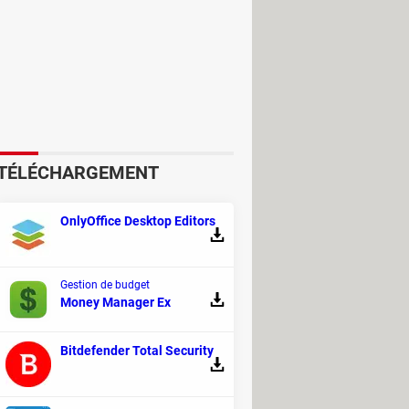
TÉLÉCHARGEMENT
OnlyOffice Desktop Editors
Gestion de budget
Money Manager Ex
Bitdefender Total Security