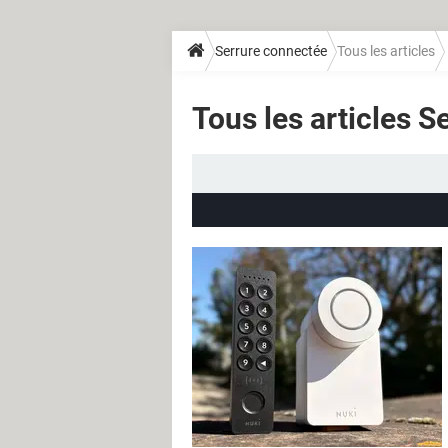
Serrure connectée
Tous les articles
Tous les articles 