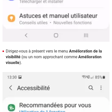
Dirigez-vous à présent vers le menu
Amélioration de la
visibilité
(ou un nom approchant comme
Amélioration
visuelle
).