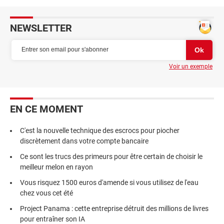
NEWSLETTER
Voir un exemple
EN CE MOMENT
C'est la nouvelle technique des escrocs pour piocher
discrètement dans votre compte bancaire
Ce sont les trucs des primeurs pour être certain de choisir le
meilleur melon en rayon
Vous risquez 1500 euros d'amende si vous utilisez de l'eau
chez vous cet été
Project Panama : cette entreprise détruit des millions de livres
pour entraîner son IA