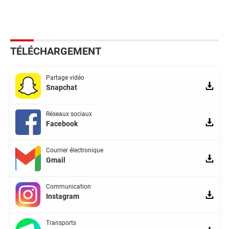
TÉLÉCHARGEMENT
Partage vidéo
Snapchat
Réseaux sociaux
Facebook
Courrier électronique
Gmail
Communication
Instagram
Transports