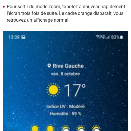
Pour sortir du mode zoom, tapotez à nouveau rapidement
l'écran trois fois de suite. Le cadre orange disparaît, vous
retrouvez un affichage normal.