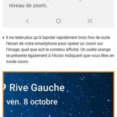
Il ne reste plus qu'à tapoter rapidement trois fois de suite
l'écran de votre smartphone pour opérer un zoom sur
l'image, quel que soit le contenu affiché. Un cadre orange
se présente également à l'écran indiquant que vous êtes en
mode zoom.