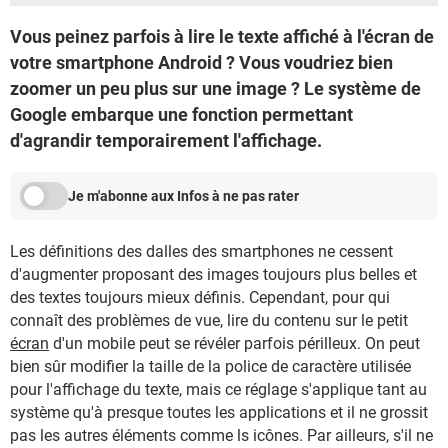
Vous peinez parfois à lire le texte affiché à l'écran de
votre smartphone Android ? Vous voudriez bien
zoomer un peu plus sur une image ? Le système de
Google embarque une fonction permettant
d'agrandir temporairement l'affichage.
Je m'abonne aux Infos à ne pas rater
Les définitions des dalles des smartphones ne cessent
d'augmenter proposant des images toujours plus belles et
des textes toujours mieux définis. Cependant, pour qui
connaît des problèmes de vue, lire du contenu sur le petit
écran
d'un mobile peut se révéler parfois périlleux. On peut
bien sûr modifier la taille de la police de caractère utilisée
pour l'affichage du texte, mais ce réglage s'applique tant au
système qu'à presque toutes les applications et il ne grossit
pas les autres éléments comme ls icônes. Par ailleurs, s'il ne