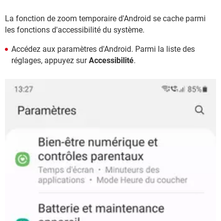
La fonction de zoom temporaire d'Android se cache parmi
les fonctions d'accessibilité du système.
Accédez aux paramètres d'Android. Parmi la liste des
réglages, appuyez sur
Accessibilité
.