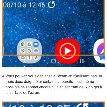
Vous pouvez vous déplacez à l'écran en n'utilisant pas un
mais deux doigts. Sur certains appareils, il est même
possible de zoomer encore plus en écartant deux doigts à
la surface de l'écran.