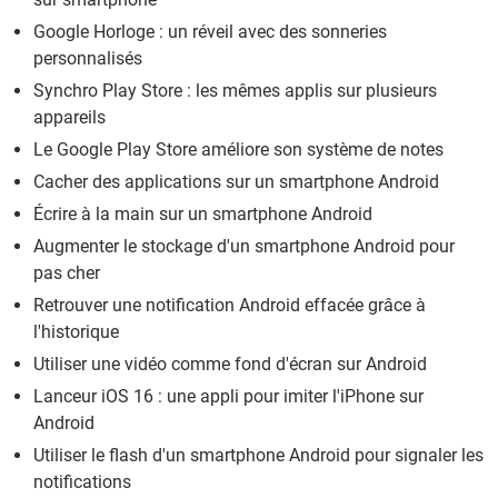
Google Horloge : un réveil avec des sonneries
personnalisés
Synchro Play Store : les mêmes applis sur plusieurs
appareils
Le Google Play Store améliore son système de notes
Cacher des applications sur un smartphone Android
Écrire à la main sur un smartphone Android
Augmenter le stockage d'un smartphone Android pour
pas cher
Retrouver une notification Android effacée grâce à
l'historique
Utiliser une vidéo comme fond d'écran sur Android
Lanceur iOS 16 : une appli pour imiter l'iPhone sur
Android
Utiliser le flash d'un smartphone Android pour signaler les
notifications