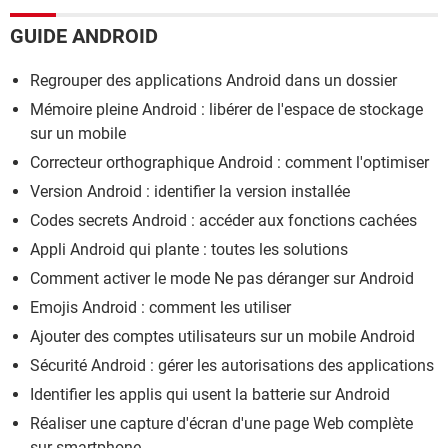
GUIDE ANDROID
Regrouper des applications Android dans un dossier
Mémoire pleine Android : libérer de l'espace de stockage
sur un mobile
Correcteur orthographique Android : comment l'optimiser
Version Android : identifier la version installée
Codes secrets Android : accéder aux fonctions cachées
Appli Android qui plante : toutes les solutions
Comment activer le mode Ne pas déranger sur Android
Emojis Android : comment les utiliser
Ajouter des comptes utilisateurs sur un mobile Android
Sécurité Android : gérer les autorisations des applications
Identifier les applis qui usent la batterie sur Android
Réaliser une capture d'écran d'une page Web complète
sur smartphone