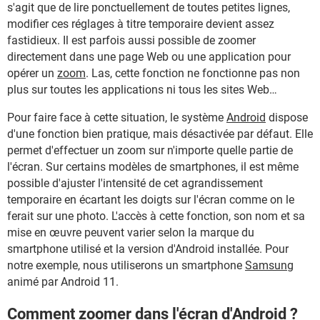
s'agit que de lire ponctuellement de toutes petites lignes,
modifier ces réglages à titre temporaire devient assez
fastidieux. Il est parfois aussi possible de zoomer
directement dans une page Web ou une application pour
opérer un
zoom
. Las, cette fonction ne fonctionne pas non
plus sur toutes les applications ni tous les sites Web…
Pour faire face à cette situation, le système
Android
dispose
d'une fonction bien pratique, mais désactivée par défaut. Elle
permet d'effectuer un zoom sur n'importe quelle partie de
l'écran. Sur certains modèles de smartphones, il est même
possible d'ajuster l'intensité de cet agrandissement
temporaire en écartant les doigts sur l'écran comme on le
ferait sur une photo. L'accès à cette fonction, son nom et sa
mise en œuvre peuvent varier selon la marque du
smartphone utilisé et la version d'Android installée. Pour
notre exemple, nous utiliserons un smartphone
Samsung
animé par Android 11.
Comment zoomer dans l'écran d'Android ?