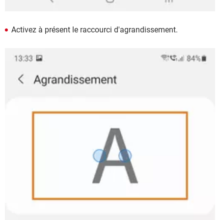
Activez à présent le raccourci d'agrandissement.