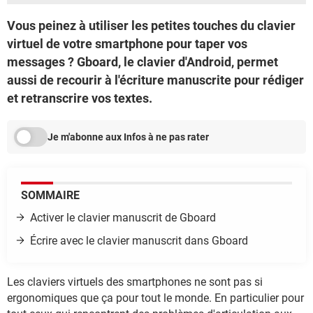
Vous peinez à utiliser les petites touches du clavier
virtuel de votre smartphone pour taper vos
messages ? Gboard, le clavier d'Android, permet
aussi de recourir à l'écriture manuscrite pour rédiger
et retranscrire vos textes.
Je m'abonne aux Infos à ne pas rater
SOMMAIRE
Activer le clavier manuscrit de Gboard
Écrire avec le clavier manuscrit dans Gboard
Les claviers virtuels des smartphones ne sont pas si
ergonomiques que ça pour tout le monde. En particulier pour