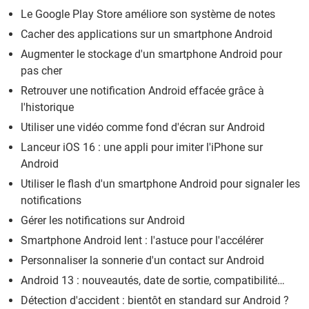
Le Google Play Store améliore son système de notes
Cacher des applications sur un smartphone Android
Augmenter le stockage d'un smartphone Android pour
pas cher
Retrouver une notification Android effacée grâce à
l'historique
Utiliser une vidéo comme fond d'écran sur Android
Lanceur iOS 16 : une appli pour imiter l'iPhone sur
Android
Utiliser le flash d'un smartphone Android pour signaler les
notifications
Gérer les notifications sur Android
Smartphone Android lent : l'astuce pour l'accélérer
Personnaliser la sonnerie d'un contact sur Android
Android 13 : nouveautés, date de sortie, compatibilité…
Détection d'accident : bientôt en standard sur Android ?