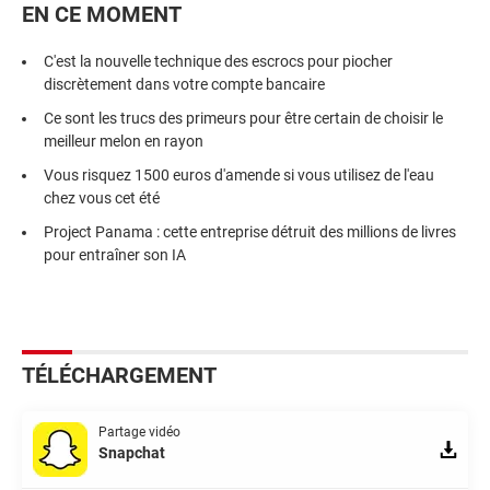
EN CE MOMENT
C'est la nouvelle technique des escrocs pour piocher
discrètement dans votre compte bancaire
Ce sont les trucs des primeurs pour être certain de choisir le
meilleur melon en rayon
Vous risquez 1500 euros d'amende si vous utilisez de l'eau
chez vous cet été
Project Panama : cette entreprise détruit des millions de livres
pour entraîner son IA
TÉLÉCHARGEMENT
Partage vidéo
Snapchat