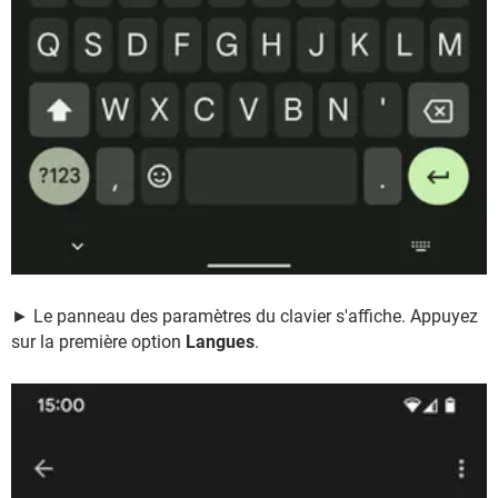
► Le panneau des paramètres du clavier s'affiche. Appuyez
sur la première option
Langues
.