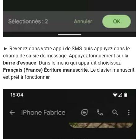
► Revenez dans votre appli de SMS puis appuyez dans le
champ de saisie de message. Appuyez longuement sur
la
barre d'espace
. Dans le menu qui apparaît choisissez
Français (France) Écriture manuscrite
. Le clavier manuscrit
est prêt à fonctionner.