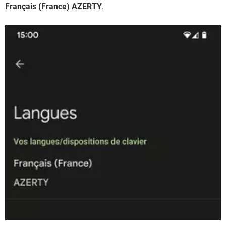
Français (France) AZERTY
.