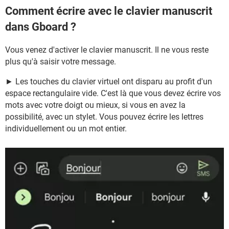
Comment écrire avec le clavier manuscrit
dans Gboard ?
Vous venez d'activer le clavier manuscrit. Il ne vous reste
plus qu'à saisir votre message.
► Les touches du clavier virtuel ont disparu au profit d'un
espace rectangulaire vide. C'est là que vous devez écrire vos
mots avec votre doigt ou mieux, si vous en avez la
possibilité, avec un stylet. Vous pouvez écrire les lettres
individuellement ou un mot entier.