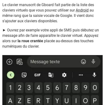
Le clavier manuscrit de Gboard fait partie de la liste des
claviers virtuels que vous pouvez utiliser sur
Android
au
même rang que la saisie vocale de Google. Il vient donc
s'ajouter aux claviers disponibles.
► Ouvrez par exemple votre appli de SMS puis débutez un
message afin de faire apparaître le clavier virtuel. Appuyez
alors sur
la roue crantée
placée au-dessus des touches
numériques du clavier.