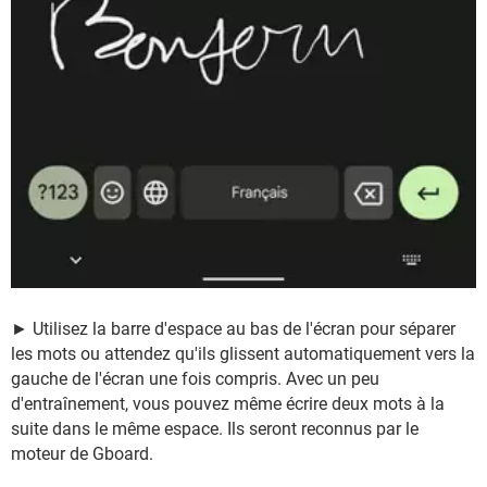
► Utilisez la barre d'espace au bas de l'écran pour séparer
les mots ou attendez qu'ils glissent automatiquement vers la
gauche de l'écran une fois compris. Avec un peu
d'entraînement, vous pouvez même écrire deux mots à la
suite dans le même espace. Ils seront reconnus par le
moteur de Gboard.