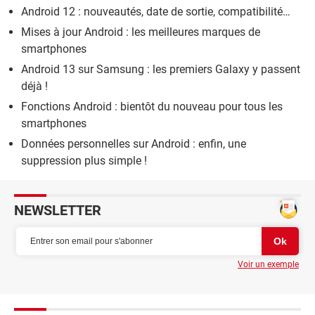
Android 12 : nouveautés, date de sortie, compatibilité…
Mises à jour Android : les meilleures marques de
smartphones
Android 13 sur Samsung : les premiers Galaxy y passent
déjà !
Fonctions Android : bientôt du nouveau pour tous les
smartphones
Données personnelles sur Android : enfin, une
suppression plus simple !
NEWSLETTER
Voir un exemple