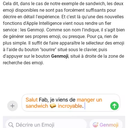
Cela dit, dans le cas de notre exemple de sandwich, les deux
emoji disponibles ne sont pas forcément suffisants pour
décrire en détail l'expérience. Et c'est là qu'une des nouvelles
fonctions d'Apple Intelligence vient nous rendre un fier
service : les Genmoji. Comme son nom l'indique, il s'agit bien
de générer ses propres emoji, ou presque. Pour ça, rien de
plus simple. Il suffit de faire apparaître le sélecteur des emoji
à l'aide du bouton "sourire" situé sous le clavier, puis
d'appuyer sur le bouton
Genmoji
, situé à droite de la zone de
recherche des emoji.