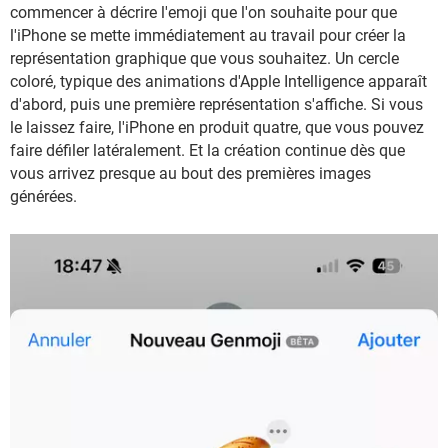
commencer à décrire l'emoji que l'on souhaite pour que
l'iPhone se mette immédiatement au travail pour créer la
représentation graphique que vous souhaitez. Un cercle
coloré, typique des animations d'Apple Intelligence apparaît
d'abord, puis une première représentation s'affiche. Si vous
le laissez faire, l'iPhone en produit quatre, que vous pouvez
faire défiler latéralement. Et la création continue dès que
vous arrivez presque au bout des premières images
générées.