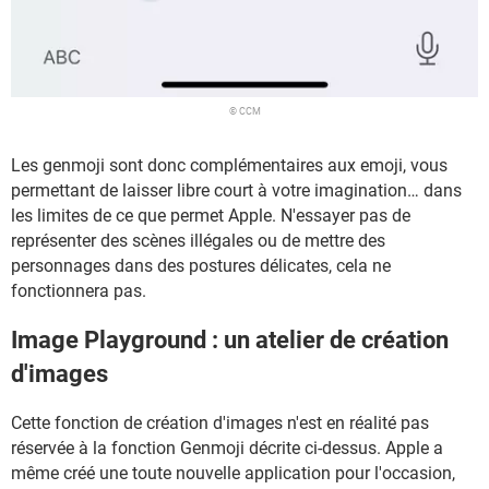
© CCM
Les genmoji sont donc complémentaires aux emoji, vous
permettant de laisser libre court à votre imagination… dans
les limites de ce que permet Apple. N'essayer pas de
représenter des scènes illégales ou de mettre des
personnages dans des postures délicates, cela ne
fonctionnera pas.
Image Playground : un atelier de création
d'images
Cette fonction de création d'images n'est en réalité pas
réservée à la fonction Genmoji décrite ci-dessus. Apple a
même créé une toute nouvelle application pour l'occasion,