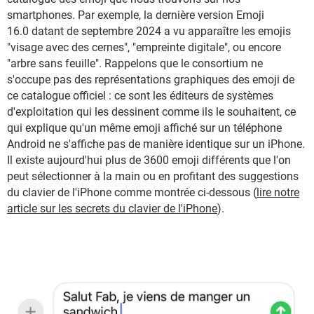
smartphones. Par exemple, la dernière version Emoji
16.0 datant de septembre 2024 a vu apparaître les emojis
"visage avec des cernes", "empreinte digitale", ou encore
"arbre sans feuille". Rappelons que le consortium ne
s'occupe pas des représentations graphiques des emoji de
ce catalogue officiel : ce sont les éditeurs de systèmes
d'exploitation qui les dessinent comme ils le souhaitent, ce
qui explique qu'un même emoji affiché sur un téléphone
Android ne s'affiche pas de manière identique sur un iPhone.
Il existe aujourd'hui plus de 3600 emoji différents que l'on
peut sélectionner à la main ou en profitant des suggestions
du clavier de l'iPhone comme montrée ci-dessous (
lire notre
article sur les secrets du clavier de l'iPhone
).