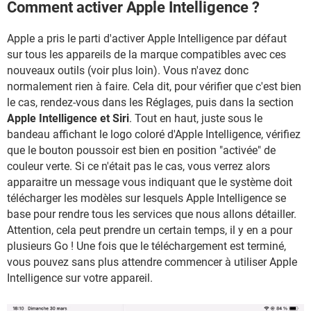
Comment activer Apple Intelligence ?
Apple a pris le parti d'activer Apple Intelligence par défaut
sur tous les appareils de la marque compatibles avec ces
nouveaux outils (voir plus loin). Vous n'avez donc
normalement rien à faire. Cela dit, pour vérifier que c'est bien
le cas, rendez-vous dans les Réglages, puis dans la section
Apple Intelligence et Siri
. Tout en haut, juste sous le
bandeau affichant le logo coloré d'Apple Intelligence, vérifiez
que le bouton poussoir est bien en position "activée" de
couleur verte. Si ce n'était pas le cas, vous verrez alors
apparaitre un message vous indiquant que le système doit
télécharger les modèles sur lesquels Apple Intelligence se
base pour rendre tous les services que nous allons détailler.
Attention, cela peut prendre un certain temps, il y en a pour
plusieurs Go ! Une fois que le téléchargement est terminé,
vous pouvez sans plus attendre commencer à utiliser Apple
Intelligence sur votre appareil.