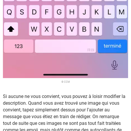
© CCM
Si aucune ne vous convient, vous pouvez à loisir modifier la
description. Quand vous avez trouvé une image qui vous
convient, tapez simplement dessus pour l'ajouter au
message que vous étiez en train de rédiger. On remarque
tout de suite que ces images ne sont pas tout fait traitées
comme les emoji, mais plutôt comme des autocollants de