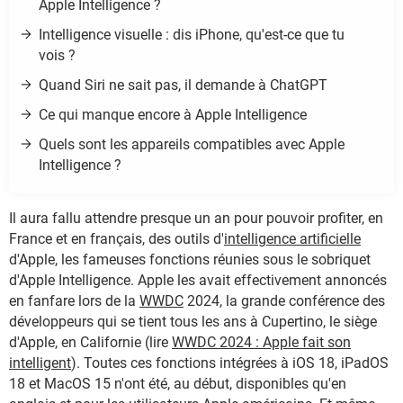
Apple Intelligence ?
Intelligence visuelle : dis iPhone, qu'est-ce que tu
vois ?
Quand Siri ne sait pas, il demande à ChatGPT
Ce qui manque encore à Apple Intelligence
Quels sont les appareils compatibles avec Apple
Intelligence ?
Il aura fallu attendre presque un an pour pouvoir profiter, en
France et en français, des outils d'
intelligence artificielle
d'Apple, les fameuses fonctions réunies sous le sobriquet
d'Apple Intelligence. Apple les avait effectivement annoncés
en fanfare lors de la
WWDC
2024, la grande conférence des
développeurs qui se tient tous les ans à Cupertino, le siège
d'Apple, en Californie (lire
WWDC 2024 : Apple fait son
intelligent
). Toutes ces fonctions intégrées à iOS 18, iPadOS
18 et MacOS 15 n'ont été, au début, disponibles qu'en