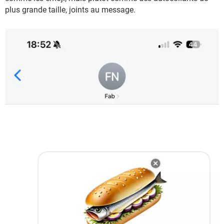
plus grande taille, joints au message.