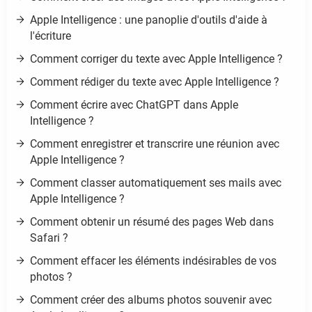
Apple Intelligence : une panoplie d'outils d'aide à
l'écriture
Comment corriger du texte avec Apple Intelligence ?
Comment rédiger du texte avec Apple Intelligence ?
Comment écrire avec ChatGPT dans Apple
Intelligence ?
Comment enregistrer et transcrire une réunion avec
Apple Intelligence ?
Comment classer automatiquement ses mails avec
Apple Intelligence ?
Comment obtenir un résumé des pages Web dans
Safari ?
Comment effacer les éléments indésirables de vos
photos ?
Comment créer des albums photos souvenir avec