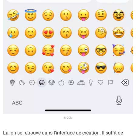
© CCM
Là, on se retrouve dans l'interface de création. Il suffit de