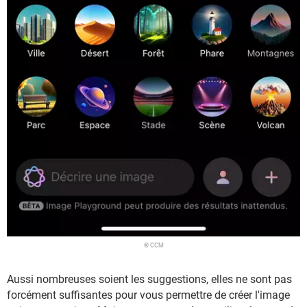
© CCM
Aussi nombreuses soient les suggestions, elles ne sont pas
forcément suffisantes pour vous permettre de créer l'image