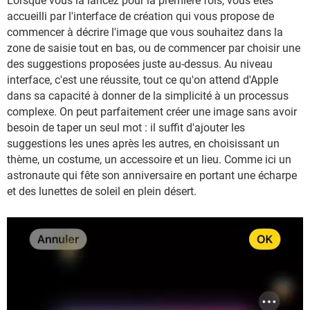
Lorsque vous la lancez pour la première fois, vous êtes
accueilli par l'interface de création qui vous propose de
commencer à décrire l'image que vous souhaitez dans la
zone de saisie tout en bas, ou de commencer par choisir une
des suggestions proposées juste au-dessus. Au niveau
interface, c'est une réussite, tout ce qu'on attend d'Apple
dans sa capacité à donner de la simplicité à un processus
complexe. On peut parfaitement créer une image sans avoir
besoin de taper un seul mot : il suffit d'ajouter les
suggestions les unes après les autres, en choisissant un
thème, un costume, un accessoire et un lieu. Comme ici un
astronaute qui fête son anniversaire en portant une écharpe
et des lunettes de soleil en plein désert.