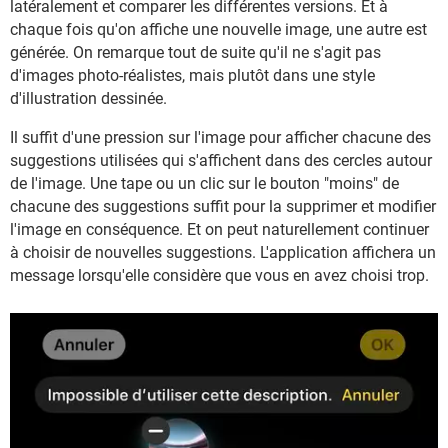
latéralement et comparer les différentes versions. Et à
chaque fois qu'on affiche une nouvelle image, une autre est
générée. On remarque tout de suite qu'il ne s'agit pas
d'images photo-réalistes, mais plutôt dans une style
d'illustration dessinée.
Il suffit d'une pression sur l'image pour afficher chacune des
suggestions utilisées qui s'affichent dans des cercles autour
de l'image. Une tape ou un clic sur le bouton "moins" de
chacune des suggestions suffit pour la supprimer et modifier
l'image en conséquence. Et on peut naturellement continuer
à choisir de nouvelles suggestions. L'application affichera un
message lorsqu'elle considère que vous en avez choisi trop.