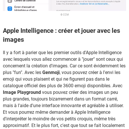
© CCM
Apple Intelligence : créer et jouer avec les
images
Il y a fort à parier que les premier outils d'Apple Intelligence
avec lesquels vous allez commencer à "jouer" sont ceux qui
concernent la création d'images. Car ce sont évidemment les
plus "fun". Avec les
Genmoji
, vous pouvez créer à l'envi les
emoji qui vous plaisent et qui ne figurent pas dans le
catalogue officiel des plus de 3600 emoji disponibles. Avec
Image Playground
vous pouvez créer des images un peu
plus grandes, toujours bizarrement dans un format carré,
mais à l'aide d'une interface innovante et agréable à utiliser.
Et vous pourrez même demander à Apple Intelligence
d'interpréter le moindre de vos petits croquis, même très
approximatif. Et le plus fort, c'est que tout se fait localement