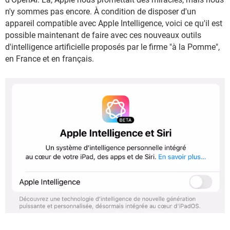
n'y sommes pas encore. À condition de disposer d'un
appareil compatible avec Apple Intelligence, voici ce qu'il est
possible maintenant de faire avec ces nouveaux outils
d'intelligence artificielle proposés par le firme "à la Pomme",
en France et en français.