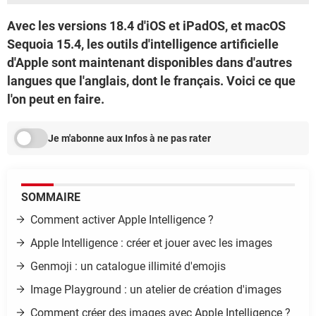
Avec les versions 18.4 d'iOS et iPadOS, et macOS
Sequoia 15.4, les outils d'intelligence artificielle
d'Apple sont maintenant disponibles dans d'autres
langues que l'anglais, dont le français. Voici ce que
l'on peut en faire.
Je m'abonne aux Infos à ne pas rater
SOMMAIRE
Comment activer Apple Intelligence ?
Apple Intelligence : créer et jouer avec les images
Genmoji : un catalogue illimité d'emojis
Image Playground : un atelier de création d'images
Comment créer des images avec Apple Intelligence ?