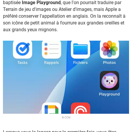
baptisée
Image Playground
, que l'on pourrait traduire par
Terrain de jeu d'images ou Atelier d'images, mais Apple a
préféré conserver l'appellation en anglais. On la reconnaît à
son icône de petit animal à fourrure aux grandes oreilles et
aux grands yeux mignons.
© CCM