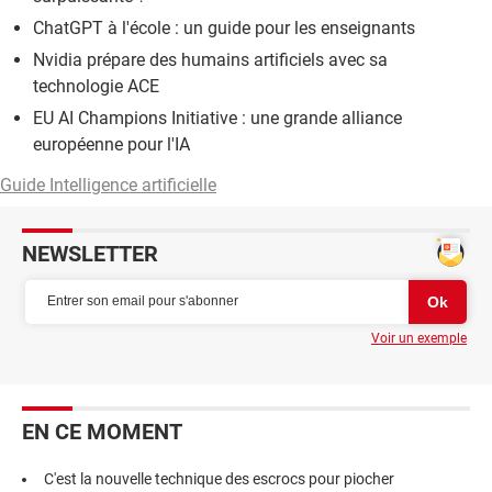
ChatGPT à l'école : un guide pour les enseignants
Nvidia prépare des humains artificiels avec sa
technologie ACE
EU AI Champions Initiative : une grande alliance
européenne pour l'IA
Guide Intelligence artificielle
NEWSLETTER
Voir un exemple
EN CE MOMENT
C'est la nouvelle technique des escrocs pour piocher