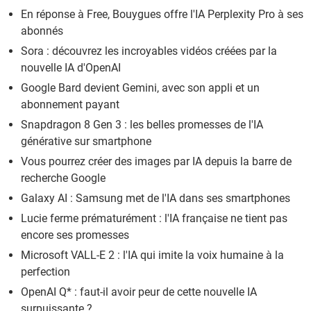
En réponse à Free, Bouygues offre l'IA Perplexity Pro à ses
abonnés
Sora : découvrez les incroyables vidéos créées par la
nouvelle IA d'OpenAI
Google Bard devient Gemini, avec son appli et un
abonnement payant
Snapdragon 8 Gen 3 : les belles promesses de l'IA
générative sur smartphone
Vous pourrez créer des images par IA depuis la barre de
recherche Google
Galaxy AI : Samsung met de l'IA dans ses smartphones
Lucie ferme prématurément : l'IA française ne tient pas
encore ses promesses
Microsoft VALL-E 2 : l'IA qui imite la voix humaine à la
perfection
OpenAI Q* : faut-il avoir peur de cette nouvelle IA
surpuissante ?