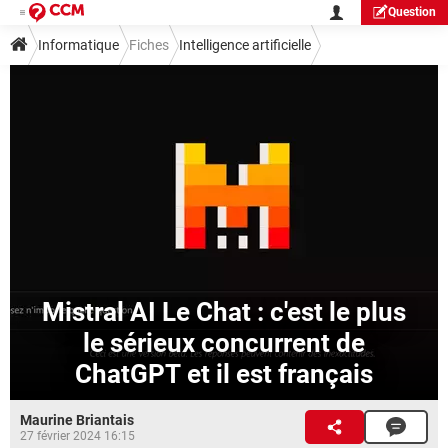
Question
Informatique
Fiches
Intelligence artificielle
Mistral AI Le Chat : c'est le plus
le sérieux concurrent de
ChatGPT et il est français
Maurine Briantais
27 février 2024 16:15