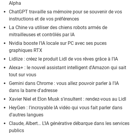
Alpha
ChatGPT travaille sa mémoire pour se souvenir de vos
instructions et de vos préférences
La Chine va utiliser des chiens robots armés de
mitrailleuses et contrôlés par IA
Nvidia booste l'IA locale sur PC avec ses puces
graphiques RTX
Lidlize : créez le produit Lidl de vos rêves grâce à l'IA
Alexa+ : le nouvel assistant intelligent d'Amazon qui sait
tout sur vous
Gemini dans Chrome : vous allez pouvoir parler à l'IA
dans la barre d'adresse
Xavier Niel et Elon Musk s'insultent : rendez-vous au Lidl
HeyGen : l'incroyable IA vidéo qui vous fait parler dans
d'autres langues
Claude, Albert… L'IA générative débarque dans les services
publics