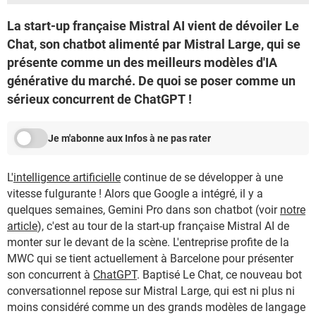
La start-up française Mistral AI vient de dévoiler Le
Chat, son chatbot alimenté par Mistral Large, qui se
présente comme un des meilleurs modèles d'IA
générative du marché. De quoi se poser comme un
sérieux concurrent de ChatGPT !
Je m'abonne aux Infos à ne pas rater
L'
intelligence artificielle
continue de se développer à une
vitesse fulgurante ! Alors que Google a intégré, il y a
quelques semaines, Gemini Pro dans son chatbot (voir
notre
article
), c'est au tour de la start-up française Mistral AI de
monter sur le devant de la scène. L'entreprise profite de la
MWC qui se tient actuellement à Barcelone pour présenter
son concurrent à
ChatGPT
. Baptisé Le Chat, ce nouveau bot
conversationnel repose sur Mistral Large, qui est ni plus ni
moins considéré comme un des grands modèles de langage