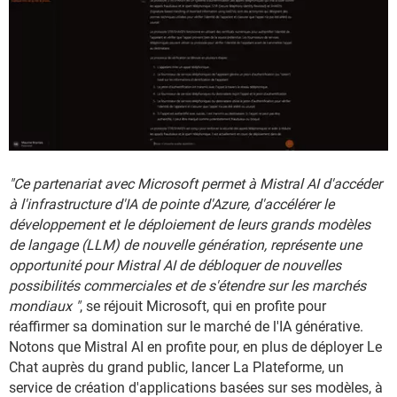
"Ce partenariat avec Microsoft permet à Mistral AI d'accéder
à l'infrastructure d'IA de pointe d'Azure, d'accélérer le
développement et le déploiement de leurs grands modèles
de langage (LLM) de nouvelle génération, représente une
opportunité pour Mistral AI de débloquer de nouvelles
possibilités commerciales et de s'étendre sur les marchés
mondiaux "
, se réjouit Microsoft, qui en profite pour
réaffirmer sa domination sur le marché de l'IA générative.
Notons que Mistral AI en profite pour, en plus de déployer Le
Chat auprès du grand public, lancer La Plateforme, un
service de création d'applications basées sur ses modèles, à