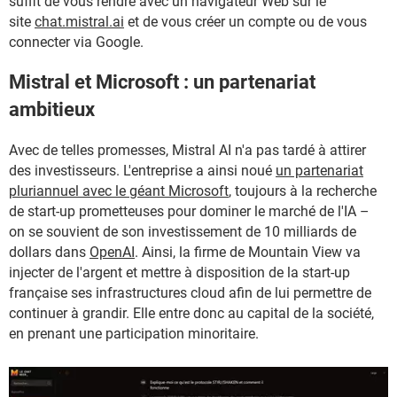
suffit de vous rendre avec un navigateur Web sur le
site
chat.mistral.ai
et de vous créer un compte ou de vous
connecter via Google.
Mistral et Microsoft : un partenariat
ambitieux
Avec de telles promesses, Mistral AI n'a pas tardé à attirer
des investisseurs. L'entreprise a ainsi noué
un partenariat
pluriannuel avec le géant Microsoft
, toujours à la recherche
de start-up prometteuses pour dominer le marché de l'IA –
on se souvient de son investissement de 10 milliards de
dollars dans
OpenAI
. Ainsi, la firme de Mountain View va
injecter de l'argent et mettre à disposition de la start-up
française ses infrastructures cloud afin de lui permettre de
continuer à grandir. Elle entre donc au capital de la société,
en prenant une participation minoritaire.