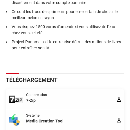
discrètement dans votre compte bancaire
Ce sont les trucs des primeurs pour être certain de choisir le
meilleur melon en rayon
Vous risquez 1500 euros d'amende si vous utilisez de l'eau
chez vous cet été
Project Panama : cette entreprise détruit des millions de livres
pour entraîner son IA
TÉLÉCHARGEMENT
Compression
7-Zip
Système
Media Creation Tool