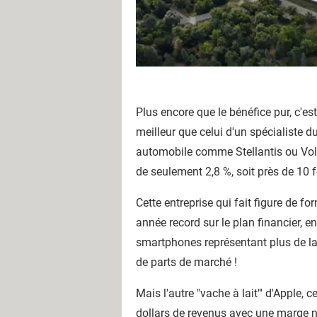
Plus encore que le bénéfice pur, c'est
meilleur que celui d'un spécialiste 
automobile comme Stellantis ou Volk
de seulement 2,8 %, soit près de 10 
Cette entreprise qui fait figure de f
année record sur le plan financier, e
smartphones représentant plus de la
de parts de marché !
Mais l'autre "vache à lait"' d'Apple,
dollars de revenus avec une marge ne