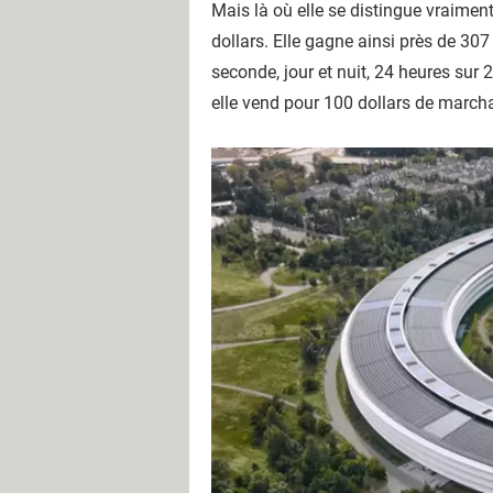
Mais là où elle se distingue vraiment,
dollars. Elle gagne ainsi près de 307 
seconde, jour et nuit, 24 heures sur
elle vend pour 100 dollars de march