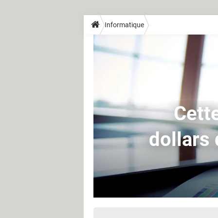
Informatique
Cette
dollars 