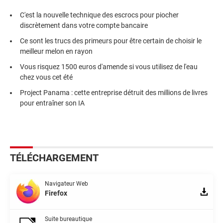
C'est la nouvelle technique des escrocs pour piocher
discrètement dans votre compte bancaire
Ce sont les trucs des primeurs pour être certain de choisir le
meilleur melon en rayon
Vous risquez 1500 euros d'amende si vous utilisez de l'eau
chez vous cet été
Project Panama : cette entreprise détruit des millions de livres
pour entraîner son IA
TÉLÉCHARGEMENT
Navigateur Web
Firefox
Suite bureautique