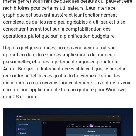
même genre) souffrent de quelques défauts qui peuvent être
rédhibitoires pour certains utilisateurs. Leur interface
graphique est souvent austère et leur fonctionnement
complexe, ce qui les rend peu agréables à utiliser, et ils se
concentrent avant tout sur la comptabilisation des
opérations, plutôt que sur la planification budgétaire.
Depuis quelques années, un nouveau venu a fait son
apparition dans la cour des applications de finances
personnelles, et a très rapidement gagné en popularité :
Actual Budget
. Initialement accessible en ligne, le projet a
rencontré un tel succès qu'il a du brièvement fermer les
inscriptions à son service l'année dernière... avant de revenir
comme une application de bureau gratuite pour Windows,
macOS et Linux !