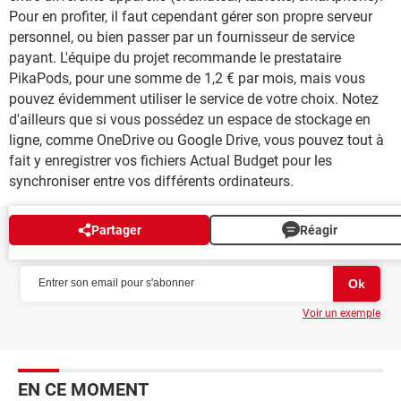
Pour en profiter, il faut cependant gérer son propre serveur
personnel, ou bien passer par un fournisseur de service
payant. L'équipe du projet recommande le prestataire
PikaPods, pour une somme de 1,2 € par mois, mais vous
pouvez évidemment utiliser le service de votre choix. Notez
d'ailleurs que si vous possédez un espace de stockage en
ligne, comme OneDrive ou Google Drive, vous pouvez tout à
fait y enregistrer vos fichiers Actual Budget pour les
synchroniser entre vos différents ordinateurs.
Partager
Réagir
NEWSLETTER
Voir un exemple
EN CE MOMENT