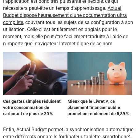
l'application est donc très puissante et flexible, ce qui
nécessitera peut-être un temps d'apprentissage.
Actual
Budget dispose heureusement d'une documentation ultra
complète
, couvrant tous les sujets de sa configuration à son
utilisation. Celle-ci est entièrement en anglais pour le
moment, mais elle peut-être facilement traduite à l'aide de
n'importe quel navigateur Internet digne de ce nom.
Ces gestes simples réduisent
Mieux que le Livret A, ce
votre consommation de
placement financier oublié
carburant de plus de 30 %
promet un rendement de 5,89 %
Enfin, Actual Budget permet la synchronisation automatique
entre différents appareils (ordinateur, tablette, smartphone).