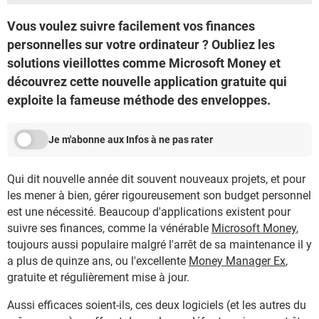
Vous voulez suivre facilement vos finances
personnelles sur votre ordinateur ? Oubliez les
solutions vieillottes comme Microsoft Money et
découvrez cette nouvelle application gratuite qui
exploite la fameuse méthode des enveloppes.
Je m'abonne aux Infos à ne pas rater
Qui dit nouvelle année dit souvent nouveaux projets, et pour
les mener à bien, gérer rigoureusement son budget personnel
est une nécessité. Beaucoup d'applications existent pour
suivre ses finances, comme la vénérable
Microsoft Money
,
toujours aussi populaire malgré l'arrêt de sa maintenance il y
a plus de quinze ans, ou l'excellente
Money Manager Ex
,
gratuite et régulièrement mise à jour.
Aussi efficaces soient-ils, ces deux logiciels (et les autres du