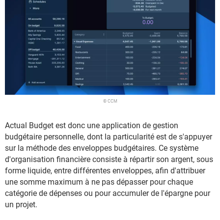
© CCM
Actual Budget est donc une application de gestion
budgétaire personnelle, dont la particularité est de s'appuyer
sur la méthode des enveloppes budgétaires. Ce système
d'organisation financière consiste à répartir son argent, sous
forme liquide, entre différentes enveloppes, afin d'attribuer
une somme maximum à ne pas dépasser pour chaque
catégorie de dépenses ou pour accumuler de l'épargne pour
un projet.