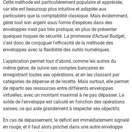
Cette méthode est particulièrement populaire et appréciée,
car elle est beaucoup plus intuitive et adaptée aux
particuliers que la comptabilité classique. Mais évidemment,
gérer tout son argent sous forme d'espèces dans des
enveloppes n'est pas très pratique, en plus de présenter
quelques risques de sécurité. La promesse d'Actual Budget,
c'est donc de conjuguer l'efficacité de la méthode des
enveloppes avec la flexibilité des outils numériques.
L'application permet tout d'abord, comme les autres du
même genre, de suivre ses comptes bancaires en
enregistrant toutes ses opérations, et en les classant par
catégories de dépense et de recette. Mais surtout, elle permet
de répartir ses ressources entre différents enveloppes
virtuelles, avec un montant maximal à ne pas dépasser. Le
solde de l'enveloppe est calculé en fonction des opérations
saisies, ce qui aide grandement à respecter ses objectifs.
En cas de dépassement, le déficit est immédiatement signalé
en rouge, et il faut alors piocher dans une autre enveloppe