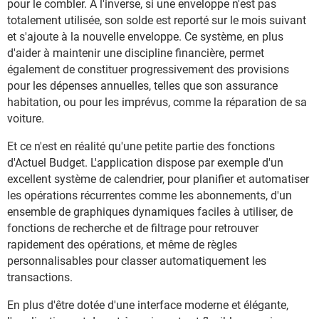
pour le combler. À l'inverse, si une enveloppe n'est pas
totalement utilisée, son solde est reporté sur le mois suivant
et s'ajoute à la nouvelle enveloppe. Ce système, en plus
d'aider à maintenir une discipline financière, permet
également de constituer progressivement des provisions
pour les dépenses annuelles, telles que son assurance
habitation, ou pour les imprévus, comme la réparation de sa
voiture.
Et ce n'est en réalité qu'une petite partie des fonctions
d'Actuel Budget. L'application dispose par exemple d'un
excellent système de calendrier, pour planifier et automatiser
les opérations récurrentes comme les abonnements, d'un
ensemble de graphiques dynamiques faciles à utiliser, de
fonctions de recherche et de filtrage pour retrouver
rapidement des opérations, et même de règles
personnalisables pour classer automatiquement les
transactions.
En plus d'être dotée d'une interface moderne et élégante,