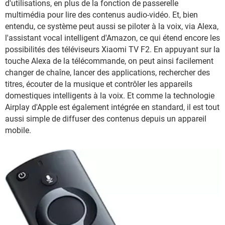
d'utilisations, en plus de la fonction de passerelle
multimédia pour lire des contenus audio-vidéo. Et, bien
entendu, ce système peut aussi se piloter à la voix, via Alexa,
l'assistant vocal intelligent d'Amazon, ce qui étend encore les
possibilités des téléviseurs Xiaomi TV F2. En appuyant sur la
touche Alexa de la télécommande, on peut ainsi facilement
changer de chaîne, lancer des applications, rechercher des
titres, écouter de la musique et contrôler les appareils
domestiques intelligents à la voix. Et comme la technologie
Airplay d'Apple est également intégrée en standard, il est tout
aussi simple de diffuser des contenus depuis un appareil
mobile.