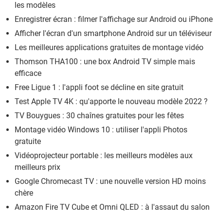
les modèles
Enregistrer écran : filmer l'affichage sur Android ou iPhone
Afficher l'écran d'un smartphone Android sur un téléviseur
Les meilleures applications gratuites de montage vidéo
Thomson THA100 : une box Android TV simple mais
efficace
Free Ligue 1 : l'appli foot se décline en site gratuit
Test Apple TV 4K : qu'apporte le nouveau modèle 2022 ?
TV Bouygues : 30 chaînes gratuites pour les fêtes
Montage vidéo Windows 10 : utiliser l'appli Photos
gratuite
Vidéoprojecteur portable : les meilleurs modèles aux
meilleurs prix
Google Chromecast TV : une nouvelle version HD moins
chère
Amazon Fire TV Cube et Omni QLED : à l'assaut du salon