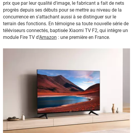
prix que par leur qualité d'image, le fabricant a fait de nets
progrès depuis ses débuts pour se mettre au niveau de la
concurrence en s'attachant aussi à se distinguer sur le
terrain des fonctions. En témoigne sa toute nouvelle série de
téléviseurs connectés, baptisée Xiaomi TV F2, qui intègre un
module Fire TV d'
Amazon
: une première en France.