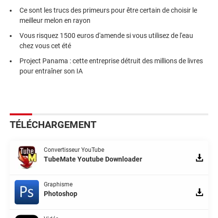
Ce sont les trucs des primeurs pour être certain de choisir le
meilleur melon en rayon
Vous risquez 1500 euros d'amende si vous utilisez de l'eau
chez vous cet été
Project Panama : cette entreprise détruit des millions de livres
pour entraîner son IA
TÉLÉCHARGEMENT
Convertisseur YouTube
TubeMate Youtube Downloader
Graphisme
Photoshop