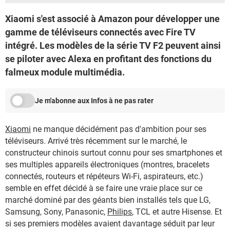
Xiaomi s'est associé à Amazon pour développer une
gamme de téléviseurs connectés avec Fire TV
intégré. Les modèles de la série TV F2 peuvent ainsi
se piloter avec Alexa en profitant des fonctions du
falmeux module multimédia.
Je m'abonne aux Infos à ne pas rater
Xiaomi
ne manque décidément pas d'ambition pour ses
téléviseurs. Arrivé très récemment sur le marché, le
constructeur chinois surtout connu pour ses smartphones et
ses multiples appareils électroniques (montres, bracelets
connectés, routeurs et répéteurs Wi-Fi, aspirateurs, etc.)
semble en effet décidé à se faire une vraie place sur ce
marché dominé par des géants bien installés tels que LG,
Samsung, Sony, Panasonic,
Philips
, TCL et autre Hisense. Et
si ses premiers modèles avaient davantage séduit par leur