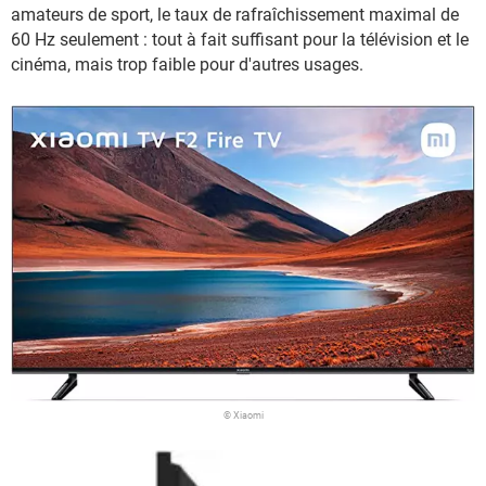
amateurs de sport, le taux de rafraîchissement maximal de
60 Hz seulement : tout à fait suffisant pour la télévision et le
cinéma, mais trop faible pour d'autres usages.
© Xiaomi