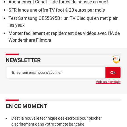
Abonnement Canal+ : de fortes de hausse en vue !
SFR lance une offre TV foot à 20 euros par mois
Test Samsung QE55S95B : un TV Oled qui en met plein
les yeux
Monter facilement et rapidement des vidéos avec l'IA de
Wondershare Filmora
NEWSLETTER
Voir un exemple
EN CE MOMENT
C'est la nouvelle technique des escrocs pour piocher
discrètement dans votre compte bancaire