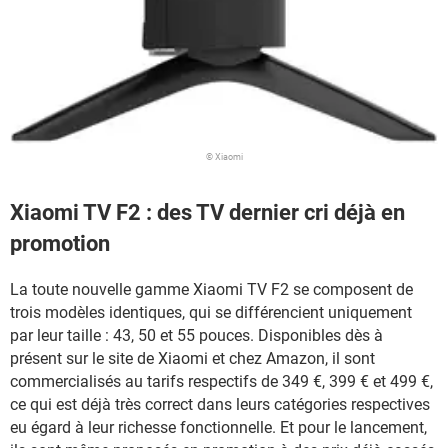
© Xiaomi
Xiaomi TV F2 : des TV dernier cri déjà en
promotion
La toute nouvelle gamme Xiaomi TV F2 se composent de
trois modèles identiques, qui se différencient uniquement
par leur taille : 43, 50 et 55 pouces. Disponibles dès à
présent sur le site de Xiaomi et chez Amazon, il sont
commercialisés au tarifs respectifs de 349 €, 399 € et 499 €,
ce qui est déjà très correct dans leurs catégories respectives
eu égard à leur richesse fonctionnelle. Et pour le lancement,