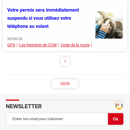
Votre permis sera immédiatement
suspendu si vous utilisez votre
téléphone au volant
30/04/26
GPS
Les histoires de CCM
Code de la route
1
2026
NEWSLETTER