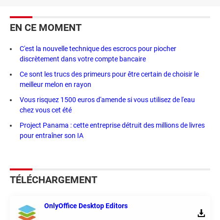
EN CE MOMENT
C'est la nouvelle technique des escrocs pour piocher
discrètement dans votre compte bancaire
Ce sont les trucs des primeurs pour être certain de choisir le
meilleur melon en rayon
Vous risquez 1500 euros d'amende si vous utilisez de l'eau
chez vous cet été
Project Panama : cette entreprise détruit des millions de livres
pour entraîner son IA
TÉLÉCHARGEMENT
OnlyOffice Desktop Editors