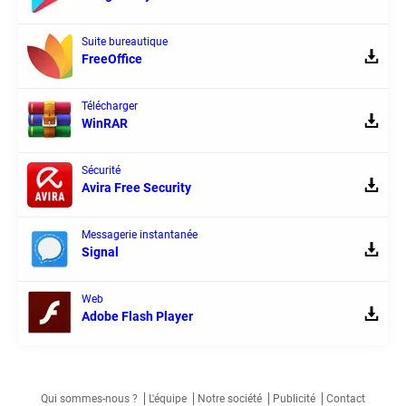
Suite bureautique
FreeOffice
Télécharger
WinRAR
Sécurité
Avira Free Security
Messagerie instantanée
Signal
Web
Adobe Flash Player
Qui sommes-nous ?
L'équipe
Notre société
Publicité
Contact