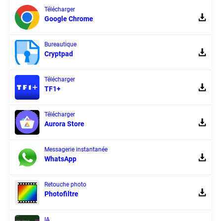
Télécharger
Google Chrome
Bureautique
Cryptpad
Télécharger
TF1+
Télécharger
Aurora Store
Messagerie instantanée
WhatsApp
Retouche photo
Photofiltre
IA