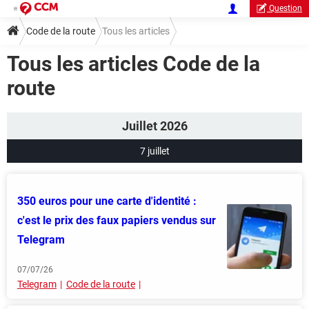
Question
Code de la route
Tous les articles
Tous les articles Code de la
route
Juillet 2026
7 juillet
350 euros pour une carte d'identité :
c'est le prix des faux papiers vendus sur
Telegram
07/07/26
Telegram
Code de la route