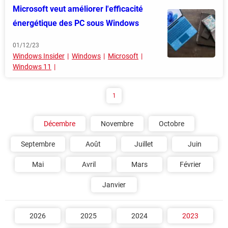
Microsoft veut améliorer l'efficacité
énergétique des PC sous Windows
01/12/23
Windows Insider
Windows
Microsoft
Windows 11
1
Décembre
Novembre
Octobre
Septembre
Août
Juillet
Juin
Mai
Avril
Mars
Février
Janvier
2026
2025
2024
2023