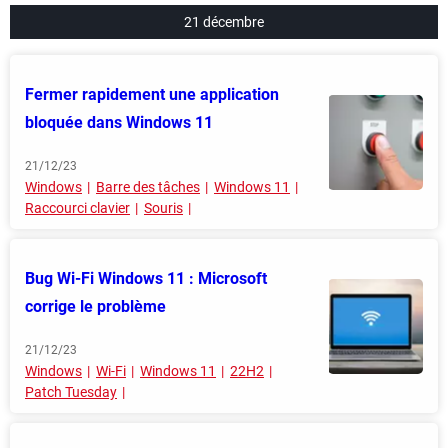
21 décembre
Fermer rapidement une application
bloquée dans Windows 11
21/12/23
Windows
Barre des tâches
Windows 11
Raccourci clavier
Souris
Bug Wi-Fi Windows 11 : Microsoft
corrige le problème
21/12/23
Windows
Wi-Fi
Windows 11
22H2
Patch Tuesday