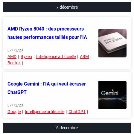
7 décembre
AMD Ryzen 8040 : des processeurs
hautes performances taillés pour l'IA
07/12/23
AMD
Ryzen
Intelligence artificielle
ARM
Beelink
Google Gemini : l'IA qui veut écraser
ChatGPT
07/12/23
Google
Intelligence artificielle
ChatGPT
6 décembre