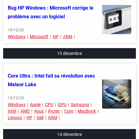
Bug HP Windows : Microsoft corrige le
problème avec un logiciel
19/12/23
Windows
Microsoft
HP
ARM
15 décembre
Core Ultra : Intel fait sa révolution avec
Meteor Lake
15/12/23
Windows
Apple
CPU
GPU
Samsung
Intel
AMD
Asus
Ryzen
Core
MacBook
Lenovo
HP
Dell
ARM
14 décembre