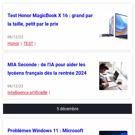
Test Honor MagicBook X 16 : grand par
la taille, petit par le prix
06/12/23
Honor
TEST
MIA Seconde : de l'IA pour aider les
lycéens français dès la rentrée 2024
06/12/23
Intelligence artificielle
5 décembre
Problèmes Windows 11 : Microsoft