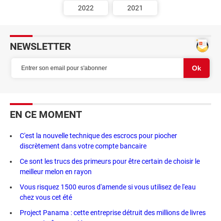
2022
2021
NEWSLETTER
EN CE MOMENT
C'est la nouvelle technique des escrocs pour piocher
discrètement dans votre compte bancaire
Ce sont les trucs des primeurs pour être certain de choisir le
meilleur melon en rayon
Vous risquez 1500 euros d'amende si vous utilisez de l'eau
chez vous cet été
Project Panama : cette entreprise détruit des millions de livres