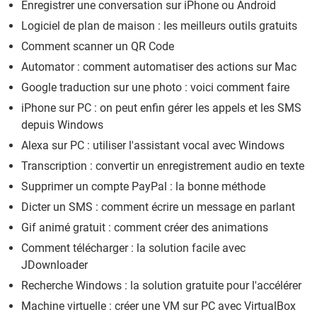
Enregistrer une conversation sur iPhone ou Android
Logiciel de plan de maison : les meilleurs outils gratuits
Comment scanner un QR Code
Automator : comment automatiser des actions sur Mac
Google traduction sur une photo : voici comment faire
iPhone sur PC : on peut enfin gérer les appels et les SMS
depuis Windows
Alexa sur PC : utiliser l'assistant vocal avec Windows
Transcription : convertir un enregistrement audio en texte
Supprimer un compte PayPal : la bonne méthode
Dicter un SMS : comment écrire un message en parlant
Gif animé gratuit : comment créer des animations
Comment télécharger : la solution facile avec
JDownloader
Recherche Windows : la solution gratuite pour l'accélérer
Machine virtuelle : créer une VM sur PC avec VirtualBox