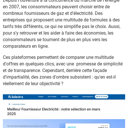
Depuis l'ouverture à la concurrence du marché de l'énergie
en 2007, les consommateurs peuvent choisir entre de
nombreux fournisseurs de gaz et d'électricité. Des
entreprises qui proposent une multitude de formules à des
tarifs très différents, ce qui ne simplifie pas le choix. Aussi,
pour s'y retrouver et les aider à faire des économies, les
consommateurs se tournent de plus en plus vers les
comparateurs en ligne.
Ces plateformes permettent de comparer une multitude
d'offres en quelques clics, avec une promesse de simplicité
et de transparence. Cependant, derrière cette façade
d'impartialité, des zones d'ombre subsistent : qu'en est-il
réellement de leur objectivité ?