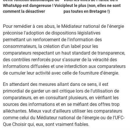
WhatsApp est dangereuse ! Voici
pleut le plus (non, elles ne sont
comment la désactiver
pas toutes en Bretagne !)
Pour remédier à ces abus, le Médiateur national de l'énergie
préconise l'adoption de dispositions législatives
permettant un renforcement de l'information des
consommateurs, la création d'un label pour les
comparateurs respectant un haut standard de transparence,
des contrôles renforcés pour s'assurer de la véracité des
informations diffusées et une interdiction aux comparateurs
de cumuler leur activité avec celle de fourniture d'énergie.
En attendant des mesures allant dans ce sens, il est
primordial de garder un œil critique lors de l'utilisation de
comparateurs, en en consultant plusieurs, en vérifiant les
sources des informations et en se méfiant des offres trop
alléchantes. Mieux vaut d'ailleurs utiliser les comparateurs
comme celui du Médiateur national de l'énergie ou de l'UFC-
Que Choisir qui, eux, sont vraiment fiables.