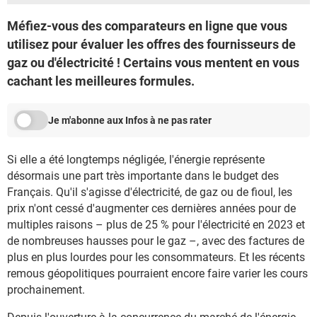
Méfiez-vous des comparateurs en ligne que vous
utilisez pour évaluer les offres des fournisseurs de
gaz ou d'électricité ! Certains vous mentent en vous
cachant les meilleures formules.
Je m'abonne aux Infos à ne pas rater
Si elle a été longtemps négligée, l'énergie représente
désormais une part très importante dans le budget des
Français. Qu'il s'agisse d'électricité, de gaz ou de fioul, les
prix n'ont cessé d'augmenter ces dernières années pour de
multiples raisons – plus de 25 % pour l'électricité en 2023 et
de nombreuses hausses pour le gaz –, avec des factures de
plus en plus lourdes pour les consommateurs. Et les récents
remous géopolitiques pourraient encore faire varier les cours
prochainement.