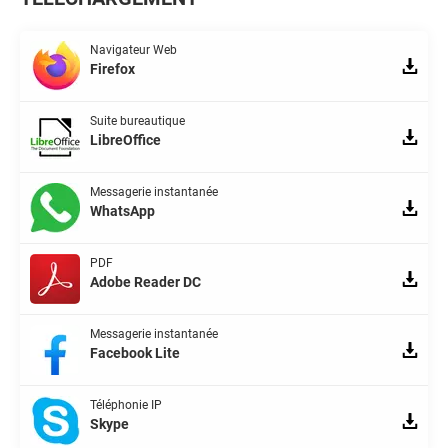
Navigateur Web
Firefox
Suite bureautique
LibreOffice
Messagerie instantanée
WhatsApp
PDF
Adobe Reader DC
Messagerie instantanée
Facebook Lite
Téléphonie IP
Skype