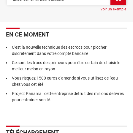
Voir un exemple
EN CE MOMENT
C'est la nouvelle technique des escrocs pour piocher
discrètement dans votre compte bancaire
Ce sont les trucs des primeurs pour être certain de choisir le
meilleur melon en rayon
Vous risquez 1500 euros d'amende si vous utilisez de l'eau
chez vous cet été
Project Panama : cette entreprise détruit des millions de livres
pour entraîner son IA
TÉLÉCHARGEMENT