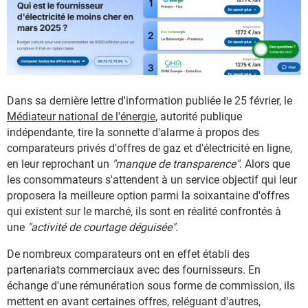
Dans sa dernière lettre d'information publiée le 25 février, le
Médiateur national de l'énergie
, autorité publique
indépendante, tire la sonnette d'alarme à propos des
comparateurs privés d'offres de gaz et d'électricité en ligne,
en leur reprochant un
"manque de transparence"
. Alors que
les consommateurs s'attendent à un service objectif qui leur
proposera la meilleure option parmi la soixantaine d'offres
qui existent sur le marché, ils sont en réalité confrontés à
une
"activité de courtage déguisée".
De nombreux comparateurs ont en effet établi des
partenariats commerciaux avec des fournisseurs. En
échange d'une rémunération sous forme de commission, ils
mettent en avant certaines offres, reléguant d'autres,