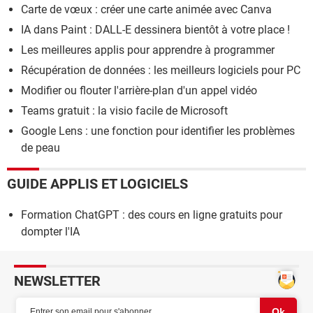
Carte de vœux : créer une carte animée avec Canva
IA dans Paint : DALL-E dessinera bientôt à votre place !
Les meilleures applis pour apprendre à programmer
Récupération de données : les meilleurs logiciels pour PC
Modifier ou flouter l'arrière-plan d'un appel vidéo
Teams gratuit : la visio facile de Microsoft
Google Lens : une fonction pour identifier les problèmes
de peau
GUIDE APPLIS ET LOGICIELS
Formation ChatGPT : des cours en ligne gratuits pour
dompter l'IA
NEWSLETTER