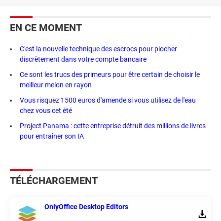
EN CE MOMENT
C'est la nouvelle technique des escrocs pour piocher
discrètement dans votre compte bancaire
Ce sont les trucs des primeurs pour être certain de choisir le
meilleur melon en rayon
Vous risquez 1500 euros d'amende si vous utilisez de l'eau
chez vous cet été
Project Panama : cette entreprise détruit des millions de livres
pour entraîner son IA
TÉLÉCHARGEMENT
OnlyOffice Desktop Editors