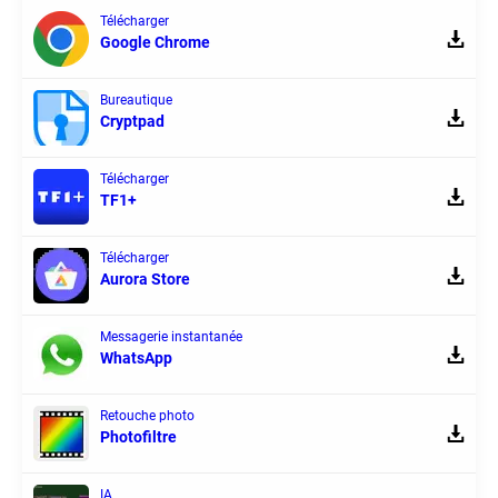
Télécharger
Google Chrome
Bureautique
Cryptpad
Télécharger
TF1+
Télécharger
Aurora Store
Messagerie instantanée
WhatsApp
Retouche photo
Photofiltre
IA