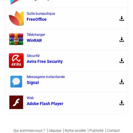
Suite bureautique
FreeOffice
Télécharger
WinRAR
Sécurité
Avira Free Security
Messagerie instantanée
Signal
Web
Adobe Flash Player
Qui sommes-nous ?
L'équipe
Notre société
Publicité
Contact