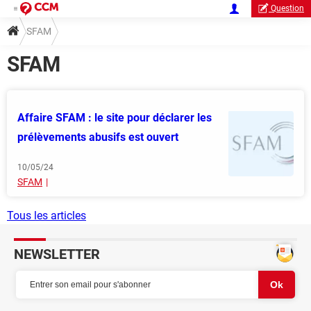
Question
SFAM
SFAM
Affaire SFAM : le site pour déclarer les
prélèvements abusifs est ouvert
10/05/24
SFAM
Tous les articles
NEWSLETTER