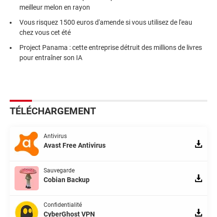
meilleur melon en rayon
Vous risquez 1500 euros d'amende si vous utilisez de l'eau
chez vous cet été
Project Panama : cette entreprise détruit des millions de livres
pour entraîner son IA
TÉLÉCHARGEMENT
Antivirus
Avast Free Antivirus
Sauvegarde
Cobian Backup
Confidentialité
CyberGhost VPN