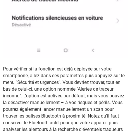
Pour vérifier si la fonction est déjà déployée sur votre
smartphone, allez dans ses paramètres puis appuyez sur le
menu "Sécurité et urgences". Vous devriez trouver, tout en
bas de celui-ci, une option nommée "Alertes de traceur
inconnu". L'option est activée par défaut, mais vous pouvez
la désactiver manuellement – à vos risques et périls. Vous
pourrez également lancer manuellement un scan pour
trouver les balises Bluetooth à proximité. Notez qu'il faut
conserver le Bluetooth actif pour que votre appareil puis
analyser les alentours à la recherche d'éventuels traqueurs