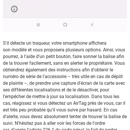
S'il détecte un traqueur, votre smartphone affichera
son modèle et vous proposera plusieurs options. Ainsi, vous
pourrez, à l'aide d'un petit bouton, faire sonner la balise afin
de la trouver facilement, sans en alerter le propriétaire. Vous
obtiendrez également des instructions afin d'obtenir le
numéro de série de l'accessoire – très utile en cas de dépôt
de plainte –, de prendre une capture d'écran de la carte avec
ses différentes localisations et de le désactiver, pour
l'empêcher de mettre à jour sa localisation. Dans tous les
cas, réagissez si vous détectez un AirTag près de vous, car il
est très peu probable qu'il vous suive par hasard. En cas
d'alerte, vous devez absolument tenter de trouver la balise de
suivi. N'hésitez pas à aller voir les forces de l'ordre
car, d'après
l'article 226-1
du code pénal, le fait de porter