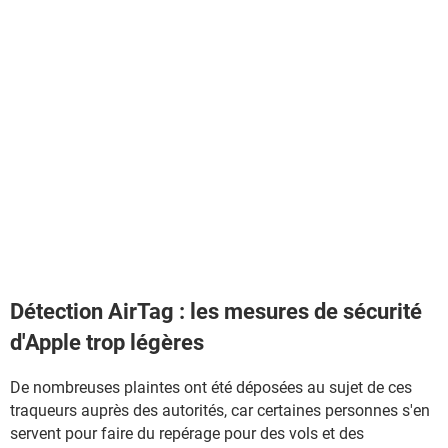
Détection AirTag : les mesures de sécurité
d'Apple trop légères
De nombreuses plaintes ont été déposées au sujet de ces
traqueurs auprès des autorités, car certaines personnes s'en
servent pour faire du repérage pour des vols et des