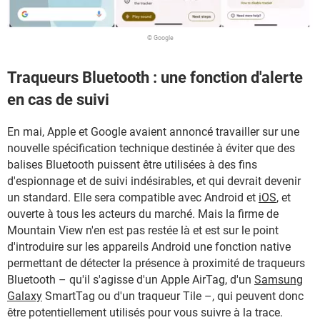
© Google
Traqueurs Bluetooth : une fonction d'alerte
en cas de suivi
En mai, Apple et Google avaient annoncé travailler sur une
nouvelle spécification technique destinée à éviter que des
balises Bluetooth puissent être utilisées à des fins
d'espionnage et de suivi indésirables, et qui devrait devenir
un standard. Elle sera compatible avec Android et
iOS
, et
ouverte à tous les acteurs du marché. Mais la firme de
Mountain View n'en est pas restée là et est sur le point
d'introduire sur les appareils Android une fonction native
permettant de détecter la présence à proximité de traqueurs
Bluetooth – qu'il s'agisse d'un Apple AirTag, d'un
Samsung
Galaxy
SmartTag ou d'un traqueur Tile –, qui peuvent donc
être potentiellement utilisés pour vous suivre à la trace.