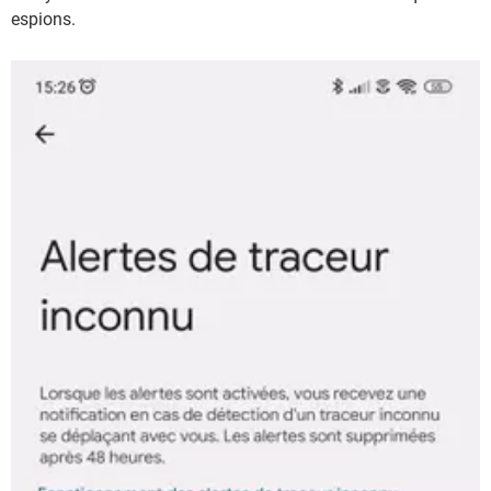
espions.