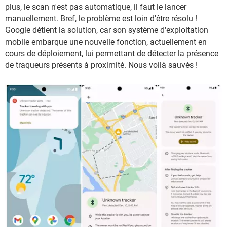
plus, le scan n'est pas automatique, il faut le lancer
manuellement. Bref, le problème est loin d'être résolu !
Google détient la solution, car son système d'exploitation
mobile embarque une nouvelle fonction, actuellement en
cours de déploiement, lui permettant de détecter la présence
de traqueurs présents à proximité. Nous voilà sauvés !