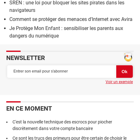
SREN : une loi pour bloquer les sites pirates dans les
navigateurs
Comment se protéger des menaces d'Internet avec Avira
Je Protège Mon Enfant : sensibiliser les parents aux
dangers du numérique
NEWSLETTER
Voir un exemple
EN CE MOMENT
C'est la nouvelle technique des escrocs pour piocher
discrètement dans votre compte bancaire
Ce sont les trucs des primeurs pour être certain de choisir le