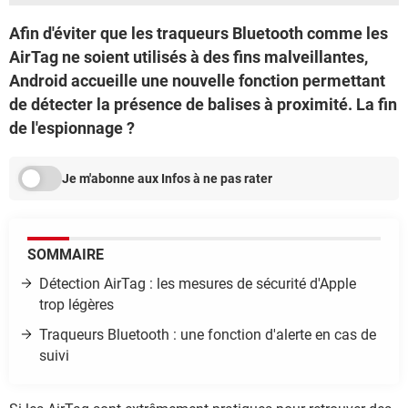
Afin d'éviter que les traqueurs Bluetooth comme les
AirTag ne soient utilisés à des fins malveillantes,
Android accueille une nouvelle fonction permettant
de détecter la présence de balises à proximité. La fin
de l'espionnage ?
Je m'abonne aux Infos à ne pas rater
SOMMAIRE
Détection AirTag : les mesures de sécurité d'Apple
trop légères
Traqueurs Bluetooth : une fonction d'alerte en cas de
suivi