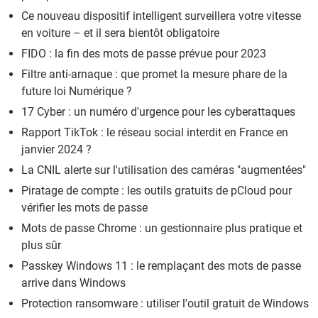
Ce nouveau dispositif intelligent surveillera votre vitesse
en voiture – et il sera bientôt obligatoire
FIDO : la fin des mots de passe prévue pour 2023
Filtre anti-arnaque : que promet la mesure phare de la
future loi Numérique ?
17 Cyber : un numéro d'urgence pour les cyberattaques
Rapport TikTok : le réseau social interdit en France en
janvier 2024 ?
La CNIL alerte sur l'utilisation des caméras "augmentées"
Piratage de compte : les outils gratuits de pCloud pour
vérifier les mots de passe
Mots de passe Chrome : un gestionnaire plus pratique et
plus sûr
Passkey Windows 11 : le remplaçant des mots de passe
arrive dans Windows
Protection ransomware : utiliser l'outil gratuit de Windows