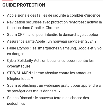
GUIDE PROTECTION
Apple signale des failles de sécurité à combler d'urgence
Navigation sécurisée avec protection renforcée : activer la
fonction dans Gmail et Chrome
Spam CPF : la loi pour interdire le démarchage adoptée
Assurance santé Apple : un nouveau service en 2024 ?
Faille Exynos : les smartphones Samsung, Google et Vivo
en danger
Cyber Solidarity Act : un bouclier européen contre les
cyberattaques
STIR/SHAKEN : l'arme absolue contre les arnaques
téléphoniques ?
Spam et phishing : un webinaire gratuit pour apprendre à
se protéger des mails dangereux
Salons Discord : le nouveau terrain de chasse des
pédophiles