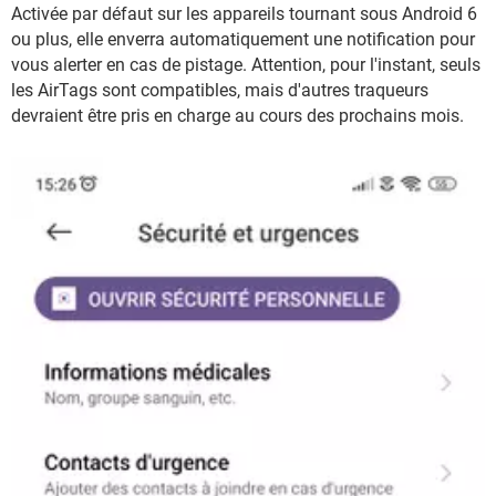
Activée par défaut sur les appareils tournant sous Android 6
ou plus, elle enverra automatiquement une notification pour
vous alerter en cas de pistage. Attention, pour l'instant, seuls
les AirTags sont compatibles, mais d'autres traqueurs
devraient être pris en charge au cours des prochains mois.