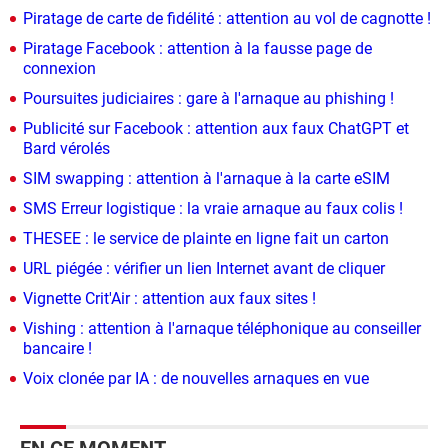
Piratage de carte de fidélité : attention au vol de cagnotte !
Piratage Facebook : attention à la fausse page de
connexion
Poursuites judiciaires : gare à l'arnaque au phishing !
Publicité sur Facebook : attention aux faux ChatGPT et
Bard vérolés
SIM swapping : attention à l'arnaque à la carte eSIM
SMS Erreur logistique : la vraie arnaque au faux colis !
THESEE : le service de plainte en ligne fait un carton
URL piégée : vérifier un lien Internet avant de cliquer
Vignette Crit'Air : attention aux faux sites !
Vishing : attention à l'arnaque téléphonique au conseiller
bancaire !
Voix clonée par IA : de nouvelles arnaques en vue