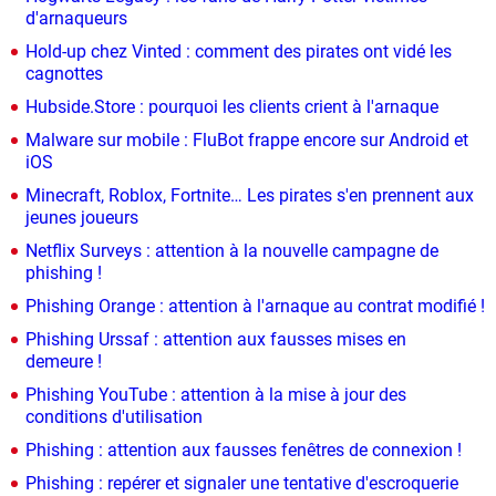
d'arnaqueurs
Hold-up chez Vinted : comment des pirates ont vidé les
cagnottes
Hubside.Store : pourquoi les clients crient à l'arnaque
Malware sur mobile : FluBot frappe encore sur Android et
iOS
Minecraft, Roblox, Fortnite… Les pirates s'en prennent aux
jeunes joueurs
Netflix Surveys : attention à la nouvelle campagne de
phishing !
Phishing Orange : attention à l'arnaque au contrat modifié !
Phishing Urssaf : attention aux fausses mises en
demeure !
Phishing YouTube : attention à la mise à jour des
conditions d'utilisation
Phishing : attention aux fausses fenêtres de connexion !
Phishing : repérer et signaler une tentative d'escroquerie