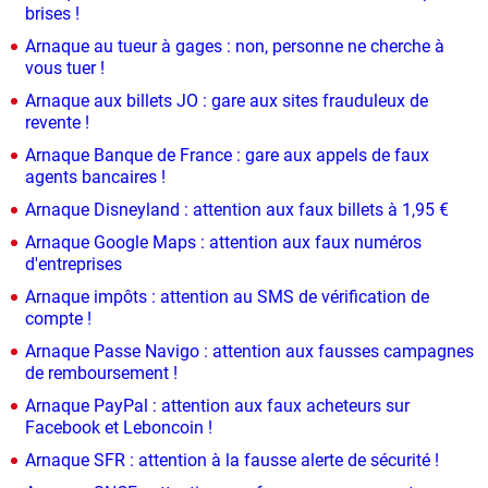
brises !
Arnaque au tueur à gages : non, personne ne cherche à
vous tuer !
Arnaque aux billets JO : gare aux sites frauduleux de
revente !
Arnaque Banque de France : gare aux appels de faux
agents bancaires !
Arnaque Disneyland : attention aux faux billets à 1,95 €
Arnaque Google Maps : attention aux faux numéros
d'entreprises
Arnaque impôts : attention au SMS de vérification de
compte !
Arnaque Passe Navigo : attention aux fausses campagnes
de remboursement !
Arnaque PayPal : attention aux faux acheteurs sur
Facebook et Leboncoin !
Arnaque SFR : attention à la fausse alerte de sécurité !