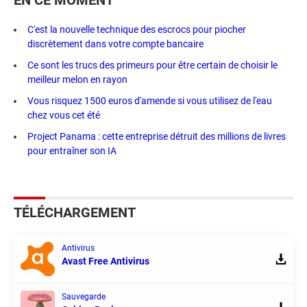
EN CE MOMENT
C'est la nouvelle technique des escrocs pour piocher
discrètement dans votre compte bancaire
Ce sont les trucs des primeurs pour être certain de choisir le
meilleur melon en rayon
Vous risquez 1500 euros d'amende si vous utilisez de l'eau
chez vous cet été
Project Panama : cette entreprise détruit des millions de livres
pour entraîner son IA
TÉLÉCHARGEMENT
Antivirus
Avast Free Antivirus
Sauvegarde