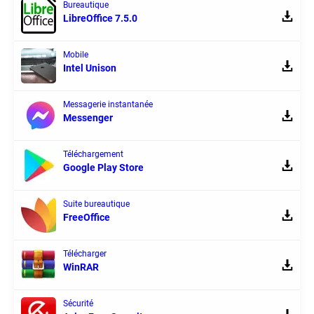
Bureautique
LibreOffice 7.5.0
Mobile
Intel Unison
Messagerie instantanée
Messenger
Téléchargement
Google Play Store
Suite bureautique
FreeOffice
Télécharger
WinRAR
Sécurité