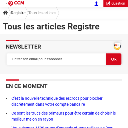
Question
Registre
Tous les articles
Tous les articles Registre
NEWSLETTER
EN CE MOMENT
C'est la nouvelle technique des escrocs pour piocher
discrètement dans votre compte bancaire
Ce sont les trucs des primeurs pour être certain de choisir le
meilleur melon en rayon