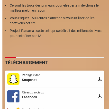
Ce sont les trucs des primeurs pour être certain de choisir le
meilleur melon en rayon
Vous risquez 1500 euros d'amende si vous utilisez de l'eau
chez vous cet été
Project Panama : cette entreprise détruit des millions de livres
pour entraîner son IA
TÉLÉCHARGEMENT
Partage vidéo
Snapchat
Réseaux sociaux
Facebook