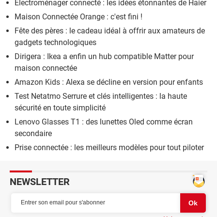
Électroménager connecté : les idées étonnantes de Haier
Maison Connectée Orange : c'est fini !
Fête des pères : le cadeau idéal à offrir aux amateurs de
gadgets technologiques
Dirigera : Ikea a enfin un hub compatible Matter pour
maison connectée
Amazon Kids : Alexa se décline en version pour enfants
Test Netatmo Serrure et clés intelligentes : la haute
sécurité en toute simplicité
Lenovo Glasses T1 : des lunettes Oled comme écran
secondaire
Prise connectée : les meilleurs modèles pour tout piloter
NEWSLETTER