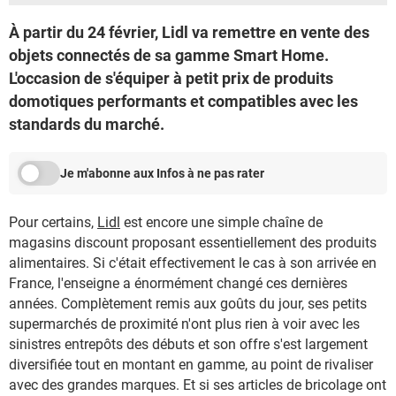
À partir du 24 février, Lidl va remettre en vente des
objets connectés de sa gamme Smart Home.
L'occasion de s'équiper à petit prix de produits
domotiques performants et compatibles avec les
standards du marché.
Je m'abonne aux Infos à ne pas rater
Pour certains,
Lidl
est encore une simple chaîne de
magasins discount proposant essentiellement des produits
alimentaires. Si c'était effectivement le cas à son arrivée en
France, l'enseigne a énormément changé ces dernières
années. Complètement remis aux goûts du jour, ses petits
supermarchés de proximité n'ont plus rien à voir avec les
sinistres entrepôts des débuts et son offre s'est largement
diversifiée tout en montant en gamme, au point de rivaliser
avec des grandes marques. Et si ses articles de bricolage ont