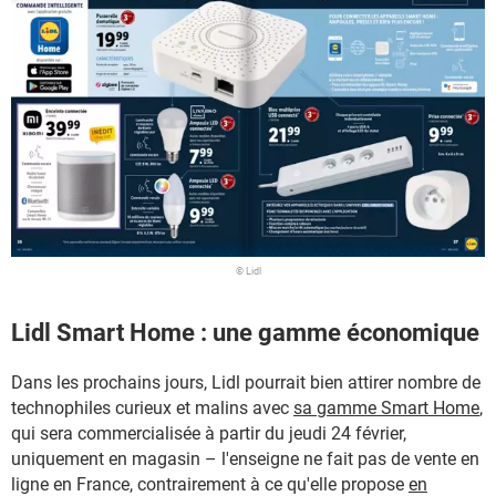
© Lidl
Lidl Smart Home : une gamme économique
Dans les prochains jours, Lidl pourrait bien attirer nombre de
technophiles curieux et malins avec
sa gamme Smart Home
,
qui sera commercialisée à partir du jeudi 24 février,
uniquement en magasin – l'enseigne ne fait pas de vente en
ligne en France, contrairement à ce qu'elle propose
en