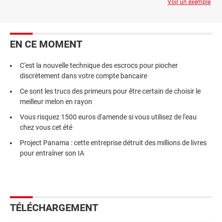
Voir un exemple
EN CE MOMENT
C'est la nouvelle technique des escrocs pour piocher
discrètement dans votre compte bancaire
Ce sont les trucs des primeurs pour être certain de choisir le
meilleur melon en rayon
Vous risquez 1500 euros d'amende si vous utilisez de l'eau
chez vous cet été
Project Panama : cette entreprise détruit des millions de livres
pour entraîner son IA
TÉLÉCHARGEMENT