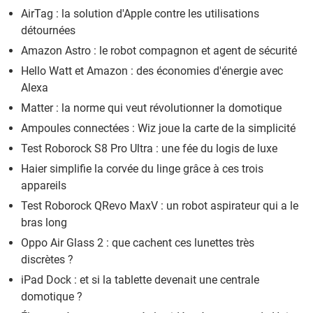
AirTag : la solution d'Apple contre les utilisations
détournées
Amazon Astro : le robot compagnon et agent de sécurité
Hello Watt et Amazon : des économies d'énergie avec
Alexa
Matter : la norme qui veut révolutionner la domotique
Ampoules connectées : Wiz joue la carte de la simplicité
Test Roborock S8 Pro Ultra : une fée du logis de luxe
Haier simplifie la corvée du linge grâce à ces trois
appareils
Test Roborock QRevo MaxV : un robot aspirateur qui a le
bras long
Oppo Air Glass 2 : que cachent ces lunettes très
discrètes ?
iPad Dock : et si la tablette devenait une centrale
domotique ?