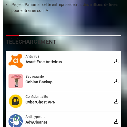
Project Panama : cette entreprise détruit des millions de livres
pour entraîner son IA
TÉLÉCHARGEMENT
Antivirus
Avast Free Antivirus
Sauvegarde
Cobian Backup
Confidentialité
CyberGhost VPN
Anti-sypware
AdwCleaner