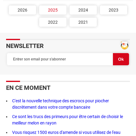
2026
2025
2024
2023
2022
2021
NEWSLETTER
EN CE MOMENT
C'est la nouvelle technique des escrocs pour piocher
discrètement dans votre compte bancaire
Ce sont les trucs des primeurs pour être certain de choisir le
meilleur melon en rayon
Vous risquez 1500 euros d'amende si vous utilisez de l'eau