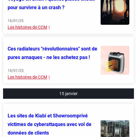
pour survivre à un crash ?
16/01/25
Les histoires de CCM
Ces radiateurs "révolutionnaires" sont de
pures arnaques - ne les achetez pas !
16/01/25
Les histoires de CCM
15 janvier
Les sites de Kiabi et Showroomprivé
victimes de cyberattaques avec vol de
données de clients