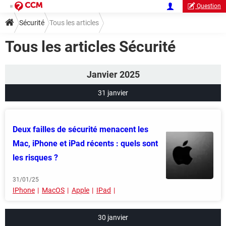
Question
Sécurité
Tous les articles
Tous les articles Sécurité
Janvier 2025
31 janvier
Deux failles de sécurité menacent les
Mac, iPhone et iPad récents : quels sont
les risques ?
31/01/25
IPhone
MacOS
Apple
IPad
30 janvier