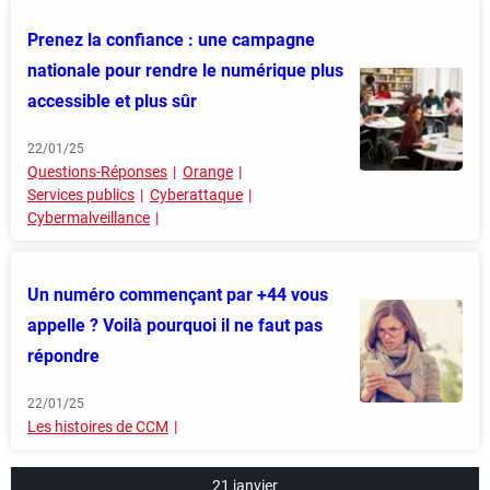
Prenez la confiance : une campagne
nationale pour rendre le numérique plus
accessible et plus sûr
22/01/25
Questions-Réponses
Orange
Services publics
Cyberattaque
Cybermalveillance
Un numéro commençant par +44 vous
appelle ? Voilà pourquoi il ne faut pas
répondre
22/01/25
Les histoires de CCM
21 janvier