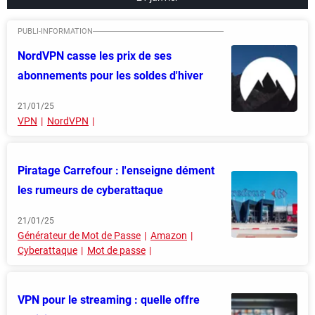
NordVPN casse les prix de ses
abonnements pour les soldes d'hiver
21/01/25
VPN
NordVPN
Piratage Carrefour : l'enseigne dément
les rumeurs de cyberattaque
21/01/25
Générateur de Mot de Passe
Amazon
Cyberattaque
Mot de passe
VPN pour le streaming : quelle offre