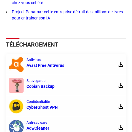
chez vous cet été
Project Panama : cette entreprise détruit des millions de livres
pour entraîner son IA
TÉLÉCHARGEMENT
Antivirus
Avast Free Antivirus
Sauvegarde
Cobian Backup
Confidentialité
CyberGhost VPN
Anti-sypware
AdwCleaner