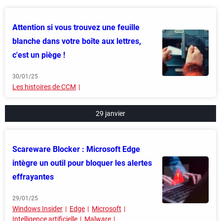
Attention si vous trouvez une feuille
blanche dans votre boîte aux lettres,
c'est un piège !
30/01/25
Les histoires de CCM
29 janvier
Scareware Blocker : Microsoft Edge
intègre un outil pour bloquer les alertes
effrayantes
29/01/25
Windows Insider
Edge
Microsoft
Intelligence artificielle
Malware