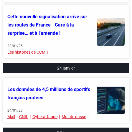
Cette nouvelle signalisation arrive sur
les routes de France - Gare à la
surprise… et à l'amende !
28/01/25
Les histoires de CCM
24 janvier
Les données de 4,5 millions de sportifs
français piratées
24/01/25
Mail
CNIL
Cyberattaque
Mot de passe