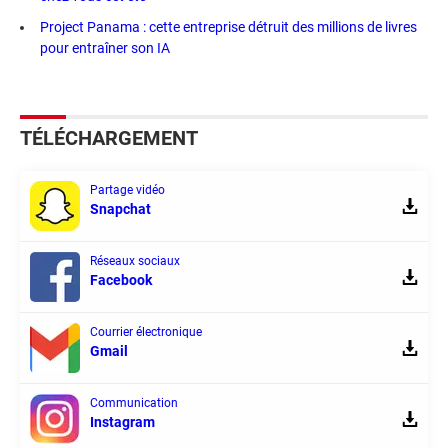
Project Panama : cette entreprise détruit des millions de livres
pour entraîner son IA
TÉLÉCHARGEMENT
Partage vidéo
Snapchat
Réseaux sociaux
Facebook
Courrier électronique
Gmail
Communication
Instagram