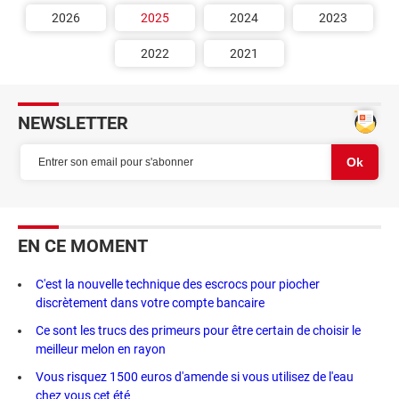
2026
2025
2024
2023
2022
2021
NEWSLETTER
EN CE MOMENT
C'est la nouvelle technique des escrocs pour piocher
discrètement dans votre compte bancaire
Ce sont les trucs des primeurs pour être certain de choisir le
meilleur melon en rayon
Vous risquez 1500 euros d'amende si vous utilisez de l'eau
chez vous cet été