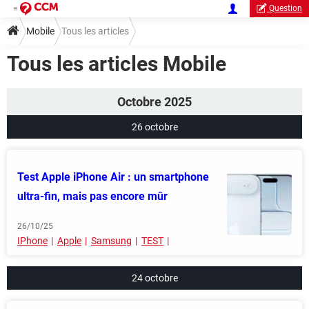
Question
Mobile
Tous les articles
Tous les articles Mobile
Octobre 2025
26 octobre
Test Apple iPhone Air : un smartphone
ultra-fin, mais pas encore mûr
26/10/25
IPhone
Apple
Samsung
TEST
24 octobre