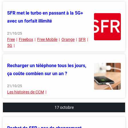
SFR met le turbo en passant à la 5G+
avec un forfait illimité
21/10/25
Free
Freebox
Free Mobile
Orange
SFR
5G
Recharger un téléphone tous les jours,
ça coûte combien sur un an ?
21/10/25
Les histoires de CCM
17 octobre