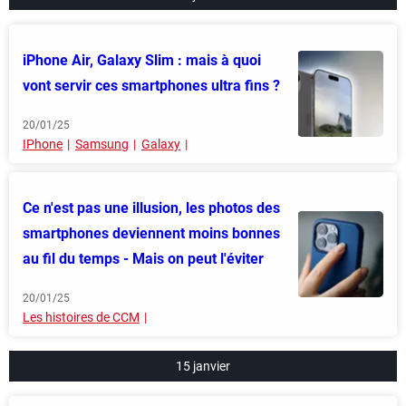
iPhone Air, Galaxy Slim : mais à quoi
vont servir ces smartphones ultra fins ?
20/01/25
IPhone
Samsung
Galaxy
Ce n'est pas une illusion, les photos des
smartphones deviennent moins bonnes
au fil du temps - Mais on peut l'éviter
20/01/25
Les histoires de CCM
15 janvier