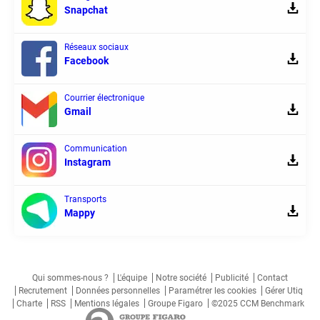
Snapchat
Réseaux sociaux
Facebook
Courrier électronique
Gmail
Communication
Instagram
Transports
Mappy
Qui sommes-nous ?
L'équipe
Notre société
Publicité
Contact
Recrutement
Données personnelles
Paramétrer les cookies
Gérer Utiq
Charte
RSS
Mentions légales
Groupe Figaro
©2025 CCM Benchmark