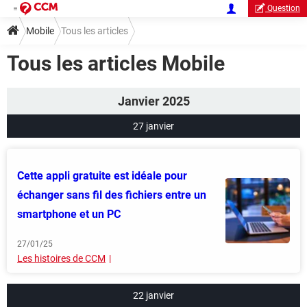
Question
Mobile
Tous les articles
Tous les articles Mobile
Janvier 2025
27 janvier
Cette appli gratuite est idéale pour
échanger sans fil des fichiers entre un
smartphone et un PC
27/01/25
Les histoires de CCM
22 janvier