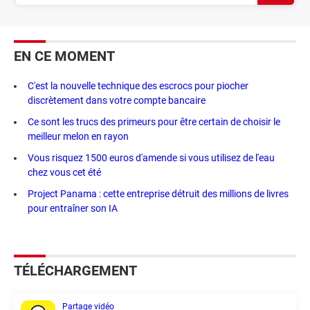
EN CE MOMENT
C'est la nouvelle technique des escrocs pour piocher
discrètement dans votre compte bancaire
Ce sont les trucs des primeurs pour être certain de choisir le
meilleur melon en rayon
Vous risquez 1500 euros d'amende si vous utilisez de l'eau
chez vous cet été
Project Panama : cette entreprise détruit des millions de livres
pour entraîner son IA
TÉLÉCHARGEMENT
Partage vidéo