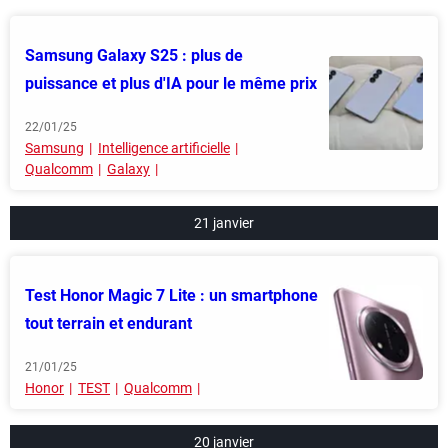
Samsung Galaxy S25 : plus de
puissance et plus d'IA pour le même prix
22/01/25
Samsung
Intelligence artificielle
Qualcomm
Galaxy
21 janvier
Test Honor Magic 7 Lite : un smartphone
tout terrain et endurant
21/01/25
Honor
TEST
Qualcomm
20 janvier