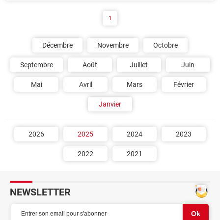
1
Décembre
Novembre
Octobre
Septembre
Août
Juillet
Juin
Mai
Avril
Mars
Février
Janvier
2026
2025
2024
2023
2022
2021
NEWSLETTER