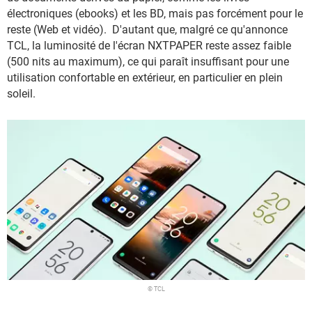
électroniques (ebooks) et les BD, mais pas forcément pour le
reste (Web et vidéo). D'autant que, malgré ce qu'annonce
TCL, la luminosité de l'écran NXTPAPER reste assez faible
(500 nits au maximum), ce qui paraît insuffisant pour une
utilisation confortable en extérieur, en particulier en plein
soleil.
© TCL