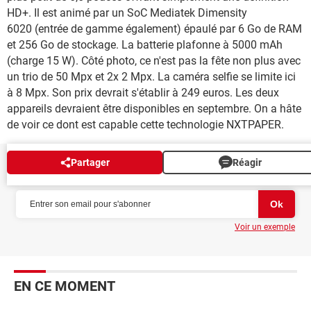
HD+. Il est animé par un SoC Mediatek Dimensity
6020 (entrée de gamme également) épaulé par 6 Go de RAM
et 256 Go de stockage. La batterie plafonne à 5000 mAh
(charge 15 W). Côté photo, ce n'est pas la fête non plus avec
un trio de 50 Mpx et 2x 2 Mpx. La caméra selfie se limite ici
à 8 Mpx. Son prix devrait s'établir à 249 euros. Les deux
appareils devraient être disponibles en septembre. On a hâte
de voir ce dont est capable cette technologie NXTPAPER.
Partager
Réagir
NEWSLETTER
Voir un exemple
EN CE MOMENT