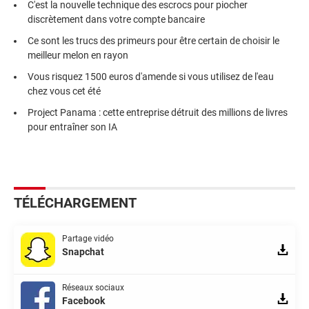
C'est la nouvelle technique des escrocs pour piocher
discrètement dans votre compte bancaire
Ce sont les trucs des primeurs pour être certain de choisir le
meilleur melon en rayon
Vous risquez 1500 euros d'amende si vous utilisez de l'eau
chez vous cet été
Project Panama : cette entreprise détruit des millions de livres
pour entraîner son IA
TÉLÉCHARGEMENT
Partage vidéo
Snapchat
Réseaux sociaux
Facebook