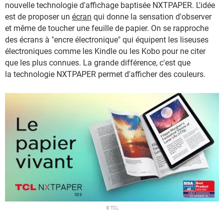
nouvelle technologie d'affichage baptisée NXTPAPER. L'idée
est de proposer un
écran
qui donne la sensation d'observer
et même de toucher une feuille de papier. On se rapproche
des écrans à "encre électronique" qui équipent les liseuses
électroniques comme les Kindle ou les Kobo pour ne citer
que les plus connues. La grande différence, c'est que
la technologie NXTPAPER permet d'afficher des couleurs.
© TCL