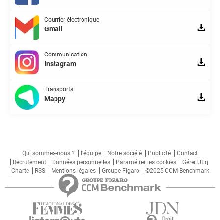
Courrier électronique
Gmail
Communication
Instagram
Transports
Mappy
Qui sommes-nous ?
L'équipe
Notre société
Publicité
Contact
Recrutement
Données personnelles
Paramétrer les cookies
Gérer Utiq
Charte
RSS
Mentions légales
Groupe Figaro
©2025 CCM Benchmark