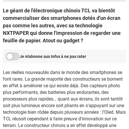
Le géant de l'électronique chinois TCL va bientôt
commercialiser des smartphones dotés d'un écran
pas comme les autres, avec sa technologie
NXTPAPER qui donne l'impression de regarder une
feuille de papier. Atout ou gadget ?
Je m'abonne aux Infos à ne pas rater
Les réelles nouveautés dans le monde des smartphones se
font rares. La grande majorité des constructeurs se bornent
en effet à améliorer ce qui existe déjà. Des capteurs photo
plus performants, des batteries plus endurantes, des
processeurs plus rapides… quant aux écrans, ils sont tantôt
soit plus lumineux encore soit pliants en s'appuyant sur une
technologie bien rôdée depuis plusieurs années : l'Oled. Mais
TCL réussit cependant à faire preuve d'innovation sur ce
terrain. Le constructeur chinois a en effet développé une