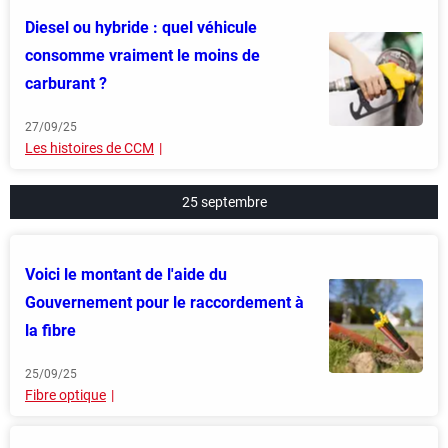
Diesel ou hybride : quel véhicule
consomme vraiment le moins de
carburant ?
27/09/25
Les histoires de CCM
25 septembre
Voici le montant de l'aide du
Gouvernement pour le raccordement à
la fibre
25/09/25
Fibre optique