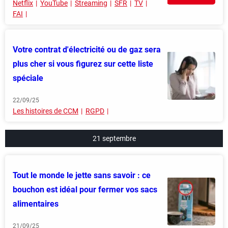
Netflix
YouTube
Streaming
SFR
TV
FAI
Votre contrat d'électricité ou de gaz sera
plus cher si vous figurez sur cette liste
spéciale
22/09/25
Les histoires de CCM
RGPD
21 septembre
Tout le monde le jette sans savoir : ce
bouchon est idéal pour fermer vos sacs
alimentaires
21/09/25