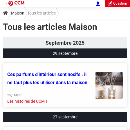
Question
Maison
Tous les articles
Tous les articles Maison
Septembre 2025
29 septembre
Ces parfums d'intérieur sont nocifs : il
ne faut plus les utiliser dans la maison
29/09/25
Les histoires de CCM
27 septembre