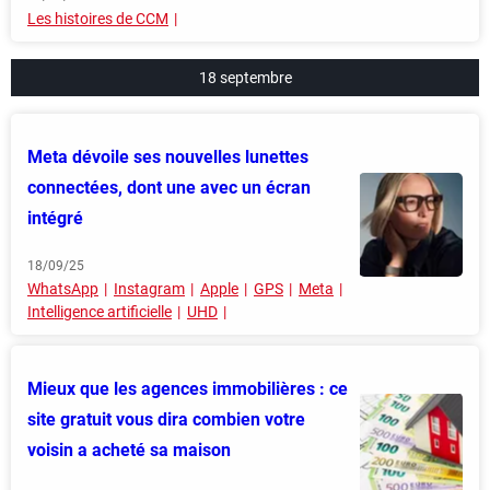
Les histoires de CCM
18 septembre
Meta dévoile ses nouvelles lunettes
connectées, dont une avec un écran
intégré
18/09/25
WhatsApp
Instagram
Apple
GPS
Meta
Intelligence artificielle
UHD
Mieux que les agences immobilières : ce
site gratuit vous dira combien votre
voisin a acheté sa maison