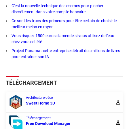
C'est la nouvelle technique des escrocs pour piocher
discrètement dans votre compte bancaire
Ce sont les trucs des primeurs pour être certain de choisir le
meilleur melon en rayon
Vous risquez 1500 euros d'amende si vous utilisez de l'eau
chez vous cet été
Project Panama : cette entreprise détruit des millions de livres
pour entraîner son IA
TÉLÉCHARGEMENT
Architecture-déco
Sweet Home 3D
Téléchargement
Free Download Manager