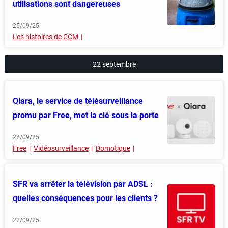
utilisations sont dangereuses
25/09/25
Les histoires de CCM
22 septembre
Qiara, le service de télésurveillance
promu par Free, met la clé sous la porte
22/09/25
Free
Vidéosurveillance
Domotique
SFR va arrêter la télévision par ADSL :
quelles conséquences pour les clients ?
22/09/25