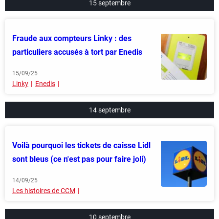
15 septembre
Fraude aux compteurs Linky : des
particuliers accusés à tort par Enedis
15/09/25
Linky
Enedis
14 septembre
Voilà pourquoi les tickets de caisse Lidl
sont bleus (ce n'est pas pour faire joli)
14/09/25
Les histoires de CCM
10 septembre