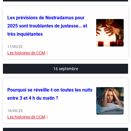
Les prévisions de Nostradamus pour
2025 sont troublantes de justesse… et
très inquiétantes
17/09/25
Les histoires de CCM
16 septembre
Pourquoi se réveille-t-on toutes les nuits
entre 3 et 4 h du matin ?
16/09/25
Les histoires de CCM