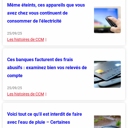
Même éteints, ces appareils que vous
avez chez vous continuent de
consommer de l'électricité
25/09/25
Les histoires de CCM
Ces banques facturent des frais
abusifs : examinez bien vos relevés de
compte
25/09/25
Les histoires de CCM
Voici tout ce qu'il est interdit de faire
avec l'eau de pluie – Certaines