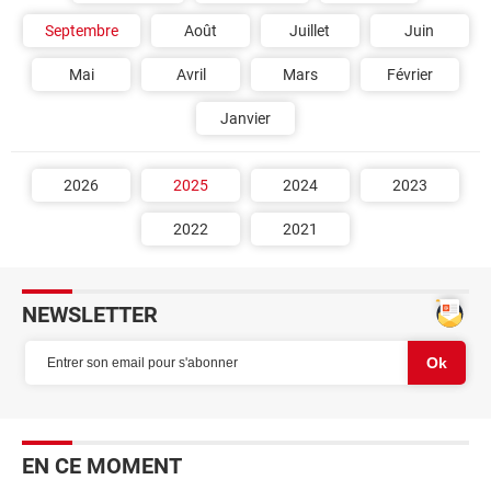
Septembre
Août
Juillet
Juin
Mai
Avril
Mars
Février
Janvier
2026
2025
2024
2023
2022
2021
NEWSLETTER
EN CE MOMENT