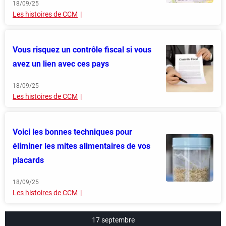
18/09/25
Les histoires de CCM
Vous risquez un contrôle fiscal si vous
avez un lien avec ces pays
18/09/25
Les histoires de CCM
Voici les bonnes techniques pour
éliminer les mites alimentaires de vos
placards
18/09/25
Les histoires de CCM
17 septembre