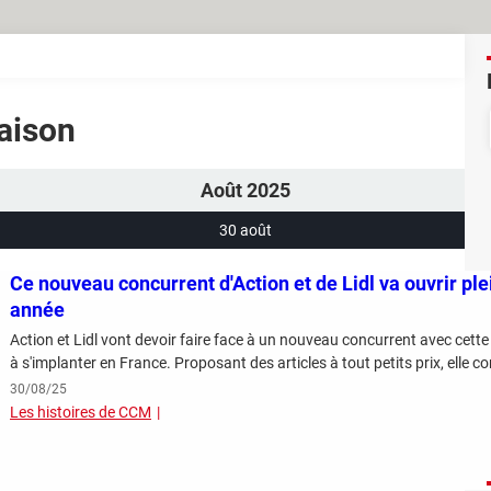
Maison
Août 2025
30 août
Ce nouveau concurrent d'Action et de Lidl va ouvrir pl
année
Action et Lidl vont devoir faire face à un nouveau concurrent avec cet
30/08/25
Les histoires de CCM