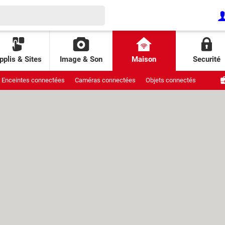
pplis & Sites
Image & Son
Maison
Securité
Enceintes connectées
Caméras connectées
Objets connectés