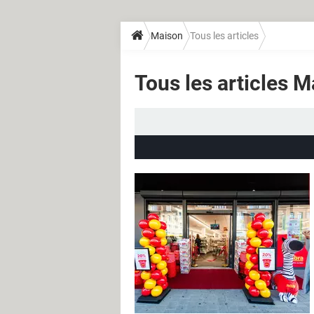
Maison
Tous les articles
Tous les articles 