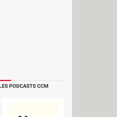
LES PODCASTS CCM