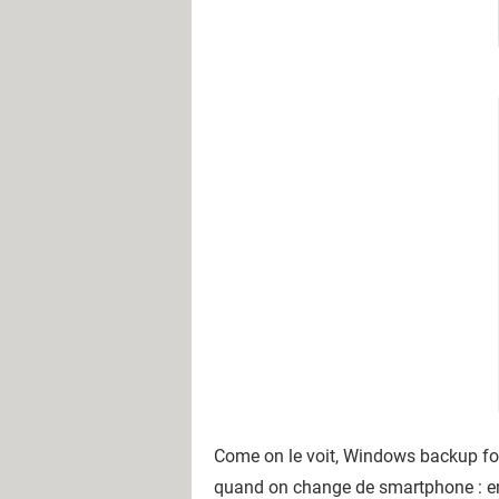
Come on le voit, Windows backup fo
quand on change de smartphone : en 