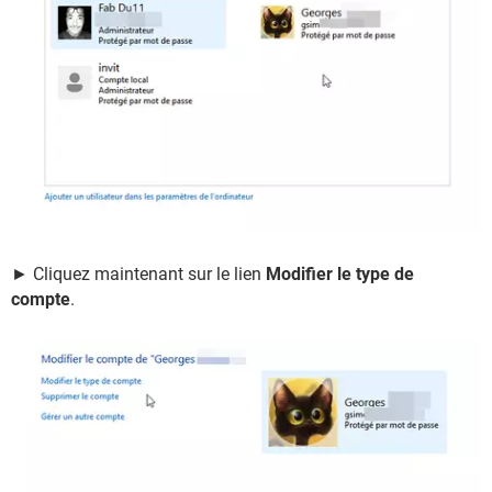
► Cliquez maintenant sur le lien
Modifier le type de
compte
.