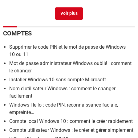
Pilote son windows 10
> Télécharger - Pilotes & Matériel
Windows 10
> Guide
COMPTES
Supprimer le code PIN et le mot de passe de Windows
10 ou 11
Mot de passe administrateur Windows oublié : comment
le changer
Installer Windows 10 sans compte Microsoft
Nom d'utilisateur Windows : comment le changer
facilement
Windows Hello : code PIN, reconnaissance faciale,
empreinte…
Compte local Windows 10 : comment le créer rapidement
Compte utilisateur Windows : le créer et gérer simplement