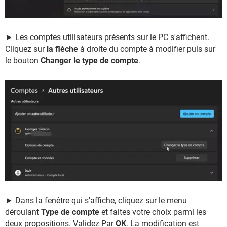
► Les comptes utilisateurs présents sur le PC s'affichent.
Cliquez sur
la flèche
à droite du compte à modifier puis sur
le bouton
Changer le type de compte
.
► Dans la fenêtre qui s'affiche, cliquez sur le menu
déroulant
Type de compte
et faites votre choix parmi les
deux propositions. Validez Par
OK
. La modification est