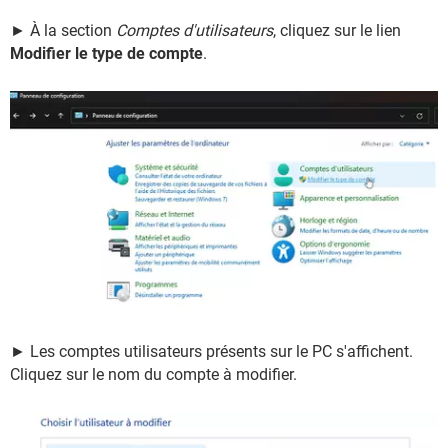
► À la section
Comptes d'utilisateurs
, cliquez sur le lien
Modifier le type de compte
.
► Les comptes utilisateurs présents sur le PC s'affichent.
Cliquez sur le nom du compte à modifier.