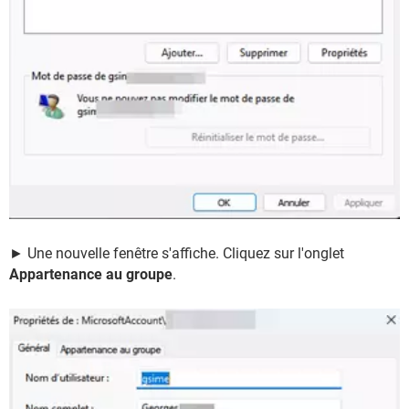
► Une nouvelle fenêtre s'affiche. Cliquez sur l'onglet
Appartenance au groupe
.