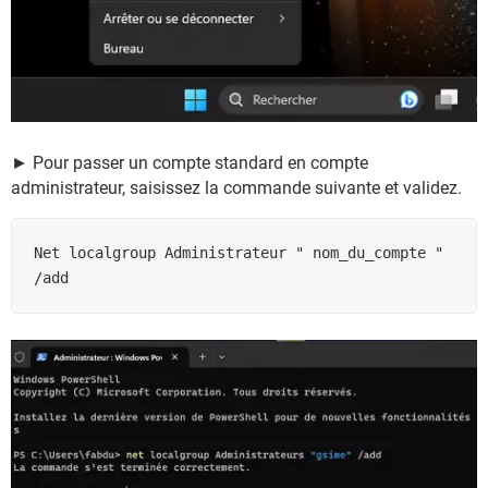
► Pour passer un compte standard en compte
administrateur, saisissez la commande suivante et validez.
Net localgroup Administrateur " nom_du_compte " 
/add