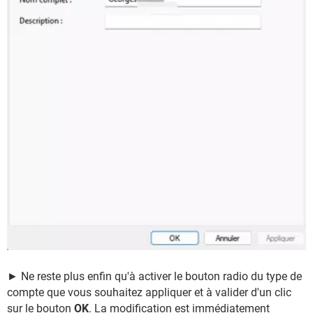
► Ne reste plus enfin qu'à activer le bouton radio du type de
compte que vous souhaitez appliquer et à valider d'un clic
sur le bouton
OK
. La modification est immédiatement