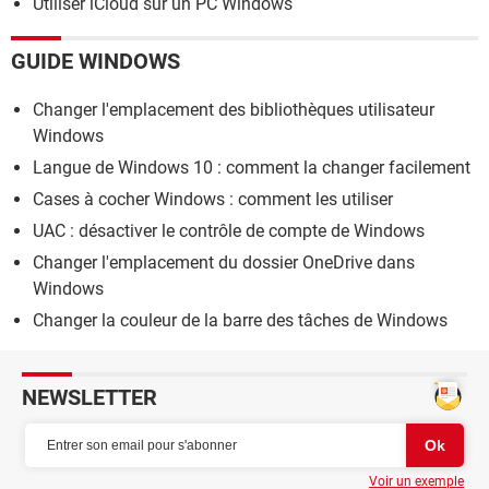
Utiliser iCloud sur un PC Windows
GUIDE WINDOWS
Changer l'emplacement des bibliothèques utilisateur
Windows
Langue de Windows 10 : comment la changer facilement
Cases à cocher Windows : comment les utiliser
UAC : désactiver le contrôle de compte de Windows
Changer l'emplacement du dossier OneDrive dans
Windows
Changer la couleur de la barre des tâches de Windows
NEWSLETTER
Voir un exemple