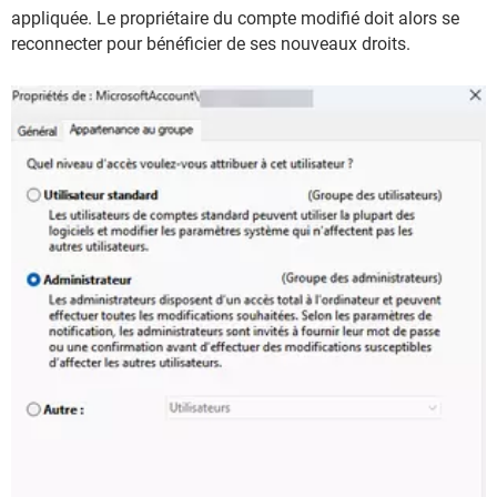
appliquée. Le propriétaire du compte modifié doit alors se
reconnecter pour bénéficier de ses nouveaux droits.