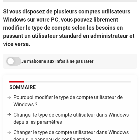
Si vous disposez de plusieurs comptes utilisateurs
Windows sur votre PC, vous pouvez librement
modifier le type de compte selon les besoins en
passant un utilisateur standard en administrateur et
vice versa.
Je m'abonne aux Infos à ne pas rater
SOMMAIRE
Pourquoi modifier le type de compte utilisateur de
Windows ?
Changer le type de compte utilisateur dans Windows
depuis les paramètres
Changer le type de compte utilisateur dans Windows
depuis le panneau de configuration