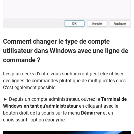
Comment changer le type de compte
utilisateur dans Windows avec une ligne de
commande ?
Les plus geeks d'entre vous souhaiteront peut-être utiliser
des lignes de commandes plutôt que de multiplier les clics.
C'est également possible.
► Depuis un compte administrateur, ouvrez le
Terminal de
Windows en tant qu'administrateur
en cliquant avec le
bouton droit de la
souris
sur le menu
Démarrer
et en
choisissant l'option éponyme.