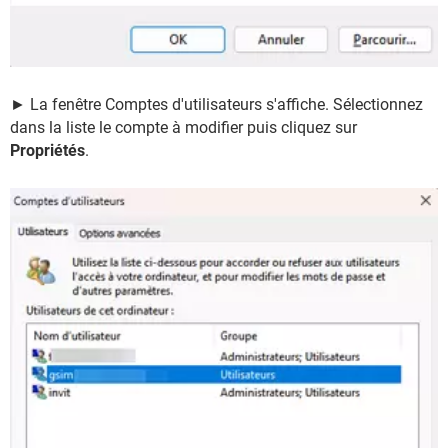
► La fenêtre Comptes d'utilisateurs s'affiche. Sélectionnez
dans la liste le compte à modifier puis cliquez sur
Propriétés
.