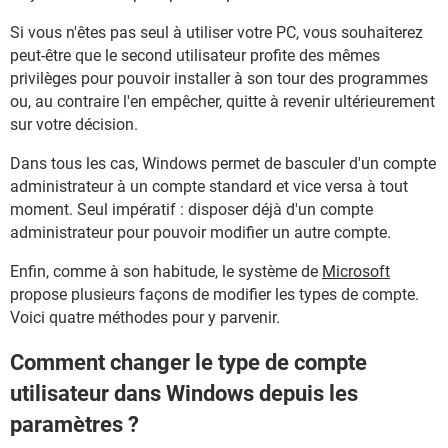
Si vous n'êtes pas seul à utiliser votre PC, vous souhaiterez
peut-être que le second utilisateur profite des mêmes
privilèges pour pouvoir installer à son tour des programmes
ou, au contraire l'en empêcher, quitte à revenir ultérieurement
sur votre décision.
Dans tous les cas, Windows permet de basculer d'un compte
administrateur à un compte standard et vice versa à tout
moment. Seul impératif : disposer déjà d'un compte
administrateur pour pouvoir modifier un autre compte.
Enfin, comme à son habitude, le système de
Microsoft
propose plusieurs façons de modifier les types de compte.
Voici quatre méthodes pour y parvenir.
Comment changer le type de compte
utilisateur dans Windows depuis les
paramètres ?