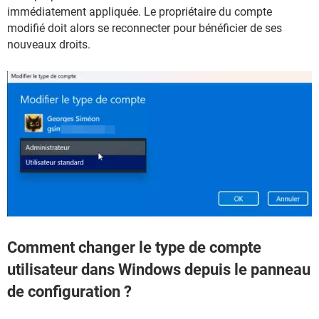
immédiatement appliquée. Le propriétaire du compte
modifié doit alors se reconnecter pour bénéficier de ses
nouveaux droits.
Comment changer le type de compte
utilisateur dans Windows depuis le panneau
de configuration ?