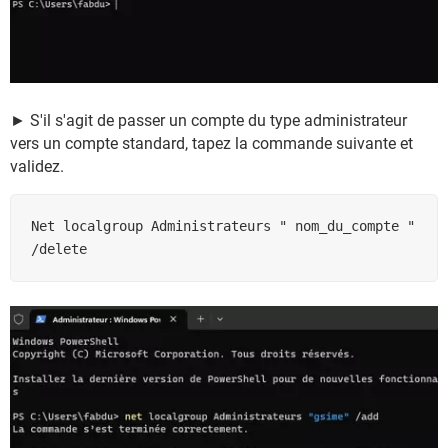
► S'il s'agit de passer un compte du type administrateur
vers un compte standard, tapez la commande suivante et
validez.
Net localgroup Administrateurs " nom_du_compte " 
/delete