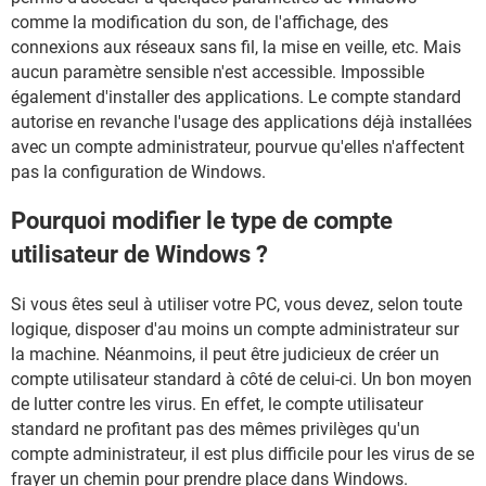
comme la modification du son, de l'affichage, des
connexions aux réseaux sans fil, la mise en veille, etc. Mais
aucun paramètre sensible n'est accessible. Impossible
également d'installer des applications. Le compte standard
autorise en revanche l'usage des applications déjà installées
avec un compte administrateur, pourvue qu'elles n'affectent
pas la configuration de Windows.
Pourquoi modifier le type de compte
utilisateur de Windows ?
Si vous êtes seul à utiliser votre PC, vous devez, selon toute
logique, disposer d'au moins un compte administrateur sur
la machine. Néanmoins, il peut être judicieux de créer un
compte utilisateur standard à côté de celui-ci. Un bon moyen
de lutter contre les virus. En effet, le compte utilisateur
standard ne profitant pas des mêmes privilèges qu'un
compte administrateur, il est plus difficile pour les virus de se
frayer un chemin pour prendre place dans Windows.