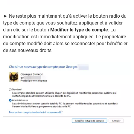
► Ne reste plus maintenant qu'à activer le bouton radio du
type de compte que vous souhaitez appliquer et à valider
d'un clic sur le bouton
Modifier le type de compte
. La
modification est immédiatement appliquée. Le propriétaire
du compte modifié doit alors se reconnecter pour bénéficier
de ses nouveaux droits.