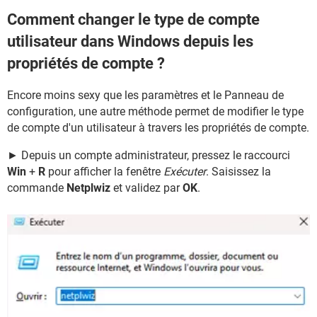
Comment changer le type de compte
utilisateur dans Windows depuis les
propriétés de compte ?
Encore moins sexy que les paramètres et le Panneau de
configuration, une autre méthode permet de modifier le type
de compte d'un utilisateur à travers les propriétés de compte.
► Depuis un compte administrateur, pressez le raccourci
Win
+
R
pour afficher la fenêtre
Exécuter
. Saisissez la
commande
Netplwiz
et validez par
OK
.