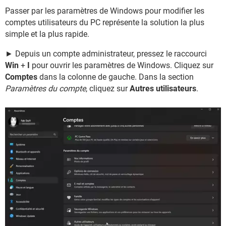
Passer par les paramètres de Windows pour modifier les
comptes utilisateurs du PC représente la solution la plus
simple et la plus rapide.
► Depuis un compte administrateur, pressez le raccourci
Win
+
I
pour ouvrir les paramètres de Windows. Cliquez sur
Comptes
dans la colonne de gauche. Dans la section
Paramètres du compte
, cliquez sur
Autres utilisateurs
.