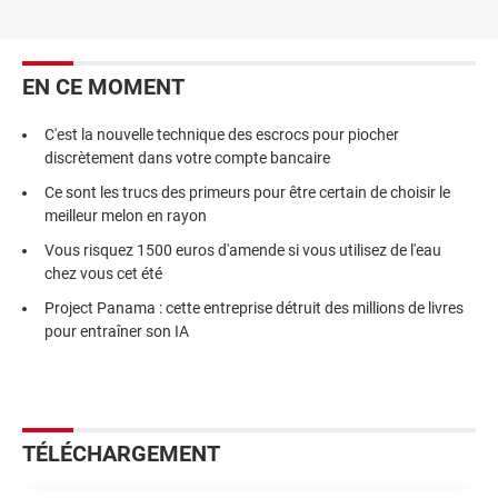
EN CE MOMENT
C'est la nouvelle technique des escrocs pour piocher
discrètement dans votre compte bancaire
Ce sont les trucs des primeurs pour être certain de choisir le
meilleur melon en rayon
Vous risquez 1500 euros d'amende si vous utilisez de l'eau
chez vous cet été
Project Panama : cette entreprise détruit des millions de livres
pour entraîner son IA
TÉLÉCHARGEMENT