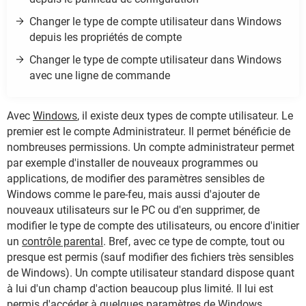
Changer le type de compte utilisateur dans Windows
depuis les propriétés de compte
Changer le type de compte utilisateur dans Windows
avec une ligne de commande
Avec
Windows
, il existe deux types de compte utilisateur. Le
premier est le compte Administrateur. Il permet bénéficie de
nombreuses permissions. Un compte administrateur permet
par exemple d'installer de nouveaux programmes ou
applications, de modifier des paramètres sensibles de
Windows comme le pare-feu, mais aussi d'ajouter de
nouveaux utilisateurs sur le PC ou d'en supprimer, de
modifier le type de compte des utilisateurs, ou encore d'initier
un
contrôle parental
. Bref, avec ce type de compte, tout ou
presque est permis (sauf modifier des fichiers très sensibles
de Windows). Un compte utilisateur standard dispose quant
à lui d'un champ d'action beaucoup plus limité. Il lui est
permis d'accéder à quelques paramètres de Windows