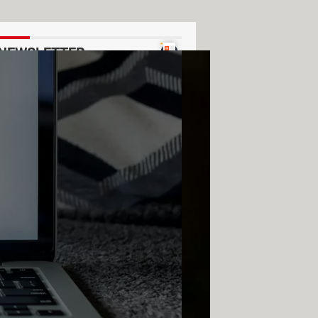
NEWSLETTER
Voir un exemple