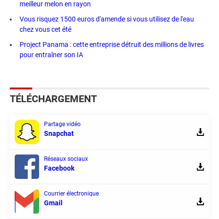
meilleur melon en rayon
Vous risquez 1500 euros d'amende si vous utilisez de l'eau
chez vous cet été
Project Panama : cette entreprise détruit des millions de livres
pour entraîner son IA
TÉLÉCHARGEMENT
Partage vidéo
Snapchat
Réseaux sociaux
Facebook
Courrier électronique
Gmail