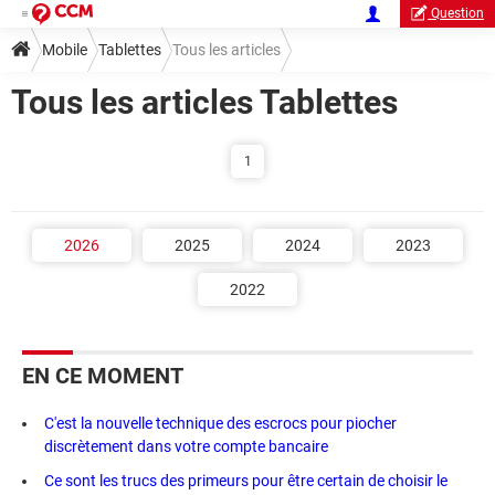
Question
Mobile
Tablettes
Tous les articles
Tous les articles Tablettes
1
2026
2025
2024
2023
2022
EN CE MOMENT
C'est la nouvelle technique des escrocs pour piocher
discrètement dans votre compte bancaire
Ce sont les trucs des primeurs pour être certain de choisir le