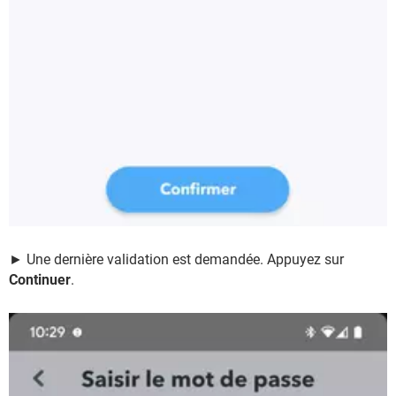
► Une dernière validation est demandée. Appuyez sur
Continuer
.