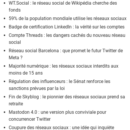
WT.Social : le réseau social de Wikipédia cherche des
fonds
59% de la population mondiale utilise les réseaux sociaux
Badge de certification LinkedIn : la vérité sur les comptes
Compte Threads : les dangers cachés du nouveau réseau
social
Réseau social Barcelona : que promet le futur Twitter de
Meta ?
Majorité numérique : les réseaux sociaux interdits aux
moins de 15 ans
Régulation des influenceurs : le Sénat renforce les
sanctions prévues par la loi
Fin de Skyblog : le pionnier des réseaux sociaux prend sa
retraite
Mastodon 4.0 : une version plus conviviale pour
concurrencer Twitter
Coupure des réseaux sociaux : une idée qui inquiète