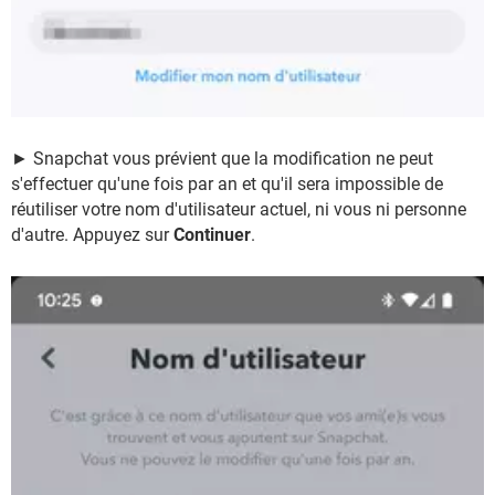
► Snapchat vous prévient que la modification ne peut
s'effectuer qu'une fois par an et qu'il sera impossible de
réutiliser votre nom d'utilisateur actuel, ni vous ni personne
d'autre. Appuyez sur
Continuer
.