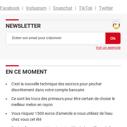
Facebook
Instagram
Snapchat
TikTok
Twitter
NEWSLETTER
Voir un exemple
EN CE MOMENT
C'est la nouvelle technique des escrocs pour piocher
discrètement dans votre compte bancaire
Ce sont les trucs des primeurs pour être certain de choisir le
meilleur melon en rayon
Vous risquez 1500 euros d'amende si vous utilisez de l'eau
chez vous cet été