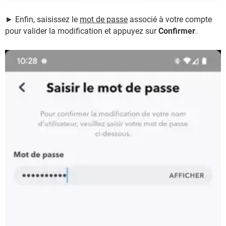
► Enfin, saisissez le
mot de passe
associé à votre compte
pour valider la modification et appuyez sur
Confirmer
.