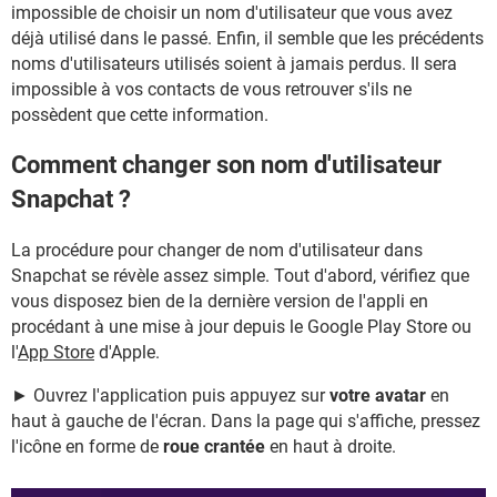
impossible de choisir un nom d'utilisateur que vous avez
déjà utilisé dans le passé. Enfin, il semble que les précédents
noms d'utilisateurs utilisés soient à jamais perdus. Il sera
impossible à vos contacts de vous retrouver s'ils ne
possèdent que cette information.
Comment changer son nom d'utilisateur
Snapchat ?
La procédure pour changer de nom d'utilisateur dans
Snapchat se révèle assez simple. Tout d'abord, vérifiez que
vous disposez bien de la dernière version de l'appli en
procédant à une mise à jour depuis le Google Play Store ou
l'
App Store
d'Apple.
► Ouvrez l'application puis appuyez sur
votre avatar
en
haut à gauche de l'écran. Dans la page qui s'affiche, pressez
l'icône en forme de
roue crantée
en haut à droite.