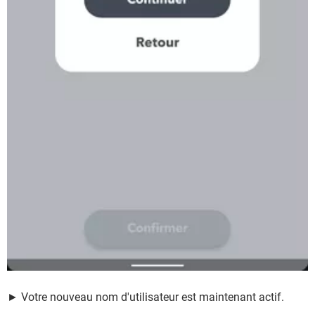
► Votre nouveau nom d'utilisateur est maintenant actif.