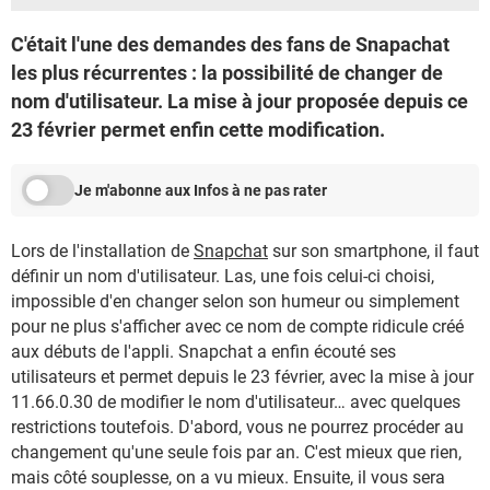
C'était l'une des demandes des fans de Snapachat
les plus récurrentes : la possibilité de changer de
nom d'utilisateur. La mise à jour proposée depuis ce
23 février permet enfin cette modification.
Je m'abonne aux Infos à ne pas rater
Lors de l'installation de
Snapchat
sur son smartphone, il faut
définir un nom d'utilisateur. Las, une fois celui-ci choisi,
impossible d'en changer selon son humeur ou simplement
pour ne plus s'afficher avec ce nom de compte ridicule créé
aux débuts de l'appli. Snapchat a enfin écouté ses
utilisateurs et permet depuis le 23 février, avec la mise à jour
11.66.0.30 de modifier le nom d'utilisateur… avec quelques
restrictions toutefois. D'abord, vous ne pourrez procéder au
changement qu'une seule fois par an. C'est mieux que rien,
mais côté souplesse, on a vu mieux. Ensuite, il vous sera