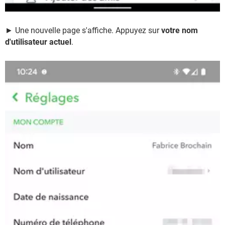
► Une nouvelle page s'affiche. Appuyez sur
votre nom
d'utilisateur actuel
.