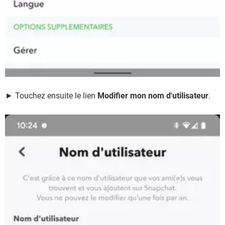
► Touchez ensuite le lien
Modifier mon nom d'utilisateur
.