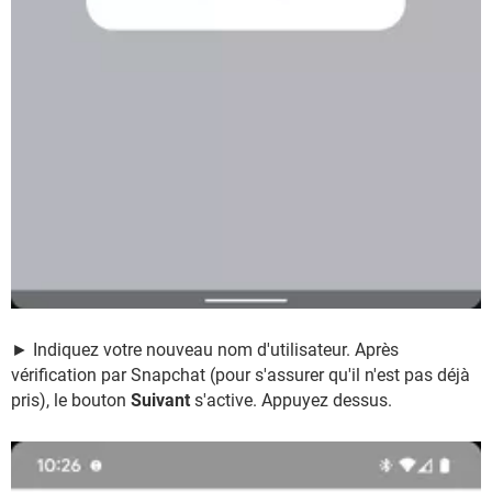
► Indiquez votre nouveau nom d'utilisateur. Après
vérification par Snapchat (pour s'assurer qu'il n'est pas déjà
pris), le bouton
Suivant
s'active. Appuyez dessus.