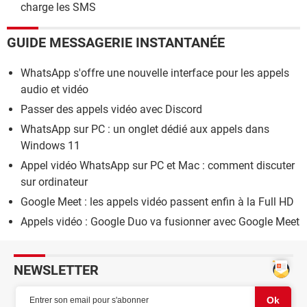
charge les SMS
GUIDE MESSAGERIE INSTANTANÉE
WhatsApp s'offre une nouvelle interface pour les appels
audio et vidéo
Passer des appels vidéo avec Discord
WhatsApp sur PC : un onglet dédié aux appels dans
Windows 11
Appel vidéo WhatsApp sur PC et Mac : comment discuter
sur ordinateur
Google Meet : les appels vidéo passent enfin à la Full HD
Appels vidéo : Google Duo va fusionner avec Google Meet
NEWSLETTER