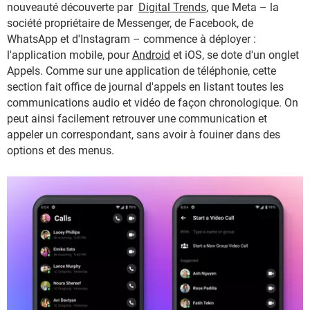
nouveauté découverte par
Digital Trends
, que Meta – la
société propriétaire de Messenger, de Facebook, de
WhatsApp et d'Instagram – commence à déployer :
l'application mobile, pour
Android
et iOS, se dote d'un onglet
Appels. Comme sur une application de téléphonie, cette
section fait office de journal d'appels en listant toutes les
communications audio et vidéo de façon chronologique. On
peut ainsi facilement retrouver une communication et
appeler un correspondant, sans avoir à fouiner dans des
options et des menus.