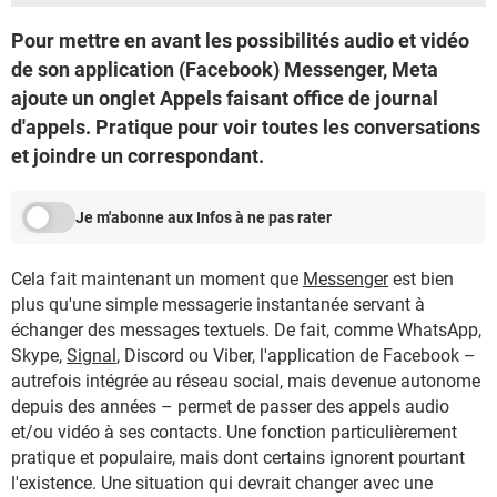
Pour mettre en avant les possibilités audio et vidéo
de son application (Facebook) Messenger, Meta
ajoute un onglet Appels faisant office de journal
d'appels. Pratique pour voir toutes les conversations
et joindre un correspondant.
Je m'abonne aux Infos à ne pas rater
Cela fait maintenant un moment que
Messenger
est bien
plus qu'une simple messagerie instantanée servant à
échanger des messages textuels. De fait, comme WhatsApp,
Skype,
Signal
, Discord ou Viber, l'application de Facebook –
autrefois intégrée au réseau social, mais devenue autonome
depuis des années – permet de passer des appels audio
et/ou vidéo à ses contacts. Une fonction particulièrement
pratique et populaire, mais dont certains ignorent pourtant
l'existence. Une situation qui devrait changer avec une