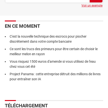
Voir un exemple
EN CE MOMENT
C'est la nouvelle technique des escrocs pour piocher
discrètement dans votre compte bancaire
Ce sont les trucs des primeurs pour être certain de choisir le
meilleur melon en rayon
Vous risquez 1500 euros d'amende si vous utilisez de l'eau
chez vous cet été
Project Panama : cette entreprise détruit des millions de livres
pour entraîner son IA
TÉLÉCHARGEMENT