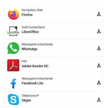
Navigateur Web
Firefox
Suite bureautique
LibreOffice
Messagerie instantanée
WhatsApp
PDF
Adobe Reader DC
Messagerie instantanée
Facebook Lite
Téléphonie IP
Skype