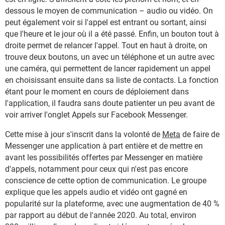
dessous le moyen de communication – audio ou vidéo. On
peut également voir si l'appel est entrant ou sortant, ainsi
que l'heure et le jour où il a été passé. Enfin, un bouton tout à
droite permet de relancer l'appel. Tout en haut à droite, on
trouve deux boutons, un avec un téléphone et un autre avec
une caméra, qui permettent de lancer rapidement un appel
en choisissant ensuite dans sa liste de contacts. La fonction
étant pour le moment en cours de déploiement dans
l'application, il faudra sans doute patienter un peu avant de
voir arriver l'onglet Appels sur Facebook Messenger.
Cette mise à jour s'inscrit dans la volonté de
Meta
de faire de
Messenger une application à part entière et de mettre en
avant les possibilités offertes par Messenger en matière
d'appels, notamment pour ceux qui n'est pas encore
conscience de cette option de communication. Le groupe
explique que les appels audio et vidéo ont gagné en
popularité sur la plateforme, avec une augmentation de 40 %
par rapport au début de l'année 2020. Au total, environ