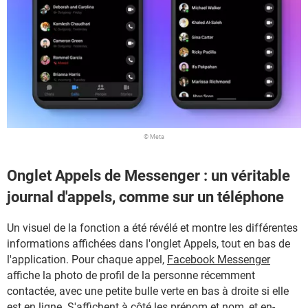
© Meta
Onglet Appels de Messenger : un véritable
journal d'appels, comme sur un téléphone
Un visuel de la fonction a été révélé et montre les différentes
informations affichées dans l'onglet Appels, tout en bas de
l'application. Pour chaque appel,
Facebook Messenger
affiche la photo de profil de la personne récemment
contactée, avec une petite bulle verte en bas à droite si elle
est en ligne. S'affichent à côté les prénom et nom, et en-