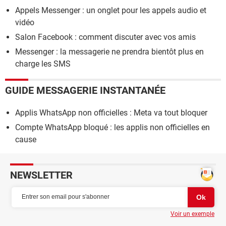
Appels Messenger : un onglet pour les appels audio et
vidéo
Salon Facebook : comment discuter avec vos amis
Messenger : la messagerie ne prendra bientôt plus en
charge les SMS
GUIDE MESSAGERIE INSTANTANÉE
Applis WhatsApp non officielles : Meta va tout bloquer
Compte WhatsApp bloqué : les applis non officielles en
cause
NEWSLETTER
Voir un exemple