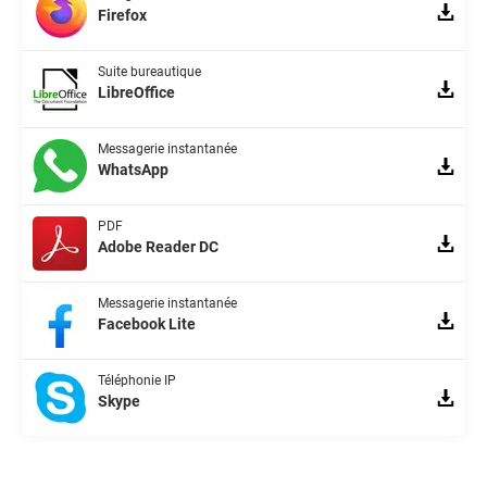
Firefox
Suite bureautique
LibreOffice
Messagerie instantanée
WhatsApp
PDF
Adobe Reader DC
Messagerie instantanée
Facebook Lite
Téléphonie IP
Skype