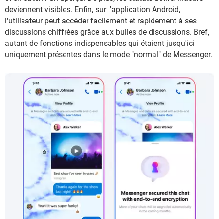
deviennent visibles. Enfin, sur l'application
Android
,
l'utilisateur peut accéder facilement et rapidement à ses
discussions chiffrées grâce aux bulles de discussions. Bref,
autant de fonctions indispensables qui étaient jusqu'ici
uniquement présentes dans le mode "normal" de Messenger.