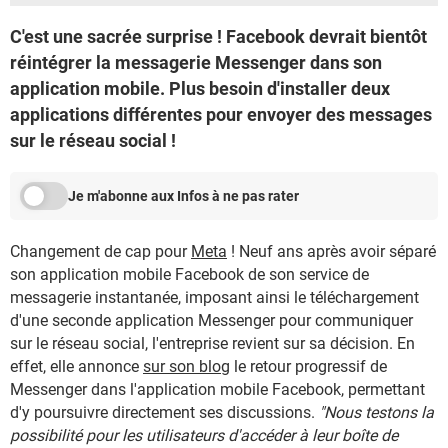
C'est une sacrée surprise ! Facebook devrait bientôt
réintégrer la messagerie Messenger dans son
application mobile. Plus besoin d'installer deux
applications différentes pour envoyer des messages
sur le réseau social !
Je m'abonne aux Infos à ne pas rater
Changement de cap pour
Meta
! Neuf ans après avoir séparé
son application mobile Facebook de son service de
messagerie instantanée, imposant ainsi le téléchargement
d'une seconde application Messenger pour communiquer
sur le réseau social, l'entreprise revient sur sa décision. En
effet, elle annonce
sur son blog
le retour progressif de
Messenger dans l'application mobile Facebook, permettant
d'y poursuivre directement ses discussions.
"Nous testons la
possibilité pour les utilisateurs d'accéder à leur boîte de