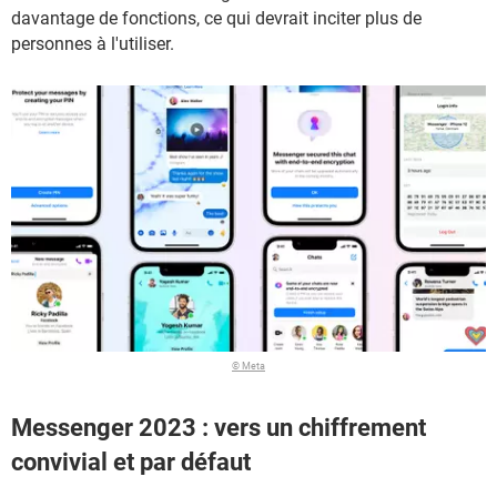
davantage de fonctions, ce qui devrait inciter plus de
personnes à l'utiliser.
© Meta
Messenger 2023 : vers un chiffrement
convivial et par défaut