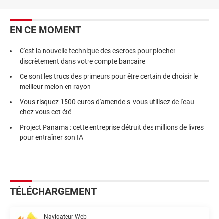
EN CE MOMENT
C'est la nouvelle technique des escrocs pour piocher
discrètement dans votre compte bancaire
Ce sont les trucs des primeurs pour être certain de choisir le
meilleur melon en rayon
Vous risquez 1500 euros d'amende si vous utilisez de l'eau
chez vous cet été
Project Panama : cette entreprise détruit des millions de livres
pour entraîner son IA
TÉLÉCHARGEMENT
Navigateur Web