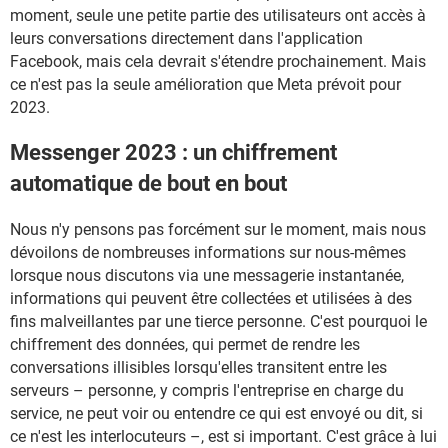
moment, seule une petite partie des utilisateurs ont accès à
leurs conversations directement dans l'application
Facebook, mais cela devrait s'étendre prochainement. Mais
ce n'est pas la seule amélioration que Meta prévoit pour
2023.
Messenger 2023 : un chiffrement
automatique de bout en bout
Nous n'y pensons pas forcément sur le moment, mais nous
dévoilons de nombreuses informations sur nous-mêmes
lorsque nous discutons via une messagerie instantanée,
informations qui peuvent être collectées et utilisées à des
fins malveillantes par une tierce personne. C'est pourquoi le
chiffrement des données, qui permet de rendre les
conversations illisibles lorsqu'elles transitent entre les
serveurs – personne, y compris l'entreprise en charge du
service, ne peut voir ou entendre ce qui est envoyé ou dit, si
ce n'est les interlocuteurs –, est si important. C'est grâce à lui