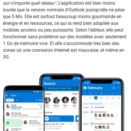
sur n'importe quel réseau"
. L'application est bien moins
lourde que la version normale d'Outlook puisqu'elle ne pèse
que 5 Mo. Elle est surtout beaucoup moins gourmande en
énergie et en ressources, ce qui la rend bien adaptée aux
mobiles anciens ou peu puissants. Selon l'éditeur, elle peut
fonctionner sans problème sur des modèles avec seulement
1 Go de mémoire vive. Et elle s'accommode très bien des
zones où une connexion Internet est mauvaise, et même en
3G.