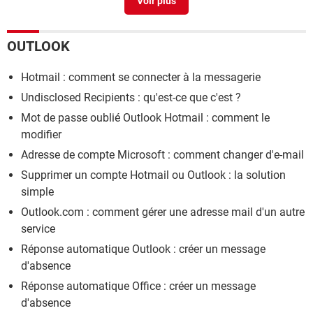
OUTLOOK
Hotmail : comment se connecter à la messagerie
Undisclosed Recipients : qu'est-ce que c'est ?
Mot de passe oublié Outlook Hotmail : comment le
modifier
Adresse de compte Microsoft : comment changer d'e-mail
Supprimer un compte Hotmail ou Outlook : la solution
simple
Outlook.com : comment gérer une adresse mail d'un autre
service
Réponse automatique Outlook : créer un message
d'absence
Réponse automatique Office : créer un message
d'absence