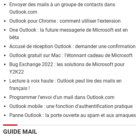
Envoyer des mails à un groupe de contacts dans
Outlook.com
Outlook pour Chrome : comment utiliser l'extension
One Outlook : la future messagerie de Microsoft est en
bêta
Accusé de réception Outlook : demander une confirmation
Outlook gratuit sur Mac : l'étonnant cadeau de Microsoft
Bug Exchange 2022 : les solutions de Microsoft pour
Y2K22
Lecture à voix haute : Outlook peut lire des mails en
français !
Programmer l'envoi d'un mail dans Outlook.com
Outlook mobile : une fonction d'authentification pratique
Panne Outlook : la porte ouverte au spam et aux arnaques
GUIDE MAIL