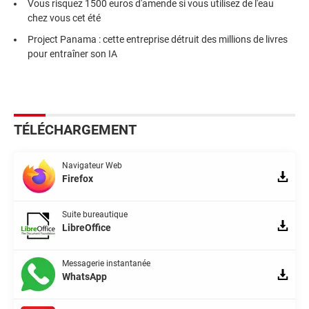
Vous risquez 1500 euros d'amende si vous utilisez de l'eau
chez vous cet été
Project Panama : cette entreprise détruit des millions de livres
pour entraîner son IA
TÉLÉCHARGEMENT
Navigateur Web
Firefox
Suite bureautique
LibreOffice
Messagerie instantanée
WhatsApp