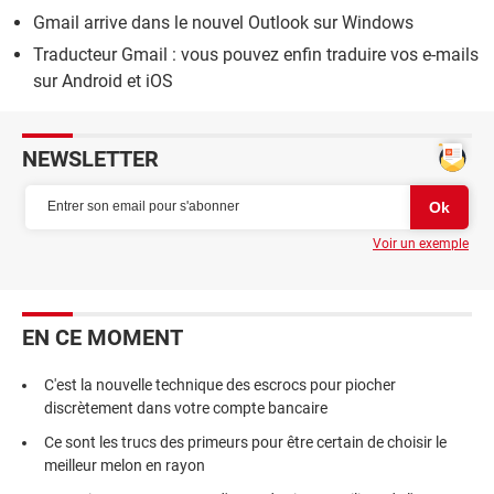
Gmail arrive dans le nouvel Outlook sur Windows
Traducteur Gmail : vous pouvez enfin traduire vos e-mails
sur Android et iOS
NEWSLETTER
Voir un exemple
EN CE MOMENT
C'est la nouvelle technique des escrocs pour piocher
discrètement dans votre compte bancaire
Ce sont les trucs des primeurs pour être certain de choisir le
meilleur melon en rayon