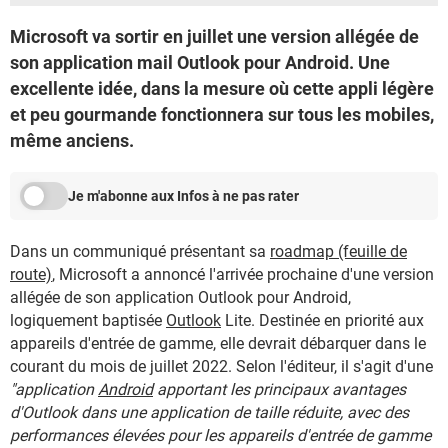
Microsoft va sortir en juillet une version allégée de
son application mail Outlook pour Android. Une
excellente idée, dans la mesure où cette appli légère
et peu gourmande fonctionnera sur tous les mobiles,
même anciens.
Je m'abonne aux Infos à ne pas rater
Dans un communiqué présentant sa
roadmap (feuille de
route)
, Microsoft a annoncé l'arrivée prochaine d'une version
allégée de son application Outlook pour Android,
logiquement baptisée
Outlook
Lite. Destinée en priorité aux
appareils d'entrée de gamme, elle devrait débarquer dans le
courant du mois de juillet 2022. Selon l'éditeur, il s'agit d'une
"application
Android
apportant les principaux avantages
d'Outlook dans une application de taille réduite, avec des
performances élevées pour les appareils d'entrée de gamme