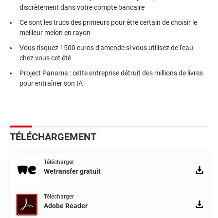
discrètement dans votre compte bancaire
Ce sont les trucs des primeurs pour être certain de choisir le
meilleur melon en rayon
Vous risquez 1500 euros d'amende si vous utilisez de l'eau
chez vous cet été
Project Panama : cette entreprise détruit des millions de livres
pour entraîner son IA
TÉLÉCHARGEMENT
Télécharger
Wetransfer gratuit
Télécharger
Adobe Reader