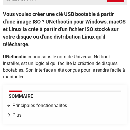
30 mai 2022 20:15
Vous voulez créer une clé USB bootable à partir
d'une image ISO ? UNetbootin pour Windows, macOS
et Linux la crée à partir d'un fichier ISO stocké sur
votre disque ou d'une distribution Linux qu'il
télécharge.
UNetbootin
connu sous le nom de Universal Netboot
Installer, est un logiciel qui facilite la création de disques
bootables. Son interface a été conçue pour le rendre facile à
manipuler.
SOMMAIRE
Principales fonctionnalités
Plus