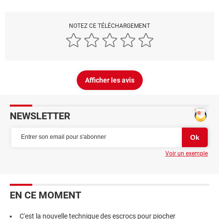
NOTEZ CE TÉLÉCHARGEMENT
Afficher les avis
NEWSLETTER
Voir un exemple
EN CE MOMENT
C'est la nouvelle technique des escrocs pour piocher