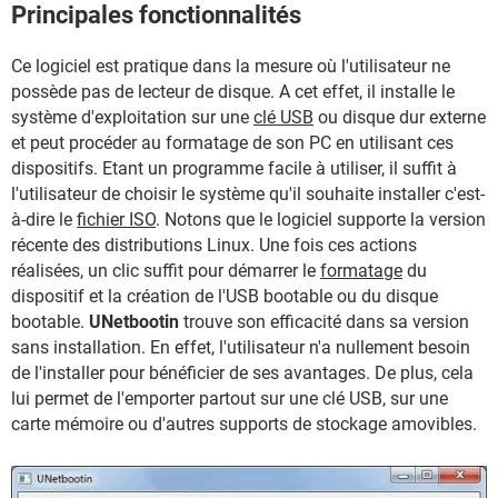
Principales fonctionnalités
Ce logiciel est pratique dans la mesure où l'utilisateur ne
possède pas de lecteur de disque. A cet effet, il installe le
système d'exploitation sur une
clé USB
ou disque dur externe
et peut procéder au formatage de son PC en utilisant ces
dispositifs. Etant un programme facile à utiliser, il suffit à
l'utilisateur de choisir le système qu'il souhaite installer c'est-
à-dire le
fichier ISO
. Notons que le logiciel supporte la version
récente des distributions Linux. Une fois ces actions
réalisées, un clic suffit pour démarrer le
formatage
du
dispositif et la création de l'USB bootable ou du disque
bootable.
UNetbootin
trouve son efficacité dans sa version
sans installation. En effet, l'utilisateur n'a nullement besoin
de l'installer pour bénéficier de ses avantages. De plus, cela
lui permet de l'emporter partout sur une clé USB, sur une
carte mémoire ou d'autres supports de stockage amovibles.