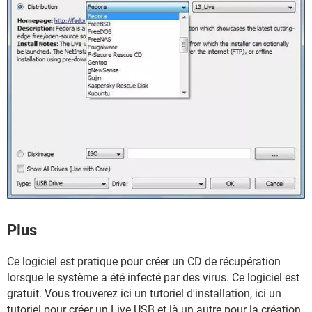
Plus
Ce logiciel est pratique pour créer un CD de récupération
lorsque le système a été infecté par des virus. Ce logiciel est
gratuit. Vous trouverez ici un tutoriel d'installation, ici un
tutoriel pour créer un Live USB et là un autre pour la création