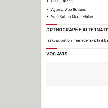
Free Buttons
Agama Web Buttons
Web Button Menu Maker
ORTHOGRAPHE ALTERNATI
taskbar_button_manager.exe, taskb
VOS AVIS