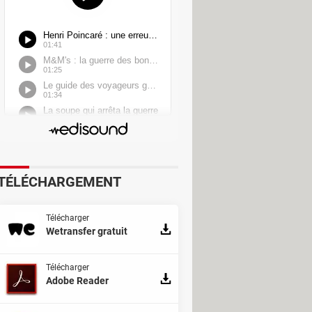
TÉLÉCHARGEMENT
Télécharger
Wetransfer gratuit
Télécharger
Adobe Reader