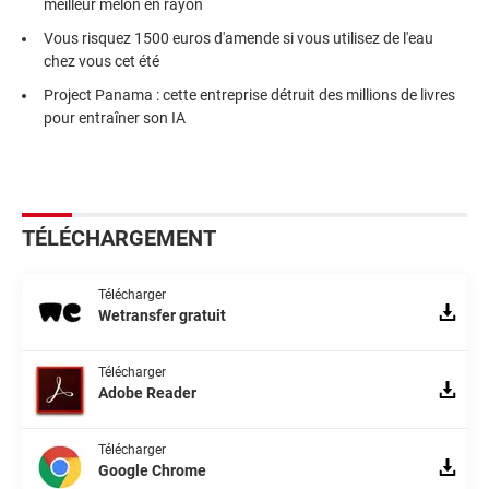
meilleur melon en rayon
Vous risquez 1500 euros d'amende si vous utilisez de l'eau
chez vous cet été
Project Panama : cette entreprise détruit des millions de livres
pour entraîner son IA
TÉLÉCHARGEMENT
Télécharger
Wetransfer gratuit
Télécharger
Adobe Reader
Télécharger
Google Chrome