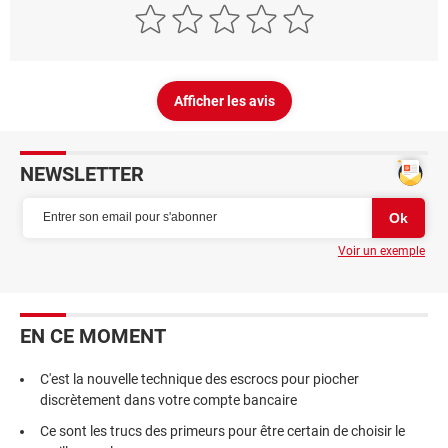
Afficher les avis
NEWSLETTER
Voir un exemple
EN CE MOMENT
C'est la nouvelle technique des escrocs pour piocher
discrètement dans votre compte bancaire
Ce sont les trucs des primeurs pour être certain de choisir le