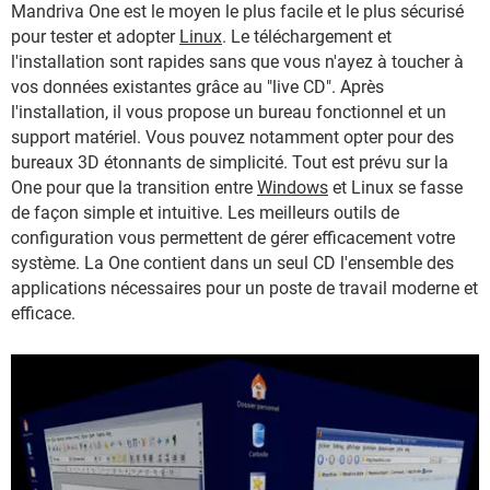
Mandriva One est le moyen le plus facile et le plus sécurisé
pour tester et adopter
Linux
. Le téléchargement et
l'installation sont rapides sans que vous n'ayez à toucher à
vos données existantes grâce au "live CD". Après
l'installation, il vous propose un bureau fonctionnel et un
support matériel. Vous pouvez notamment opter pour des
bureaux 3D étonnants de simplicité. Tout est prévu sur la
One pour que la transition entre
Windows
et Linux se fasse
de façon simple et intuitive. Les meilleurs outils de
configuration vous permettent de gérer efficacement votre
système. La One contient dans un seul CD l'ensemble des
applications nécessaires pour un poste de travail moderne et
efficace.