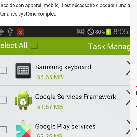
ance de son appareil mobile, il est nécessaire d'acquérir une a
aintenance système complet.