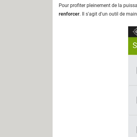
Pour profiter pleinement de la puiss
renforcer
. Il s'agit d'un outil de m