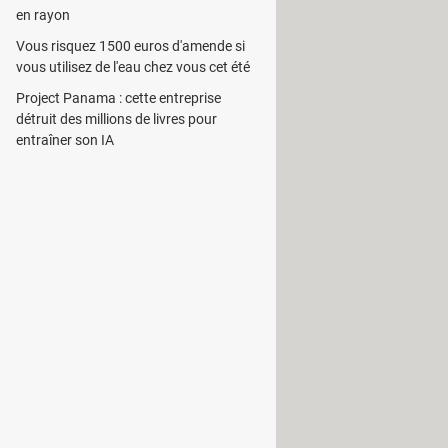
en rayon
Vous risquez 1500 euros d'amende si
vous utilisez de l'eau chez vous cet été
Project Panama : cette entreprise
détruit des millions de livres pour
entraîner son IA