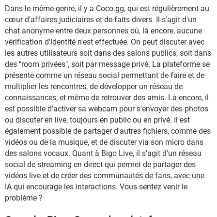
Dans le même genre, il y a Coco.gg, qui est régulièrement au
cœur d'affaires judiciaires et de faits divers. Il s'agit d'un
chat anonyme entre deux personnes où, là encore, aucune
vérification d'identité n'est effectuée. On peut discuter avec
les autres utilisateurs soit dans des salons publics, soit dans
des "room privées", soit par message privé. La plateforme se
présente comme un réseau social permettant de faire et de
multiplier les rencontres, de développer un réseau de
connaissances, et même de retrouver des amis. Là encore, il
est possible d'activer sa webcam pour s'envoyer des photos
ou discuter en live, toujours en public ou en privé. Il est
également possible de partager d'autres fichiers, comme des
vidéos ou de la musique, et de discuter via son micro dans
des salons vocaux. Quant à Bigo Live, il s'agit d'un réseau
social de streaming en direct qui permet de partager des
vidéos live et de créer des communautés de fans, avec une
IA qui encourage les interactions. Vous sentez venir le
problème ?