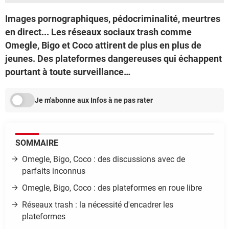
Images pornographiques, pédocriminalité, meurtres
en direct... Les réseaux sociaux trash comme
Omegle, Bigo et Coco attirent de plus en plus de
jeunes. Des plateformes dangereuses qui échappent
pourtant à toute surveillance…
Je m'abonne aux Infos à ne pas rater
SOMMAIRE
Omegle, Bigo, Coco : des discussions avec de
parfaits inconnus
Omegle, Bigo, Coco : des plateformes en roue libre
Réseaux trash : la nécessité d'encadrer les
plateformes