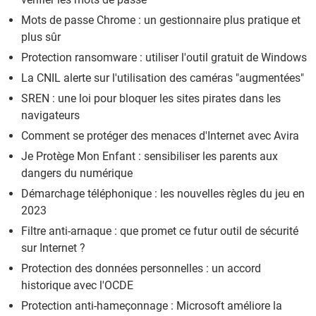
Mots de passe Chrome : un gestionnaire plus pratique et
plus sûr
Protection ransomware : utiliser l'outil gratuit de Windows
La CNIL alerte sur l'utilisation des caméras "augmentées"
SREN : une loi pour bloquer les sites pirates dans les
navigateurs
Comment se protéger des menaces d'Internet avec Avira
Je Protège Mon Enfant : sensibiliser les parents aux
dangers du numérique
Démarchage téléphonique : les nouvelles règles du jeu en
2023
Filtre anti-arnaque : que promet ce futur outil de sécurité
sur Internet ?
Protection des données personnelles : un accord
historique avec l'OCDE
Protection anti-hameçonnage : Microsoft améliore la