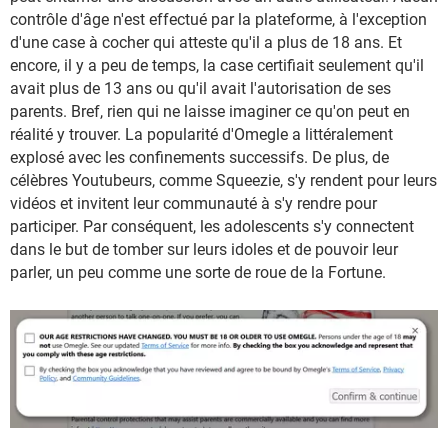
contrôle d'âge n'est effectué par la plateforme, à l'exception
d'une case à cocher qui atteste qu'il a plus de 18 ans. Et
encore, il y a peu de temps, la case certifiait seulement qu'il
avait plus de 13 ans ou qu'il avait l'autorisation de ses
parents. Bref, rien qui ne laisse imaginer ce qu'on peut en
réalité y trouver. La popularité d'Omegle a littéralement
explosé avec les confinements successifs. De plus, de
célèbres Youtubeurs, comme Squeezie, s'y rendent pour leurs
vidéos et invitent leur communauté à s'y rendre pour
participer. Par conséquent, les adolescents s'y connectent
dans le but de tomber sur leurs idoles et de pouvoir leur
parler, un peu comme une sorte de roue de la Fortune.