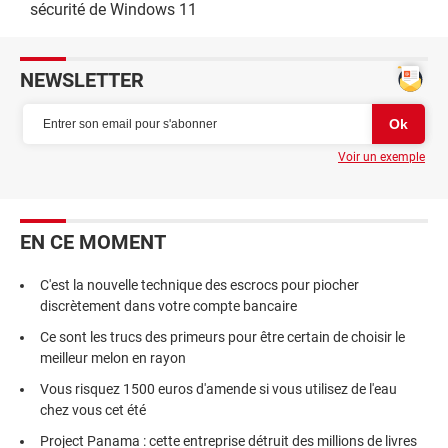
sécurité de Windows 11
NEWSLETTER
Voir un exemple
EN CE MOMENT
C'est la nouvelle technique des escrocs pour piocher
discrètement dans votre compte bancaire
Ce sont les trucs des primeurs pour être certain de choisir le
meilleur melon en rayon
Vous risquez 1500 euros d'amende si vous utilisez de l'eau
chez vous cet été
Project Panama : cette entreprise détruit des millions de livres