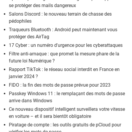
se protéger des mails dangereux
Salons Discord : le nouveau terrain de chasse des
pédophiles
Traqueurs Bluetooth : Android peut maintenant vous
protéger des AirTag
17 Cyber : un numéro d'urgence pour les cyberattaques
Filtre anti-arnaque : que promet la mesure phare de la
future loi Numérique ?
Rapport TikTok : le réseau social interdit en France en
janvier 2024 ?
FIDO : la fin des mots de passe prévue pour 2023
Passkey Windows 11 : le remplaçant des mots de passe
arrive dans Windows
Ce nouveau dispositif intelligent surveillera votre vitesse
en voiture – et il sera bientôt obligatoire
Piratage de compte : les outils gratuits de pCloud pour
vérifier les mots de passe