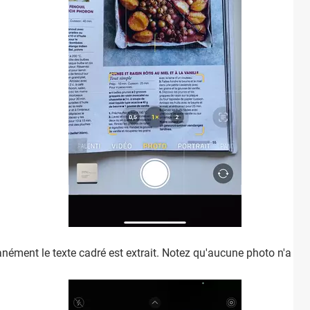
anément le texte cadré est extrait. Notez qu'aucune photo n'a été 