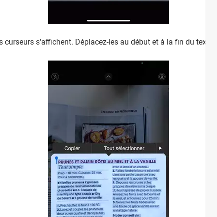
s curseurs s'affichent. Déplacez-les au début et à la fin du text