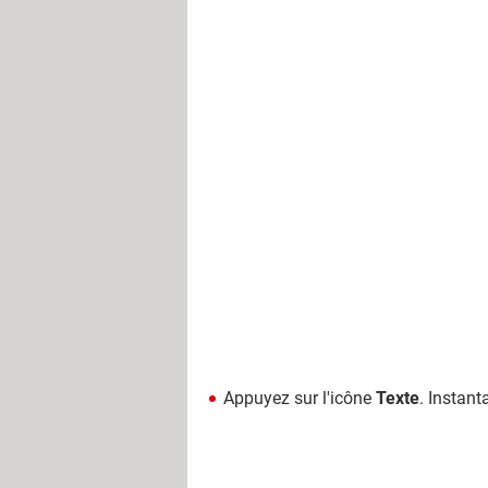
Appuyez sur l'icône
Texte
. Instant