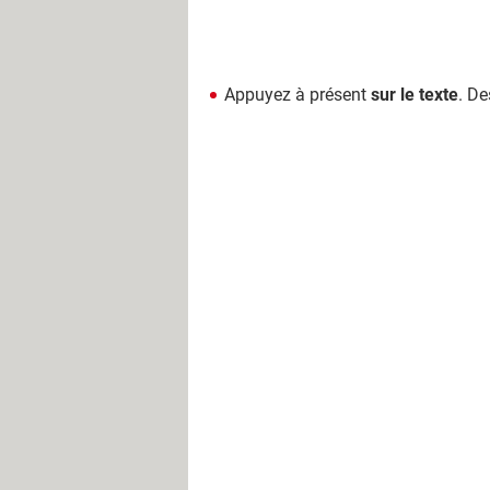
Appuyez à présent
sur le texte
. De