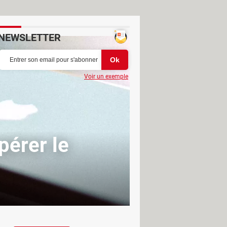
NEWSLETTER
Voir un exemple
pérer le