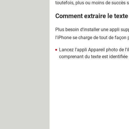
toutefois, plus ou moins de succès se
Comment extraire le texte
Plus besoin d'installer une appli su
l'iPhone se charge de tout de façon pl
Lancez l'appli Appareil photo de l'
comprenant du texte est identifiée