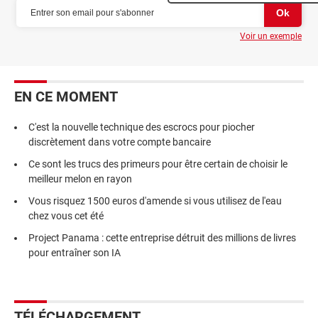
Voir un exemple
EN CE MOMENT
C'est la nouvelle technique des escrocs pour piocher
discrètement dans votre compte bancaire
Ce sont les trucs des primeurs pour être certain de choisir le
meilleur melon en rayon
Vous risquez 1500 euros d'amende si vous utilisez de l'eau
chez vous cet été
Project Panama : cette entreprise détruit des millions de livres
pour entraîner son IA
TÉLÉCHARGEMENT