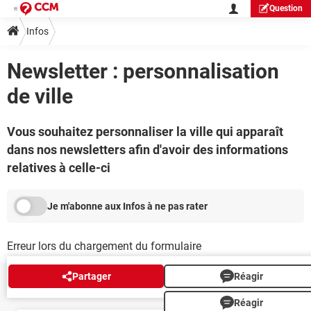
Question
Infos
Newsletter : personnalisation
de ville
Vous souhaitez personnaliser la ville qui apparaît
dans nos newsletters afin d'avoir des informations
relatives à celle-ci
Je m'abonne aux Infos à ne pas rater
Erreur lors du chargement du formulaire
Partager
Réagir
NEWSLETTER
Réagir