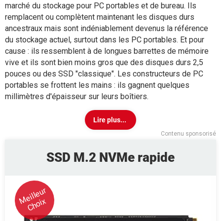
marché du stockage pour PC portables et de bureau. Ils
remplacent ou complètent maintenant les disques durs
ancestraux mais sont indéniablement devenus la référence
du stockage actuel, surtout dans les PC portables. Et pour
cause : ils ressemblent à de longues barrettes de mémoire
vive et ils sont bien moins gros que des disques durs 2,5
pouces ou des SSD "classique". Les constructeurs de PC
portables se frottent les mains : ils gagnent quelques
millimètres d'épaisseur sur leurs boîtiers.
Contenu sponsorisé
SSD M.2 NVMe rapide
Meilleur
Choix