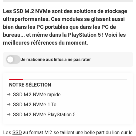
Les SSD M.2 NVMe sont des solutions de stockage
ultraperformantes. Ces modules se glissent aussi
bien dans les PC portables que dans les PC de
bureau... et même dans la PlayStation 5 ! Voici les
meilleures références du moment.
Je m'abonne aux Infos à ne pas rater
NOTRE SÉLECTION
SSD M.2 NVMe rapide
SSD M.2 NVMe 1 To
SSD M.2 NVMe PlayStation 5
Les
SSD
au format M.2 se taillent une belle part du lion sur le