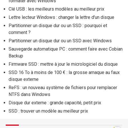
formater avec Windows
Clé USB : les meilleurs modèles au meilleur prix
Lettre lecteur Windows : changer la lettre d'un disque
Partitionner un disque dur ou un SSD : pourquoi et
comment ?
Partitionner un disque dur ou un SSD avec Windows
Sauvegarde automatique PC : comment faire avec Cobian
Backup
Firmware SSD : mettre à jour le micrologiciel du disque
SSD 16 To à moins de 100 € : la grosse arnaque au faux
disque externe
ReFS : un nouveau système de fichiers pour remplacer
NTFS dans Windows
Disque dur externe : grande capacité, petit prix
SSD : trouver un modèle au meilleur prix