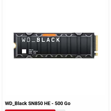
WD_Black SN850 HE - 500 Go