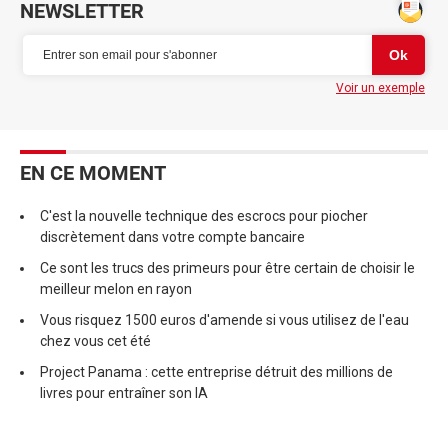
NEWSLETTER
Voir un exemple
EN CE MOMENT
C'est la nouvelle technique des escrocs pour piocher
discrètement dans votre compte bancaire
Ce sont les trucs des primeurs pour être certain de choisir le
meilleur melon en rayon
Vous risquez 1500 euros d'amende si vous utilisez de l'eau
chez vous cet été
Project Panama : cette entreprise détruit des millions de
livres pour entraîner son IA