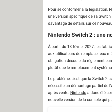
Pour se conformer à la législation, 
une version spécifique de sa Switch 
davantage de détails
sur ce nouveau
Nintendo Switch 2 : une n
À partir du 18 février 2027, les fab
aux utilisateurs de remplacer eux-
obligation découle du règlement euro
plutôt que le remplacement systémat
Le problème, c'est que la Switch 2 
nécessite un démontage partiel de l'
après-vente.
Nintendo
a donc été con
nouvelle version de la console qui p