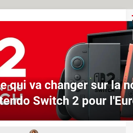
ce qui va changer sur la n
tendo Switch 2 pour l'Eu