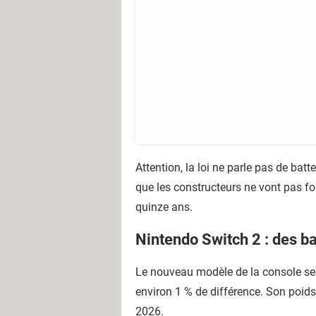
Attention, la loi ne parle pas de bat
que les constructeurs ne vont pas for
quinze ans.
Nintendo Switch 2 : des ba
Le nouveau modèle de la console ser
environ 1 % de différence. Son poi
2026.