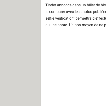
Tinder annonce dans
un billet de bl
le comparer avec les photos publiées 
selfie verification" permettra d'effect
qu'une photo. Un bon moyen de ne p