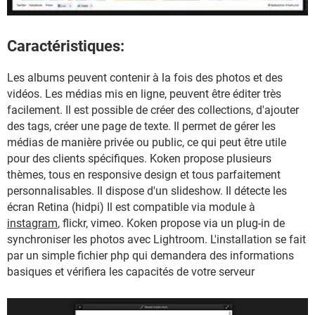
Caractéristiques:
Les albums peuvent contenir à la fois des photos et des
vidéos. Les médias mis en ligne, peuvent être éditer très
facilement. Il est possible de créer des collections, d'ajouter
des tags, créer une page de texte. Il permet de gérer les
médias de manière privée ou public, ce qui peut être utile
pour des clients spécifiques. Koken propose plusieurs
thèmes, tous en responsive design et tous parfaitement
personnalisables. Il dispose d'un slideshow. Il détecte les
écran Retina (hidpi) Il est compatible via module à
instagram
, flickr, vimeo. Koken propose via un plug-in de
synchroniser les photos avec Lightroom. L'installation se fait
par un simple fichier php qui demandera des informations
basiques et vérifiera les capacités de votre serveur