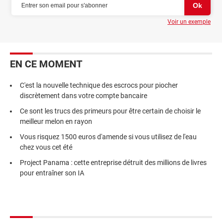
Voir un exemple
EN CE MOMENT
C'est la nouvelle technique des escrocs pour piocher
discrètement dans votre compte bancaire
Ce sont les trucs des primeurs pour être certain de choisir le
meilleur melon en rayon
Vous risquez 1500 euros d'amende si vous utilisez de l'eau
chez vous cet été
Project Panama : cette entreprise détruit des millions de livres
pour entraîner son IA