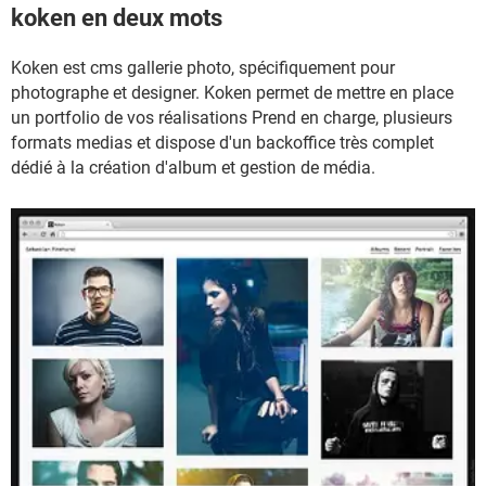
koken en deux mots
Koken est cms gallerie photo, spécifiquement pour
photographe et designer. Koken permet de mettre en place
un portfolio de vos réalisations Prend en charge, plusieurs
formats medias et dispose d'un backoffice très complet
dédié à la création d'album et gestion de média.