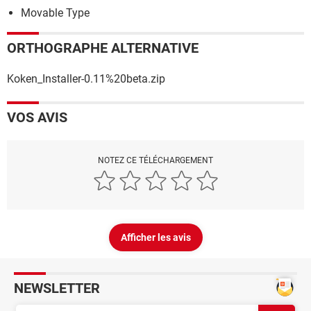
Movable Type
ORTHOGRAPHE ALTERNATIVE
Koken_Installer-0.11%20beta.zip
VOS AVIS
NOTEZ CE TÉLÉCHARGEMENT
Afficher les avis
NEWSLETTER