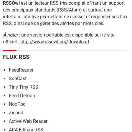
RSSOwl
est un lecteur RSS très complet offrant un support
des principaux standards (RSS/Atom) et surtout une
interface intuitive permettant de classer et organiser ses flux
RSS, ainsi que de gérer des alertes par mots clés.
À noter
: une version portable est disponible sur le site
officiel :
http://www.rssowl.org/download
FLUX RSS
FeedReader
SopCast
Tiny Tiny RSS
Feed Demon
NooPod
Ziepod
Active Web Reader
ARA Editeur RSS