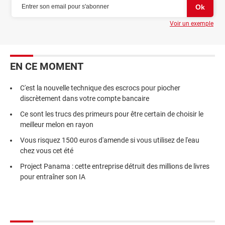
Voir un exemple
EN CE MOMENT
C'est la nouvelle technique des escrocs pour piocher
discrètement dans votre compte bancaire
Ce sont les trucs des primeurs pour être certain de choisir le
meilleur melon en rayon
Vous risquez 1500 euros d'amende si vous utilisez de l'eau
chez vous cet été
Project Panama : cette entreprise détruit des millions de livres
pour entraîner son IA