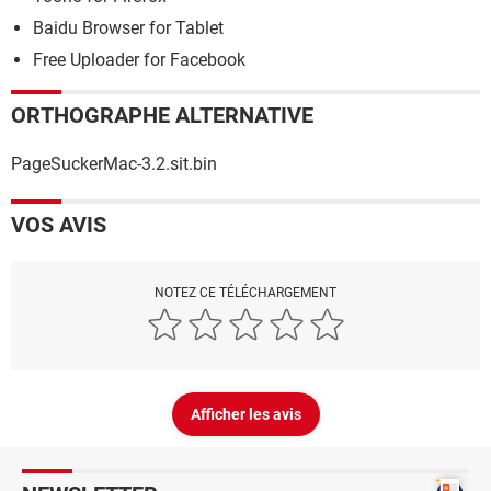
Baidu Browser for Tablet
Free Uploader for Facebook
ORTHOGRAPHE ALTERNATIVE
PageSuckerMac-3.2.sit.bin
VOS AVIS
NOTEZ CE TÉLÉCHARGEMENT
Afficher les avis