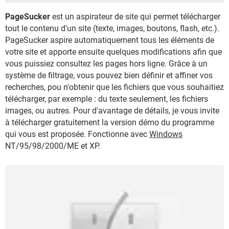
PageSucker
est un aspirateur de site qui permet télécharger
tout le contenu d'un site (texte, images, boutons, flash, etc.).
PageSucker aspire automatiquement tous les éléments de
votre site et apporte ensuite quelques modifications afin que
vous puissiez consultez les pages hors ligne. Grâce à un
système de filtrage, vous pouvez bien définir et affiner vos
recherches, pou n'obtenir que les fichiers que vous souhaitiez
télécharger, par exemple : du texte seulement, les fichiers
images, ou autres. Pour d'avantage de détails, je vous invite
à télécharger gratuitement la version démo du programme
qui vous est proposée. Fonctionne avec
Windows
NT/95/98/2000/ME et XP.