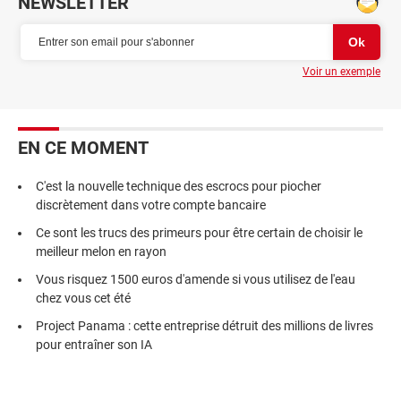
NEWSLETTER
Voir un exemple
EN CE MOMENT
C'est la nouvelle technique des escrocs pour piocher
discrètement dans votre compte bancaire
Ce sont les trucs des primeurs pour être certain de choisir le
meilleur melon en rayon
Vous risquez 1500 euros d'amende si vous utilisez de l'eau
chez vous cet été
Project Panama : cette entreprise détruit des millions de livres
pour entraîner son IA