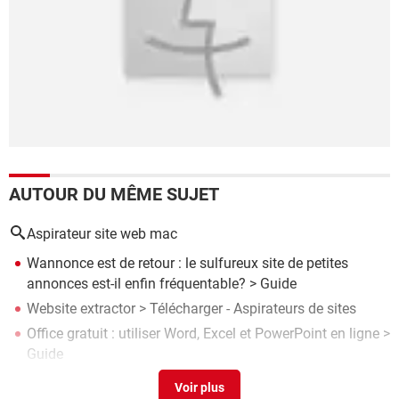
AUTOUR DU MÊME SUJET
Aspirateur site web mac
Wannonce est de retour : le sulfureux site de petites
annonces est-il enfin fréquentable?
> Guide
Website extractor
> Télécharger - Aspirateurs de sites
Office gratuit : utiliser Word, Excel et PowerPoint en ligne
>
Guide
Téléchargement direct : les bonnes adresses des sites