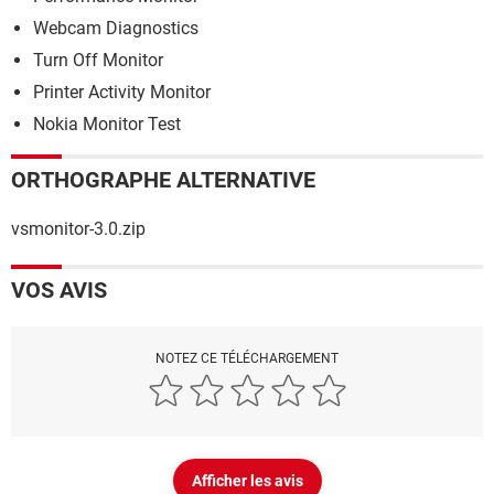
Webcam Diagnostics
Turn Off Monitor
Printer Activity Monitor
Nokia Monitor Test
ORTHOGRAPHE ALTERNATIVE
vsmonitor-3.0.zip
VOS AVIS
NOTEZ CE TÉLÉCHARGEMENT
Afficher les avis