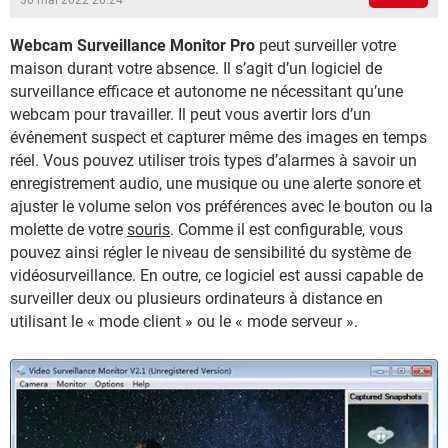
30 mai 2022 20:24
Webcam Surveillance Monitor Pro
peut surveiller votre
maison durant votre absence. Il s’agit d’un logiciel de
surveillance efficace et autonome ne nécessitant qu’une
webcam pour travailler. Il peut vous avertir lors d’un
événement suspect et capturer même des images en temps
réel. Vous pouvez utiliser trois types d’alarmes à savoir un
enregistrement audio, une musique ou une alerte sonore et
ajuster le volume selon vos préférences avec le bouton ou la
molette de votre
souris
. Comme il est configurable, vous
pouvez ainsi régler le niveau de sensibilité du système de
vidéosurveillance. En outre, ce logiciel est aussi capable de
surveiller deux ou plusieurs ordinateurs à distance en
utilisant le « mode client » ou le « mode serveur ».