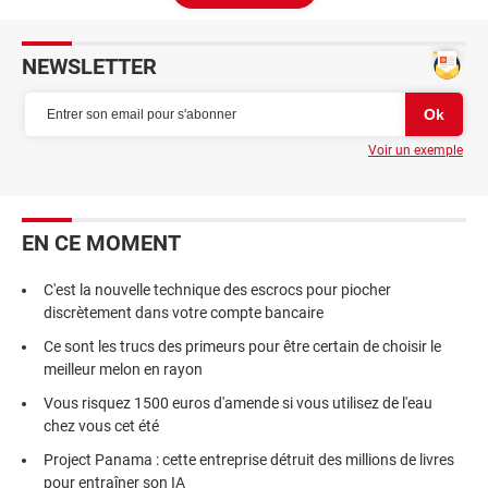
NEWSLETTER
Voir un exemple
EN CE MOMENT
C'est la nouvelle technique des escrocs pour piocher
discrètement dans votre compte bancaire
Ce sont les trucs des primeurs pour être certain de choisir le
meilleur melon en rayon
Vous risquez 1500 euros d'amende si vous utilisez de l'eau
chez vous cet été
Project Panama : cette entreprise détruit des millions de livres
pour entraîner son IA