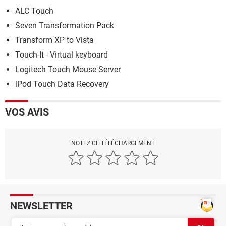
ALC Touch
Seven Transformation Pack
Transform XP to Vista
Touch-It - Virtual keyboard
Logitech Touch Mouse Server
iPod Touch Data Recovery
VOS AVIS
NOTEZ CE TÉLÉCHARGEMENT
NEWSLETTER