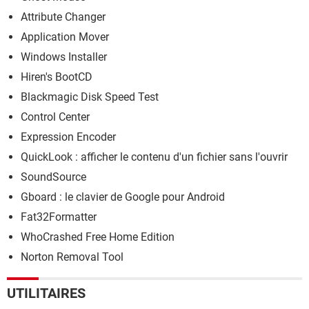
Attribute Changer
Application Mover
Windows Installer
Hiren's BootCD
Blackmagic Disk Speed Test
Control Center
Expression Encoder
QuickLook : afficher le contenu d'un fichier sans l'ouvrir
SoundSource
Gboard : le clavier de Google pour Android
Fat32Formatter
WhoCrashed Free Home Edition
Norton Removal Tool
UTILITAIRES