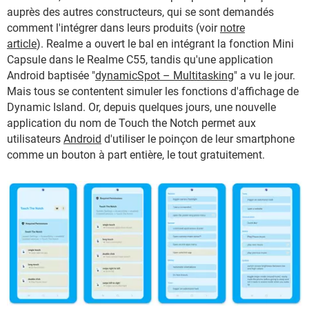
auprès des autres constructeurs, qui se sont demandés
comment l'intégrer dans leurs produits (voir
notre
article
). Realme a ouvert le bal en intégrant la fonction Mini
Capsule dans le Realme C55, tandis qu'une application
Android baptisée "
dynamicSpot – Multitasking
" a vu le jour.
Mais tous se contentent simuler les fonctions d'affichage de
Dynamic Island. Or, depuis quelques jours, une nouvelle
application du nom de Touch the Notch permet aux
utilisateurs
Android
d'utiliser le poinçon de leur smartphone
comme un bouton à part entière, le tout gratuitement.