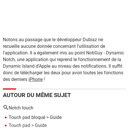
Notons au passage que le développeur Dubiaz ne
recueille aucune donnée concernant l'utilisation de
l'application. Il a également mis au point NotiGuy - Dynamic
Notch, une application qui reprend le fonctionnement de la
Dynamic Island d'Apple au niveau des notifications. Il suffit
donc de télécharger les deux pour avoir toutes les fonctions
des derniers
iPhone
!
AUTOUR DU MÊME SUJET
Notch touch
Touch pad bloqué
> Guide
Touch pad
> Guide