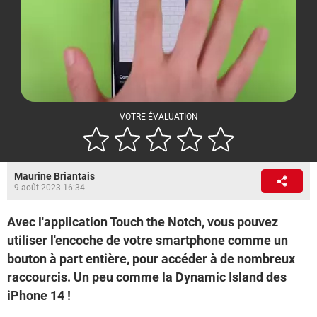
VOTRE ÉVALUATION
Maurine Briantais
9 août 2023 16:34
Avec l'application Touch the Notch, vous pouvez
utiliser l'encoche de votre smartphone comme un
bouton à part entière, pour accéder à de nombreux
raccourcis. Un peu comme la Dynamic Island des
iPhone 14 !