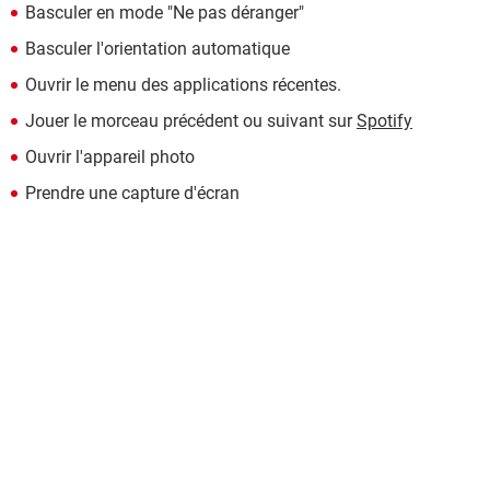
Basculer en mode "Ne pas déranger"
Basculer l'orientation automatique
Ouvrir le menu des applications récentes.
Jouer le morceau précédent ou suivant sur
Spotify
Ouvrir l'appareil photo
Prendre une capture d'écran