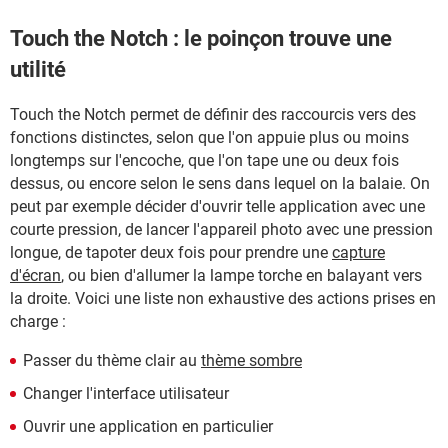
Touch the Notch : le poinçon trouve une
utilité
Touch the Notch permet de définir des raccourcis vers des
fonctions distinctes, selon que l'on appuie plus ou moins
longtemps sur l'encoche, que l'on tape une ou deux fois
dessus, ou encore selon le sens dans lequel on la balaie. On
peut par exemple décider d'ouvrir telle application avec une
courte pression, de lancer l'appareil photo avec une pression
longue, de tapoter deux fois pour prendre une
capture
d'écran
, ou bien d'allumer la lampe torche en balayant vers
la droite. Voici une liste non exhaustive des actions prises en
charge :
Passer du thème clair au
thème sombre
Changer l'interface utilisateur
Ouvrir une application en particulier