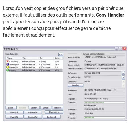
Lorsqu’on veut copier des gros fichiers vers un périphérique
externe, il faut utiliser des outils performants.
Copy Handler
peut apporter son aide puisqu’il s’agit d’un logiciel
spécialement conçu pour effectuer ce genre de tâche
facilement et rapidement.