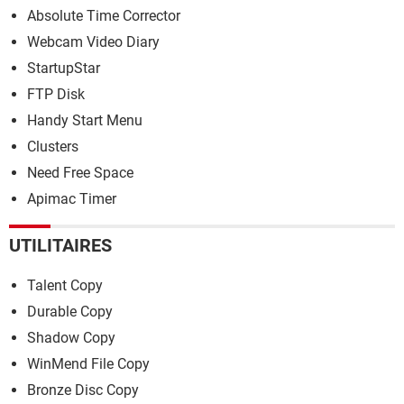
Absolute Time Corrector
Webcam Video Diary
StartupStar
FTP Disk
Handy Start Menu
Clusters
Need Free Space
Apimac Timer
UTILITAIRES
Talent Copy
Durable Copy
Shadow Copy
WinMend File Copy
Bronze Disc Copy