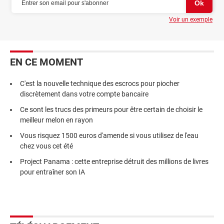
Voir un exemple
EN CE MOMENT
C'est la nouvelle technique des escrocs pour piocher
discrètement dans votre compte bancaire
Ce sont les trucs des primeurs pour être certain de choisir le
meilleur melon en rayon
Vous risquez 1500 euros d'amende si vous utilisez de l'eau
chez vous cet été
Project Panama : cette entreprise détruit des millions de livres
pour entraîner son IA