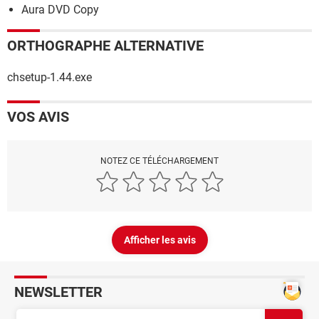
Aura DVD Copy
ORTHOGRAPHE ALTERNATIVE
chsetup-1.44.exe
VOS AVIS
NOTEZ CE TÉLÉCHARGEMENT
Afficher les avis
NEWSLETTER