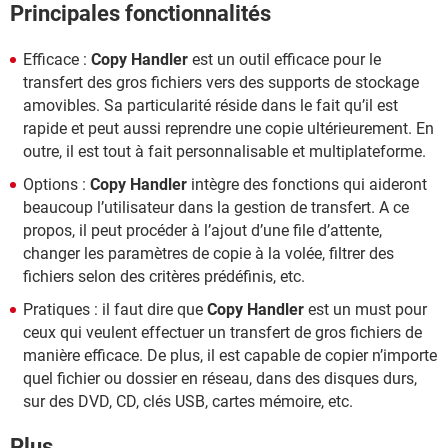
Principales fonctionnalités
Efficace :
Copy Handler
est un outil efficace pour le
transfert des gros fichiers vers des supports de stockage
amovibles. Sa particularité réside dans le fait qu’il est
rapide et peut aussi reprendre une copie ultérieurement. En
outre, il est tout à fait personnalisable et multiplateforme.
Options :
Copy Handler
intègre des fonctions qui aideront
beaucoup l’utilisateur dans la gestion de transfert. A ce
propos, il peut procéder à l’ajout d’une file d’attente,
changer les paramètres de copie à la volée, filtrer des
fichiers selon des critères prédéfinis, etc.
Pratiques : il faut dire que
Copy Handler
est un must pour
ceux qui veulent effectuer un transfert de gros fichiers de
manière efficace. De plus, il est capable de copier n’importe
quel fichier ou dossier en réseau, dans des disques durs,
sur des DVD, CD, clés USB, cartes mémoire, etc.
Plus