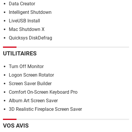
Data Creator
Intelligent Shutdown
LiveUSB Install
Mac Shutdown X
Quicksys DiskDefrag
UTILITAIRES
Turn Off Monitor
Logon Screen Rotator
Screen Saver Builder
Comfort On-Screen Keyboard Pro
Album Art Screen Saver
3D Realistic Fireplace Screen Saver
VOS AVIS