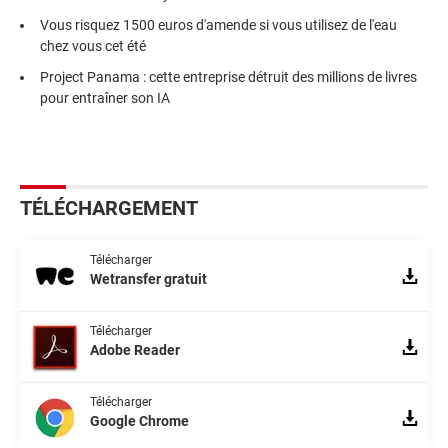
Vous risquez 1500 euros d'amende si vous utilisez de l'eau
chez vous cet été
Project Panama : cette entreprise détruit des millions de livres
pour entraîner son IA
TÉLÉCHARGEMENT
Télécharger
Wetransfer gratuit
Télécharger
Adobe Reader
Télécharger
Google Chrome