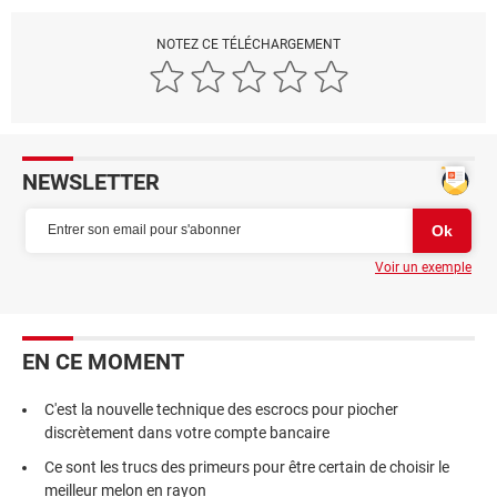
NOTEZ CE TÉLÉCHARGEMENT
NEWSLETTER
Voir un exemple
EN CE MOMENT
C'est la nouvelle technique des escrocs pour piocher
discrètement dans votre compte bancaire
Ce sont les trucs des primeurs pour être certain de choisir le
meilleur melon en rayon