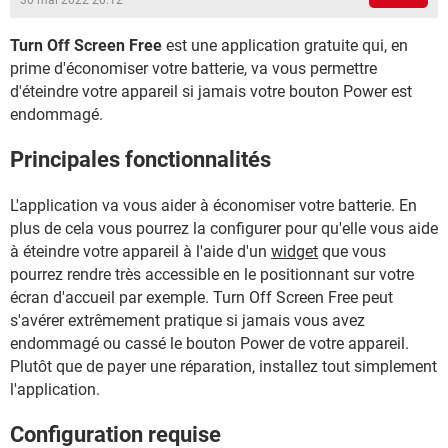
30 mai 2022 20:12
Turn Off Screen Free
est une application gratuite qui, en
prime d'économiser votre batterie, va vous permettre
d'éteindre votre appareil si jamais votre bouton Power est
endommagé.
Principales fonctionnalités
L'application va vous aider à économiser votre batterie. En
plus de cela vous pourrez la configurer pour qu'elle vous aide
à éteindre votre appareil à l'aide d'un
widget
que vous
pourrez rendre très accessible en le positionnant sur votre
écran d'accueil par exemple. Turn Off Screen Free peut
s'avérer extrêmement pratique si jamais vous avez
endommagé ou cassé le bouton Power de votre appareil.
Plutôt que de payer une réparation, installez tout simplement
l'application.
Configuration requise