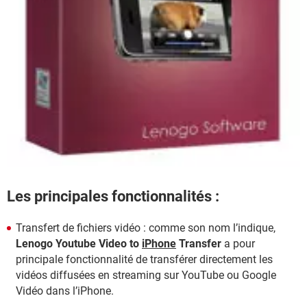
Les principales fonctionnalités :
Transfert de fichiers vidéo : comme son nom l’indique,
Lenogo Youtube Video to
iPhone
Transfer
a pour
principale fonctionnalité de transférer directement les
vidéos diffusées en streaming sur YouTube ou Google
Vidéo dans l’iPhone.