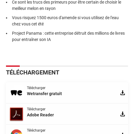
Ce sont les trucs des primeurs pour être certain de choisir le
meilleur melon en rayon
Vous risquez 1500 euros d'amende si vous utilisez de l'eau
chez vous cet été
Project Panama : cette entreprise détruit des millions de livres
pour entraîner son IA
TÉLÉCHARGEMENT
Télécharger
Wetransfer gratuit
Télécharger
Adobe Reader
Télécharger