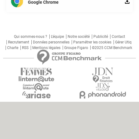
Google Chrome
Qui sommes-nous ?
L'équipe
Notre société
Publicité
Contact
Recrutement
Données personnelles
Paramétrer les cookies
Gérer Utiq
Charte
RSS
Mentions légales
Groupe Figaro
©2025 CCM Benchmark