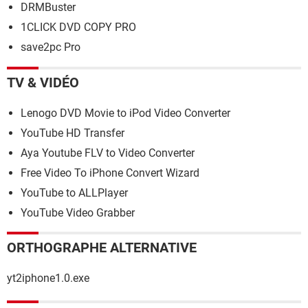
DRMBuster
1CLICK DVD COPY PRO
save2pc Pro
TV & VIDÉO
Lenogo DVD Movie to iPod Video Converter
YouTube HD Transfer
Aya Youtube FLV to Video Converter
Free Video To iPhone Convert Wizard
YouTube to ALLPlayer
YouTube Video Grabber
ORTHOGRAPHE ALTERNATIVE
yt2iphone1.0.exe