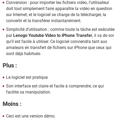
Conversion : pour importer les fichiers vidéo, l’utilisateur
doit tout simplement faire apparaître la vidéo en question
sur Internet, et le logiciel se charge de la télécharger, la
convertir et la transférer instantanément.
Simplicité d’utilisation : comme toute la tâche est exécutée
par
Lenogo Youtube Video to iPhone Transfer
, il va de soi
qu’il est facile à utiliser. Ce logiciel conviendra tant aux
amateurs en transfert de fichiers sur iPhone que ceux qui
sont déjà habitués.
Plus :
Le logiciel est pratique
Son interface est claire et facile à comprendre, ce qui
facilite sa manipulation.
Moins :
Ceci est une version démo.