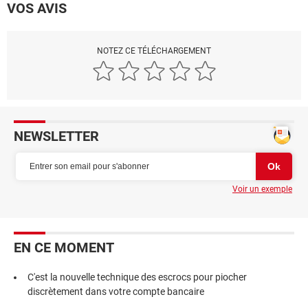
VOS AVIS
NOTEZ CE TÉLÉCHARGEMENT
NEWSLETTER
Voir un exemple
EN CE MOMENT
C'est la nouvelle technique des escrocs pour piocher
discrètement dans votre compte bancaire