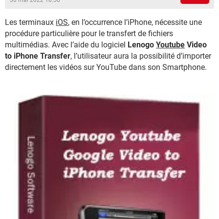
30 mai 2022 18:50
Les terminaux
iOS
, en l’occurrence l’iPhone, nécessite une
procédure particulière pour le transfert de fichiers
multimédias. Avec l’aide du logiciel
Lenogo
Youtube
Video
to iPhone Transfer
, l’utilisateur aura la possibilité d’importer
directement les vidéos sur YouTube dans son Smartphone.